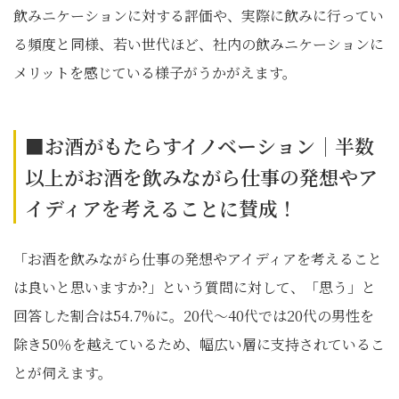
飲みニケーションに対する評価や、実際に飲みに行ってい
る頻度と同様、若い世代ほど、社内の飲みニケーションに
メリットを感じている様子がうかがえます。
■お酒がもたらすイノベーション｜半数
以上がお酒を飲みながら仕事の発想やア
イディアを考えることに賛成！
「お酒を飲みながら仕事の発想やアイディアを考えること
は良いと思いますか?」という質問に対して、「思う」と
回答した割合は54.7%に。20代～40代では20代の男性を
除き50％を越えているため、幅広い層に支持されているこ
とが伺えます。