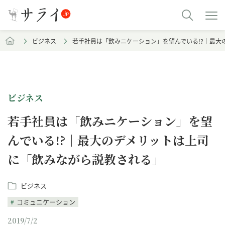
ビジネス
若手社員は「飲みニケーション」を望んでいる!?｜最大
ビジネス
若手社員は「飲みニケーション」を望
んでいる!?｜最大のデメリットは上司
に「飲みながら説教される」
ビジネス
コミュニケーション
2019/7/2