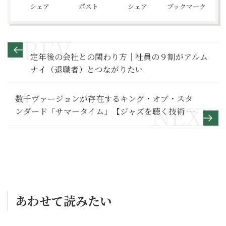
シェア
ポスト
シェア
ブックマーク
定年後の会社との関わり方｜社員の９割がアルム
ナイ（退職者）とつながりたい
数千ヴァージョンが存在するキング・オブ・スタ
ンダード「サマータイム」【ジャズを聴く技術 〜
ジャズ「プロ・リスナー」への道13】
あわせて読みたい