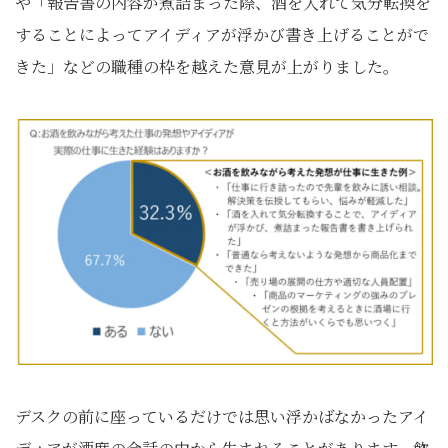
や「報告書の内容が煮詰まった際、酒を入れて気分転換を
することによってアイディアが浮かび書き上げることがで
きた」などの職種の枠を越えた意見が上がりました。
デスクの前に座っているだけでは思い浮かばなかったアイ