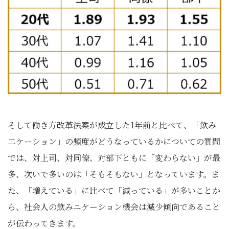
そして働き方改革法案が成立した1年前と比べて、「飲み
二ケーション」の頻度がどうなっているかについての質問
では、対上司、対同僚、対部下ともに「変わらない」が最
多、次いで多いのは「そもそもない」となっています。ま
た、「増えている」に比べて「減っている」が多いことか
ら、社会人の飲みニケーション機会は減少傾向であること
が伝わってきます。