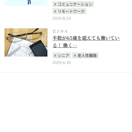
コミュニケーション
リモートワーク
2020/8/24
ビジネス
半数が65歳を超えても働いてい
る！ 働く…
シニア
老人性難聴
2020/6/10