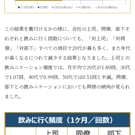
この結果を裏付けるかの様に、会社の上司、同僚、部下そ
れぞれと飲みに行く回数についても、「対上司」「対同
僚」「対部下」すべての項目で20代が最も多く、また年代
が高くなるにつれて減少する結果となりました。上司との
飲みニケーション頻度では、月平均で20代が1.89回、30代
で1.07回、40代で0.99回、50代では0.51回と半減。同僚、
部下との飲みニケーションにおいても同様の傾向が見られ
ました。