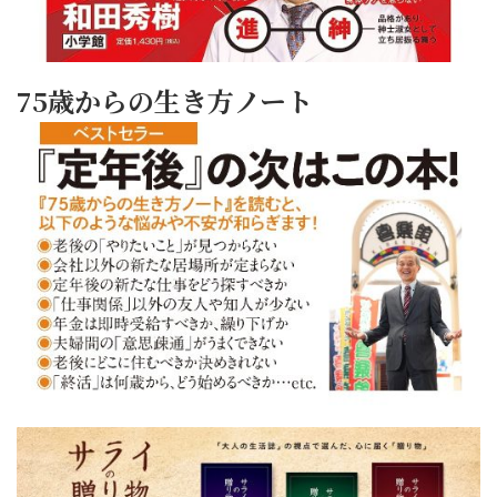
75歳からの生き方ノート