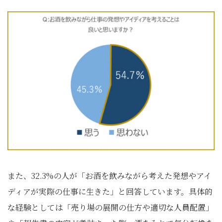
また、32.3%の人が「お酒を飲みながら考えた発想やアイ
ディアが実際の仕事に生きた」と回答しています。具体的
な経験としては「売り場の展開の仕方や適切な人員配置」