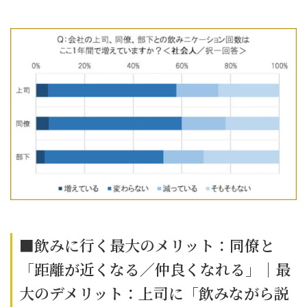
■飲みに行く最大のメリット：同僚と
「距離が近くなる／仲良くなれる」｜最
大のデメリット：上司に「飲みながら説