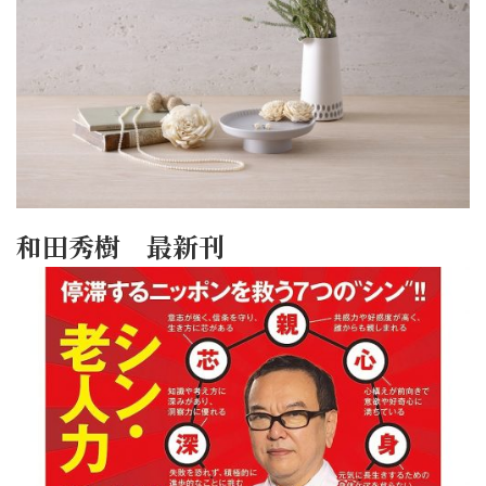
和田秀樹 最新刊