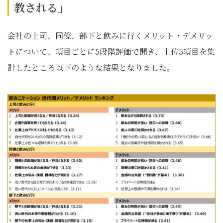
教される」
会社の上司、同僚、部下と飲みに行くメリット・デメリッ
トについて、項目ごとに5段階評価で聞き、上位5項目を集
計したところ以下のような結果となりました。