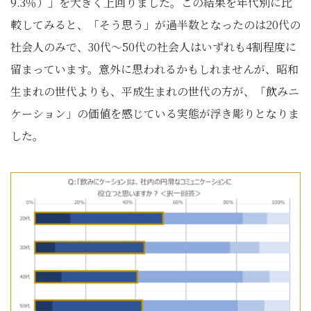
9.3％）」を大きく上回りました。この結果を年代別に比
較してみると、「そう思う」が過半数となったのは20代の
社会人のみで、30代～50代の社会人はいずれも4割程度に
留まっています。意外に思われるかもしれませんが、昭和
生まれの世代よりも、平成生まれの世代の方が、「飲みニ
ケーション」の価値を感じている実態が浮き彫りとなりま
した。