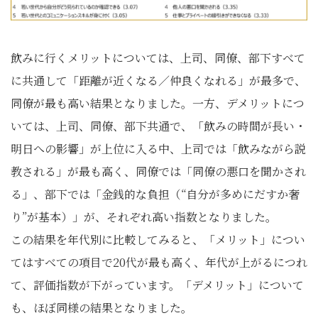
飲みに行くメリットについては、上司、同僚、部下すべて
に共通して「距離が近くなる／仲良くなれる」が最多で、
同僚が最も高い結果となりました。一方、デメリットにつ
いては、上司、同僚、部下共通で、「飲みの時間が長い・
明日への影響」が上位に入る中、上司では「飲みながら説
教される」が最も高く、同僚では「同僚の悪口を聞かされ
る」、部下では「金銭的な負担（“自分が多めにだすか奢
り”が基本）」が、それぞれ高い指数となりました。
この結果を年代別に比較してみると、「メリット」につい
てはすべての項目で20代が最も高く、年代が上がるにつれ
て、評価指数が下がっています。「デメリット」について
も、ほぼ同様の結果となりました。