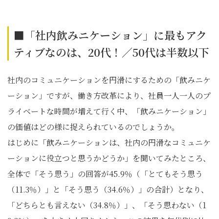
■「社内飲みニケーション」に最もアク
ティブなのは、20代！／50代は半数以下
社内のコミュニケーションを円滑にするための「飲みニケ
ーション」ですが、働き方改革により、社員一人一人のプ
ライベートな時間が増えて行く中、「飲みニケーション」
の価値はどの様に捉えられているのでしょうか。
はじめに「飲みニケーションは、社内の円滑なコミュニケ
ーションに役立つと思うかどうか」を聞いてみたところ、
全体で「そう思う」の回答が45.9％（「とてもそう思う
（11.3％）」と「そう思う（34.6％）」の合計）となり、
「どちらとも言えない（34.8％）」、「そう思わない（1