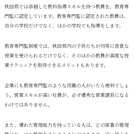
秋田県では卓越した教科指導スキルを持つ教員を、教育専
門監に認定しています。教育専門監に認定された教員は、
自分の学校だけでなく、ほかの学校でも指導をします。
教育専門監制度では、秋田県内の子供たちが均等に良質な
授業を受けられるだけでなく、そのほかの教員が高度な授
業テクニックを取得できるメリットもあります。
企業にも教育専門監のような役職の人がいたら便利でしょ
う。営業スキルが高い社員が、必ず優秀な営業課長になる
わけではありません。
また、優れた管理能力を持っている人は、どの部署の管理