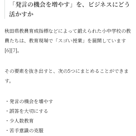
「発言の機会を増やす」を、ビジネスにどう
活かすか
秋田県教員育成指標などによって鍛えられた小中学校の教
員たちは、教育現場で「スゴい授業」を展開しています
[6][7]。
その要素を抜き出すと、次の5つにまとめることができま
す。
・発言の機会を増やす
・誤答を大切にする
・少人数教育
・苦手意識の克服