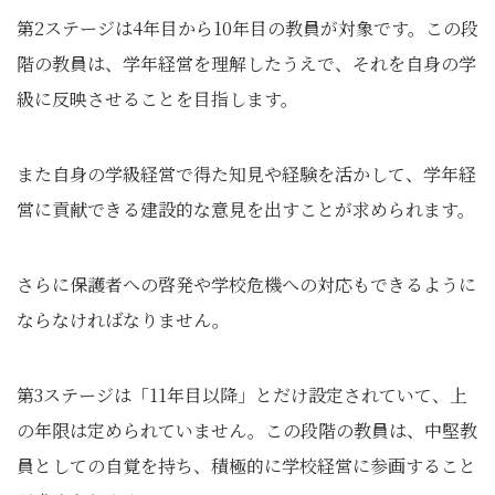
第2ステージは4年目から10年目の教員が対象です。この段
階の教員は、学年経営を理解したうえで、それを自身の学
級に反映させることを目指します。
また自身の学級経営で得た知見や経験を活かして、学年経
営に貢献できる建設的な意見を出すことが求められます。
さらに保護者への啓発や学校危機への対応もできるように
ならなければなりません。
第3ステージは「11年目以降」とだけ設定されていて、上
の年限は定められていません。この段階の教員は、中堅教
員としての自覚を持ち、積極的に学校経営に参画すること