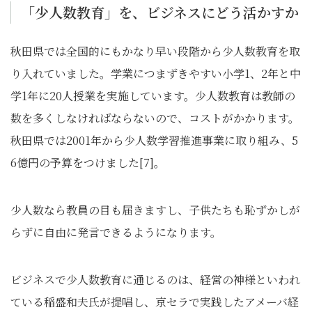
「少人数教育」を、ビジネスにどう活かすか
秋田県では全国的にもかなり早い段階から少人数教育を取
り入れていました。学業につまずきやすい小学1、2年と中
学1年に20人授業を実施しています。少人数教育は教師の
数を多くしなければならないので、コストがかかります。
秋田県では2001年から少人数学習推進事業に取り組み、5
6億円の予算をつけました[7]。
少人数なら教員の目も届きますし、子供たちも恥ずかしが
らずに自由に発言できるようになります。
ビジネスで少人数教育に通じるのは、経営の神様といわれ
ている稲盛和夫氏が提唱し、京セラで実践したアメーバ経