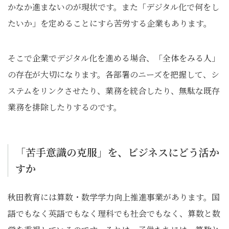
かなか進まないのが現状です。また「デジタル化で何をし
たいか」を定めることにすら苦労する企業もあります。
そこで企業でデジタル化を進める場合、「全体をみる人」
の存在が大切になります。各部署のニーズを把握して、シ
ステムをリンクさせたり、業務を統合したり、無駄な既存
業務を排除したりするのです。
「苦手意識の克服」を、ビジネスにどう活か
すか
秋田教育には算数・数学学力向上推進事業があります。国
語でもなく英語でもなく理科でも社会でもなく、算数と数