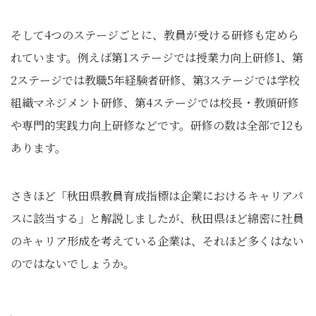
そして4つのステージごとに、教員が受ける研修も定めら
れています。例えば第1ステージでは授業力向上研修1、第
2ステージでは教職5年経験者研修、第3ステージでは学校
組織マネジメント研修、第4ステージでは校長・教頭研修
や専門的実践力向上研修などです。研修の数は全部で12も
あります。
さきほど「秋田県教員育成指標は企業におけるキャリアパ
スに該当する」と解説しましたが、秋田県ほど綿密に社員
のキャリア形成を考えている企業は、それほど多くはない
のではないでしょうか。