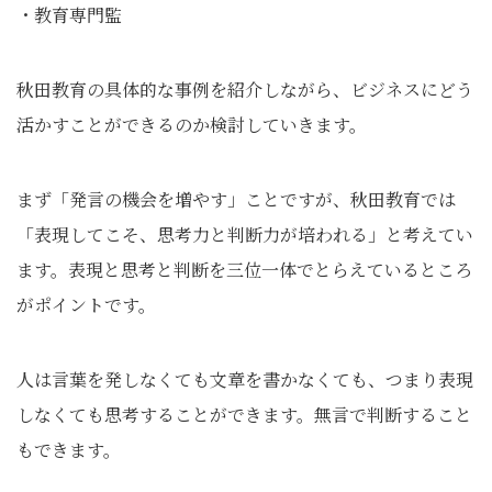
・教育専門監
秋田教育の具体的な事例を紹介しながら、ビジネスにどう
活かすことができるのか検討していきます。
まず「発言の機会を増やす」ことですが、秋田教育では
「表現してこそ、思考力と判断力が培われる」と考えてい
ます。表現と思考と判断を三位一体でとらえているところ
がポイントです。
人は言葉を発しなくても文章を書かなくても、つまり表現
しなくても思考することができます。無言で判断すること
もできます。