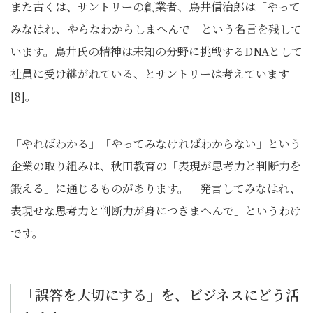
また古くは、サントリーの創業者、鳥井信治郎は「やって
みなはれ、やらなわからしまへんで」という名言を残して
います。鳥井氏の精神は未知の分野に挑戦するDNAとして
社員に受け継がれている、とサントリーは考えています
[8]。
「やればわかる」「やってみなければわからない」という
企業の取り組みは、秋田教育の「表現が思考力と判断力を
鍛える」に通じるものがあります。「発言してみなはれ、
表現せな思考力と判断力が身につきまへんで」というわけ
です。
「誤答を大切にする」を、ビジネスにどう活