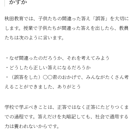
かすか
秋田教育では、子供たちの間違った答え「誤答」を大切に
します。授業で子供たちが間違った答えを出したら、教員
たちは次のように言います。
・なぜ間違ったのだろうか、それを考えてみよう
・どうしたら正しい答えになるだろうか
・（誤答をした）〇〇君のおかげで、みんながたくさん考
えることができました、ありがとう
学校で学ぶべきことは、正答ではなく正答にたどりつくま
での過程です。答えだけを丸暗記しても、社会で通用する
力は養われないからです。