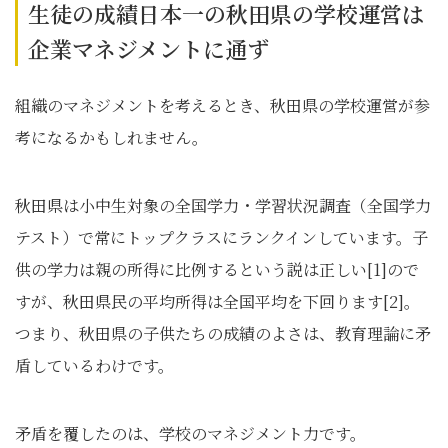
生徒の成績日本一の秋田県の学校運営は
企業マネジメントに通ず
組織のマネジメントを考えるとき、秋田県の学校運営が参
考になるかもしれません。
秋田県は小中生対象の全国学力・学習状況調査（全国学力
テスト）で常にトップクラスにランクインしています。子
供の学力は親の所得に比例するという説は正しい[1]ので
すが、秋田県民の平均所得は全国平均を下回ります[2]。
つまり、秋田県の子供たちの成績のよさは、教育理論に矛
盾しているわけです。
矛盾を覆したのは、学校のマネジメント力です。