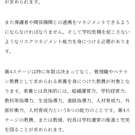
が求められます。
また保護者や関係機関との連携をマネジメントできるよう
にならなければなりません。そして学校危機を起こさない
ようなリスクマネジメント能力を身につける必要がありま
す。
第4ステージは特に年数は決まってなく、管理職やベテラ
ン教員として求められる素養を身につけた教員が対象とな
ります。素養とは具体的には、組織運営力、学校経営力、
教科等指導力、生徒指導力、進路指導力、人材育成力、外
部折衝力、人材育成力という8つの能力のことです。第4ス
テージの教員、または教頭、校長は学校運営の推進と充実
を図ることが求められます。