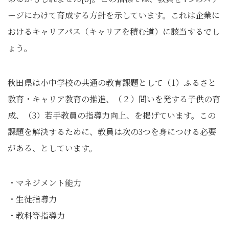
ージにわけて育成する方針を示しています。これは企業に
おけるキャリアパス（キャリアを積む道）に該当するでし
ょう。
秋田県は小中学校の共通の教育課題として（1）ふるさと
教育・キャリア教育の推進、（２）問いを発する子供の育
成、（3）若手教員の指導力向上、を掲げています。この
課題を解決するために、教員は次の3つを身につける必要
がある、としています。
・マネジメント能力
・生徒指導力
・教科等指導力