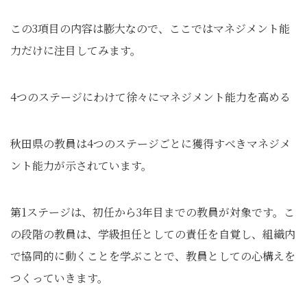
この3項目の内容は膨大なので、ここではマネジメント能
力だけに注目してみます。
4つのステージにわけて徐々にマネジメント能力を高める
秋田県の教員は4つのステージごとに獲得すべきマネジメ
ント能力が示されています。
第1ステージは、初任から3年目までの教員が対象です。こ
の段階の教員は、学級担任としての責任を自覚し、組織内
で協同的に動くことを学ぶことで、教員としての心構えを
つくっていきます。