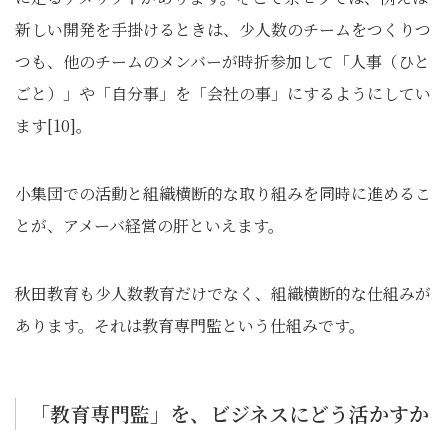
新しい開発を手掛けるときは、少人数のチームをつくりつ
つも、他のチームのメンバーが時折参加して「人事（ひと
ごと）」や「自分事」を「会社の事」にするようにしてい
ます[10]。
小集団での活動と組織横断的な取り組みを同時に進めるこ
とが、アメーバ経営の肝といえます。
秋田教育も少人数教育だけでなく、組織横断的な仕組みが
あります。それは教育専門監という仕組みです。
「教育専門監」を、ビジネスにどう活かすか