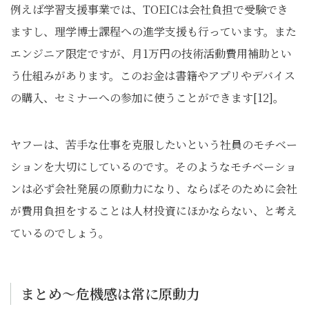
例えば学習支援事業では、TOEICは会社負担で受験でき
ますし、理学博士課程への進学支援も行っています。また
エンジニア限定ですが、月1万円の技術活動費用補助とい
う仕組みがあります。このお金は書籍やアプリやデバイス
の購入、セミナーへの参加に使うことができます[12]。
ヤフーは、苦手な仕事を克服したいという社員のモチベー
ションを大切にしているのです。そのようなモチベーショ
ンは必ず会社発展の原動力になり、ならばそのために会社
が費用負担をすることは人材投資にほかならない、と考え
ているのでしょう。
まとめ～危機感は常に原動力