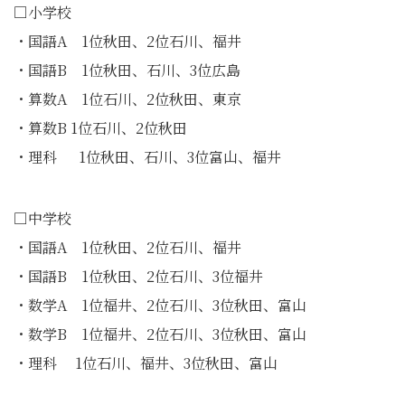
□小学校
・国語A 1位秋田、2位石川、福井
・国語B 1位秋田、石川、3位広島
・算数A 1位石川、2位秋田、東京
・算数B 1位石川、2位秋田
・理科 1位秋田、石川、3位富山、福井
□中学校
・国語A 1位秋田、2位石川、福井
・国語B 1位秋田、2位石川、3位福井
・数学A 1位福井、2位石川、3位秋田、富山
・数学B 1位福井、2位石川、3位秋田、富山
・理科 1位石川、福井、3位秋田、富山