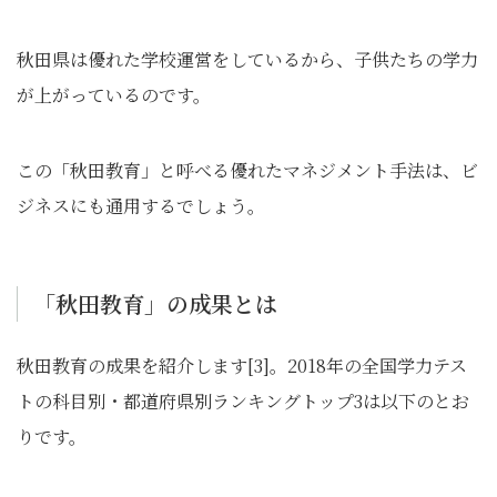
秋田県は優れた学校運営をしているから、子供たちの学力
が上がっているのです。
この「秋田教育」と呼べる優れたマネジメント手法は、ビ
ジネスにも通用するでしょう。
「秋田教育」の成果とは
秋田教育の成果を紹介します[3]。2018年の全国学力テス
トの科目別・都道府県別ランキングトップ3は以下のとお
りです。