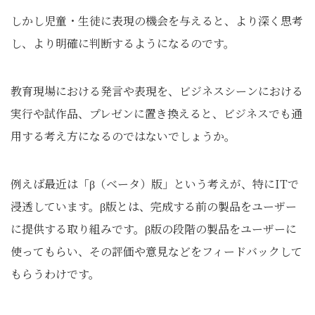
しかし児童・生徒に表現の機会を与えると、より深く思考
し、より明確に判断するようになるのです。
教育現場における発言や表現を、ビジネスシーンにおける
実行や試作品、プレゼンに置き換えると、ビジネスでも通
用する考え方になるのではないでしょうか。
例えば最近は「β（ベータ）版」という考えが、特にITで
浸透しています。β版とは、完成する前の製品をユーザー
に提供する取り組みです。β版の段階の製品をユーザーに
使ってもらい、その評価や意見などをフィードバックして
もらうわけです。