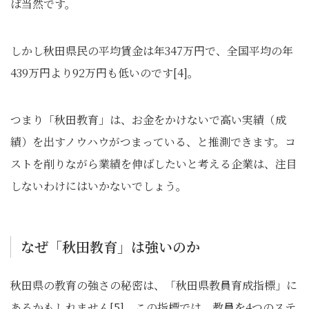
ば当然です。
しかし秋田県民の平均賃金は年347万円で、全国平均の年
439万円より92万円も低いのです[4]。
つまり「秋田教育」は、お金をかけないで高い実績（成
績）を出すノウハウがつまっている、と推測できます。コ
ストを削りながら業績を伸ばしたいと考える企業は、注目
しないわけにはいかないでしょう。
なぜ「秋田教育」は強いのか
秋田県の教育の強さの秘密は、「秋田県教員育成指標」に
あるかもしれません[5]。この指標では、教員を4つのステ