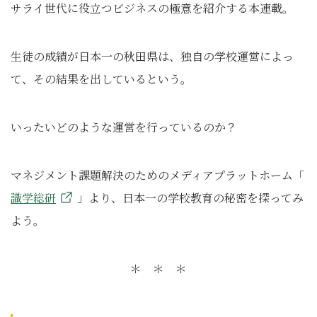
サライ世代に役立つビジネスの極意を紹介する本連載。
生徒の成績が日本一の秋田県は、独自の学校運営によっ
て、その結果を出しているという。
いったいどのような運営を行っているのか？
マネジメント課題解決のためのメディアプラットホーム「
識学総研
」より、日本一の学校教育の秘密を探ってみ
よう。
＊ ＊ ＊