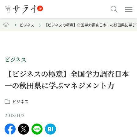
ビジネス
【ビジネスの極意】全国学力調査日本一の秋田県に学ぶ
ビジネス
【ビジネスの極意】全国学力調査日本
一の秋田県に学ぶマネジメント力
ビジネス
2018/11/2