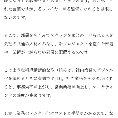
職になっても職場をまとめることができます。言い尽くさ
れた言葉ですが、名プレイヤーが名監督になれるとは限ら
ないのです。
そこで、部署を広くみてスタッフをまとめ上げられる人を
会社の共通の人材とみなし、新プロジェクトを抱えた部署
や、業績が上がらない部署に配置するのです。
このような組織横断的な取り組みは、社内業務のデジタル
化を進めるときに有効です[11]。社内業務をデジタル化す
ると、事務効率が上がり、営業業績が向上し、マーケティ
ングの確度が高まります。
しかし業務のデジタル化はコストと手間がかかるので、な