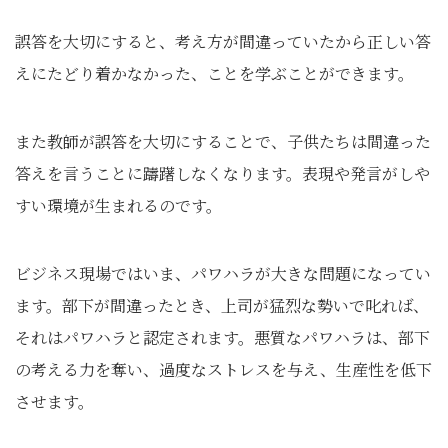
誤答を大切にすると、考え方が間違っていたから正しい答
えにたどり着かなかった、ことを学ぶことができます。
また教師が誤答を大切にすることで、子供たちは間違った
答えを言うことに躊躇しなくなります。表現や発言がしや
すい環境が生まれるのです。
ビジネス現場ではいま、パワハラが大きな問題になってい
ます。部下が間違ったとき、上司が猛烈な勢いで叱れば、
それはパワハラと認定されます。悪質なパワハラは、部下
の考える力を奪い、過度なストレスを与え、生産性を低下
させます。