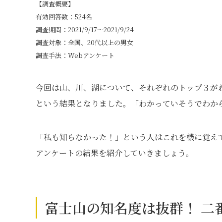
【調査概要】
有効回答数：524名
調査期間：2021/9/17～2021/9/24
調査対象：全国、20代以上の男女
調査手法：Webアンケート
今回は山、川、湖について、それぞれのトップ３が
という結果となりました。「わかっていそうでわか
「私も知らなかった！」という人はこれを機に覚え
アンケートの結果を紹介していきましょう。
富士山の知名度は抜群！ 二