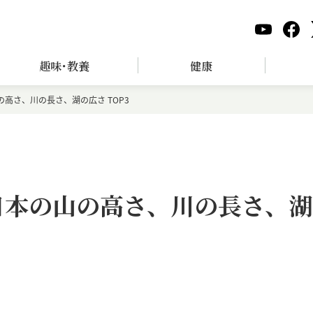
趣味･教養
健康
高さ、川の長さ、湖の広さ TOP3
日本の山の高さ、川の長さ、湖