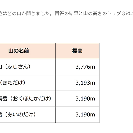
位はどの山か聞きました。回答の結果と山の高さのトップ３は