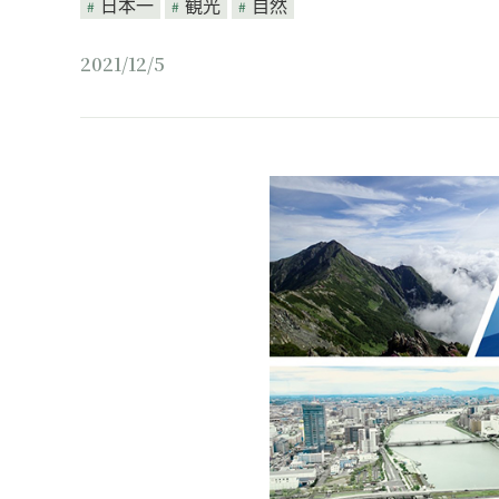
日本一
観光
自然
2021/12/5