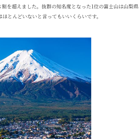
と８割を超えました。抜群の知名度となった1位の富士山は山梨県
はほとんどいないと言ってもいいくらいです。