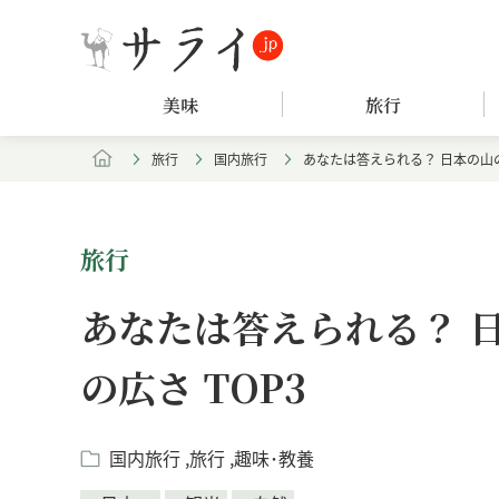
美味
旅行
旅行
国内旅行
あなたは答えられる？ 日本の山の
旅行
あなたは答えられる？ 
の広さ TOP3
国内旅行
旅行
趣味･教養