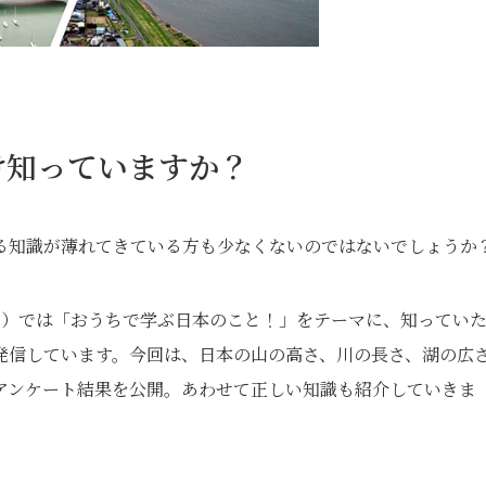
け知っていますか？
る知識が薄れてきている方も少なくないのではないでしょうか
）では「おうちで学ぶ日本のこと！」をテーマに、知ってい
発信しています。今回は、日本の山の高さ、川の長さ、湖の広
アンケート結果を公開。あわせて正しい知識も紹介していきま