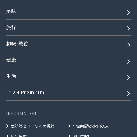
美味
旅行
趣味･教養
健康
生活
サライPremium
INFORMATION
本誌読者サロンへの投稿
定期購読のお申込み
広告掲載
利用規約