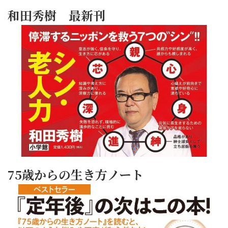
和田秀樹 最新刊
75歳からの生き方ノート