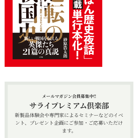
メールマガジン会員募集中!!
サライプレミアム倶楽部
新製品体験会や専門家によるセミナーなどのイベ
ント、プレゼント企画にご参加・ご応募いただけ
ます。