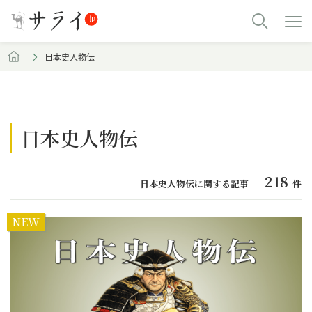
日本史人物伝
日本史人物伝
218
日本史人物伝に関する記事
件
NEW