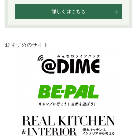
詳しくはこちら
おすすめのサイト