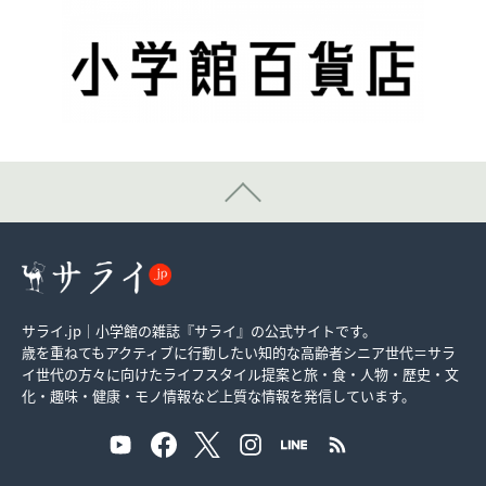
サライ.jp｜小学館の雑誌『サライ』の公式サイトです。
歳を重ねてもアクティブに行動したい知的な高齢者シニア世代＝サラ
イ世代の方々に向けたライフスタイル提案と旅・食・人物・歴史・文
化・趣味・健康・モノ情報など上質な情報を発信しています。