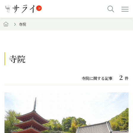
寺院
寺院
2
寺院に関する記事
件