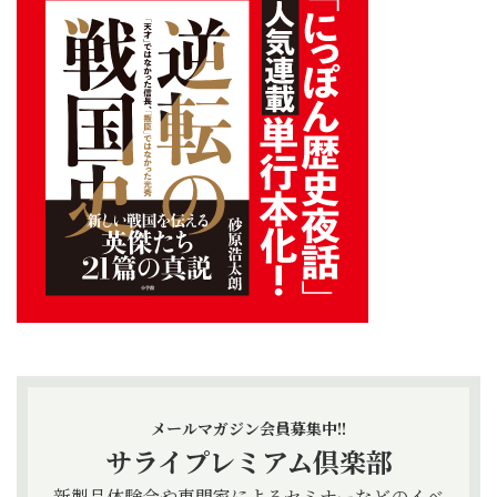
メールマガジン会員募集中!!
サライプレミアム倶楽部
新製品体験会や専門家によるセミナーなどのイベ