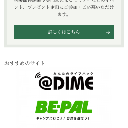
ント、プレゼント企画にご参加・ご応募いただけ
ます。
詳しくはこちら
おすすめのサイト