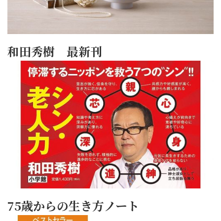
和田秀樹 最新刊
75歳からの生き方ノート