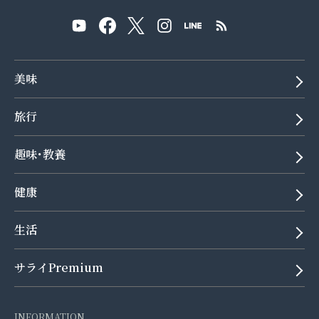
美味
旅行
趣味･教養
健康
生活
サライPremium
INFORMATION