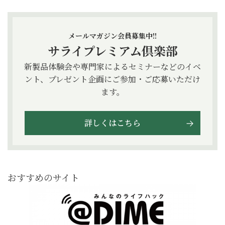
メールマガジン会員募集中!!
サライプレミアム倶楽部
新製品体験会や専門家によるセミナーなどのイベ
ント、プレゼント企画にご参加・ご応募いただけ
ます。
詳しくはこちら
おすすめのサイト