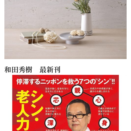
和田秀樹 最新刊