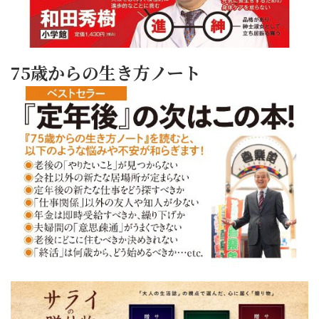
75歳からの生き方ノート