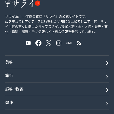
サライ.jp｜小学館の雑誌『サライ』の公式サイトです。
歳を重ねてもアクティブに行動したい知的な高齢者シニア世代＝サラ
イ世代の方々に向けたライフスタイル提案と旅・食・人物・歴史・文
化・趣味・健康・モノ情報など上質な情報を発信しています。
美味
旅行
趣味･教養
健康