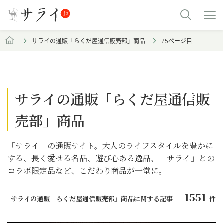
サライの通販「らくだ屋通信販売部」商品
75ページ目
サライの通販「らくだ屋通信販
売部」商品
「サライ」の通販サイト。大人のライフスタイルを豊かに
する、長く愛せる名品、遊び心ある逸品、「サライ」との
コラボ限定品など、こだわり商品が一堂に。
1551
サライの通販「らくだ屋通信販売部」商品に関する記事
件