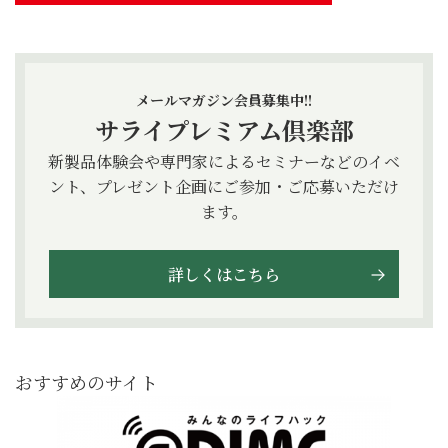
メールマガジン会員募集中!!
サライプレミアム倶楽部
新製品体験会や専門家によるセミナーなどのイベ
ント、プレゼント企画にご参加・ご応募いただけ
ます。
詳しくはこちら
おすすめのサイト