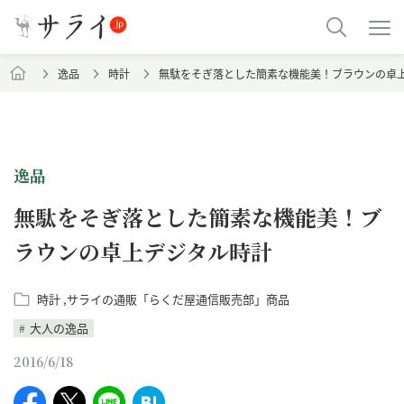
逸品
時計
無駄をそぎ落とした簡素な機能美！ブラウンの卓
逸品
無駄をそぎ落とした簡素な機能美！ブ
ラウンの卓上デジタル時計
時計
サライの通販「らくだ屋通信販売部」商品
大人の逸品
2016/6/18