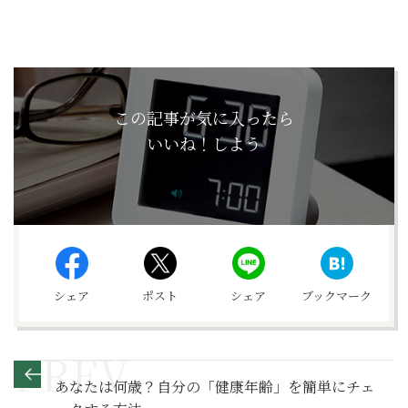
この記事が気に入ったら
いいね！しよう
シェア
ポスト
シェア
ブックマーク
あなたは何歳？自分の「健康年齢」を簡単にチェ