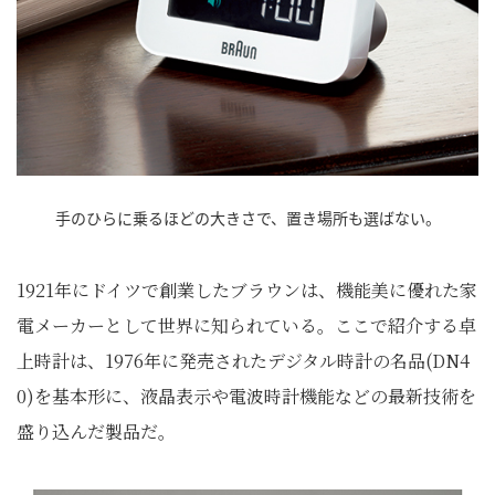
手のひらに乗るほどの大きさで、置き場所も選ばない。
1921年にドイツで創業したブラウンは、機能美に優れた家
電メーカーとして世界に知られている。ここで紹介する卓
上時計は、1976年に発売されたデジタル時計の名品(DN4
0)を基本形に、液晶表示や電波時計機能などの最新技術を
盛り込んだ製品だ。