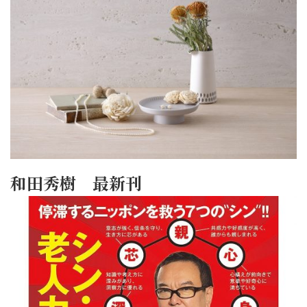
和田秀樹 最新刊