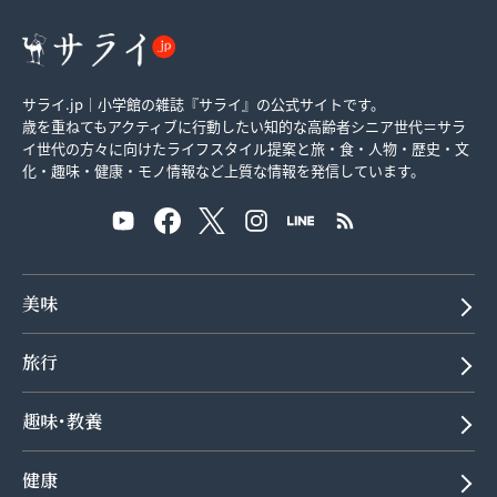
サライ.jp｜小学館の雑誌『サライ』の公式サイトです。
歳を重ねてもアクティブに行動したい知的な高齢者シニア世代＝サラ
イ世代の方々に向けたライフスタイル提案と旅・食・人物・歴史・文
化・趣味・健康・モノ情報など上質な情報を発信しています。
美味
旅行
趣味･教養
健康