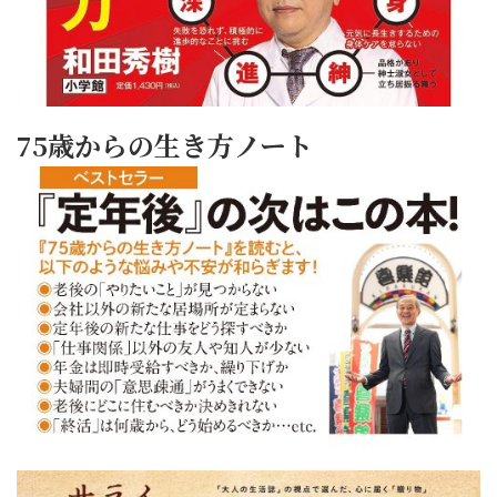
75歳からの生き方ノート