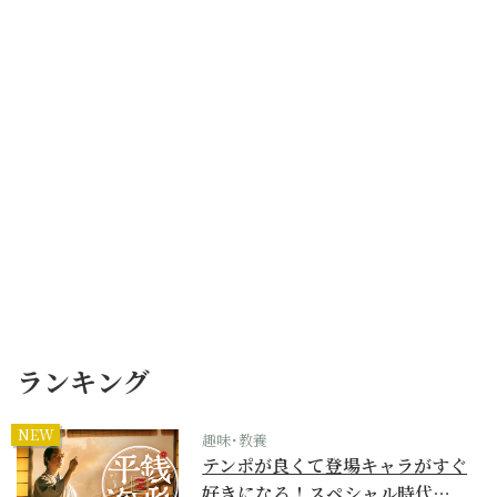
ランキング
NEW
趣味･教養
テンポが良くて登場キャラがすぐ
好きになる！スペシャル時代…