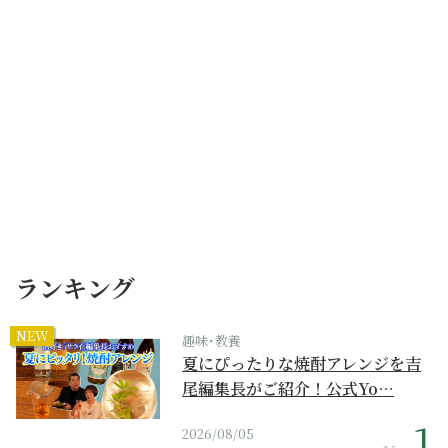
ランキング
NEW
趣味･教養
夏にぴったりな焼酎アレンジを吉
尾編集長がご紹介！公式Yo…
2026/08/05