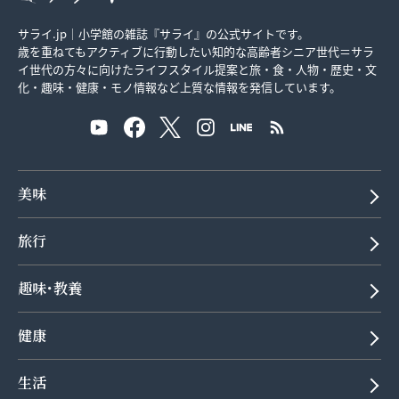
サライ.jp｜小学館の雑誌『サライ』の公式サイトです。
歳を重ねてもアクティブに行動したい知的な高齢者シニア世代＝サラ
イ世代の方々に向けたライフスタイル提案と旅・食・人物・歴史・文
化・趣味・健康・モノ情報など上質な情報を発信しています。
美味
旅行
趣味･教養
健康
生活