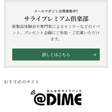
メールマガジン会員募集中!!
サライプレミアム倶楽部
新製品体験会や専門家によるセミナーなどのイベ
ント、プレゼント企画にご参加・ご応募いただけ
ます。
詳しくはこちら
おすすめのサイト