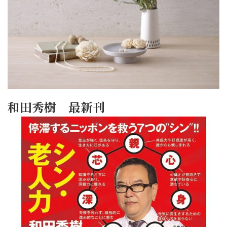
和田秀樹 最新刊