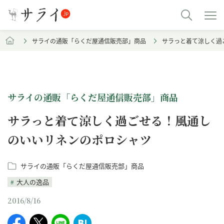
サライの通販「らくだ屋通信販売部」商品
サラっと着て涼しく過
サライの通販「らくだ屋通信販売部」商品
サラっと着て涼しく過ごせる！風通し
のいいリネンのポロシャツ
サライの通販「らくだ屋通信販売部」商品
大人の逸品
2016/8/16