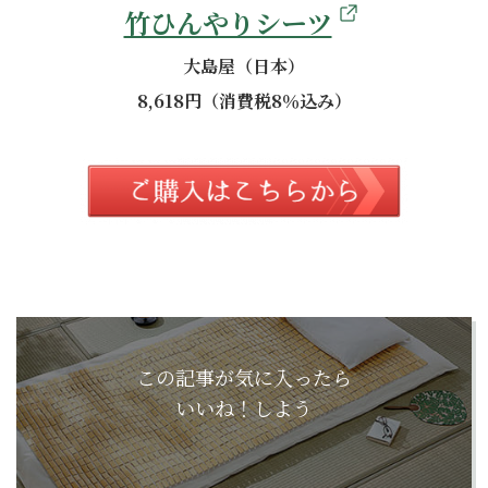
竹ひんやりシーツ
大島屋（日本）
8,618円（消費税8％込み）
この記事が気に入ったら
いいね！しよう