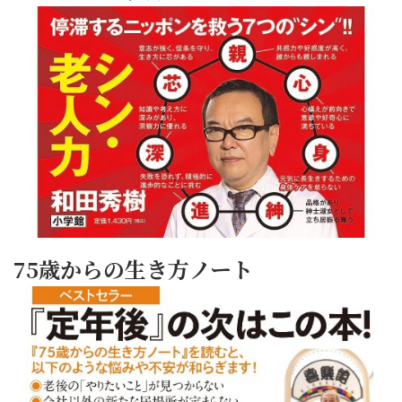
75歳からの生き方ノート