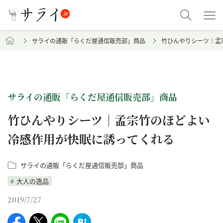
サライの通販「らくだ屋通信販売部」商品
竹ひんやりシーツ｜孟
サライの通販「らくだ屋通信販売部」商品
竹ひんやりシーツ｜孟宗竹のほどよい
冷感作用が快眠に誘ってくれる
サライの通販「らくだ屋通信販売部」商品
大人の逸品
2019/7/27