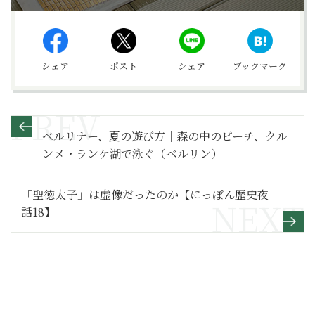
シェア
ポスト
シェア
ブックマーク
ベルリナー、夏の遊び方｜森の中のビーチ、クル
ンメ・ランケ湖で泳ぐ（ベルリン）
「聖徳太子」は虚像だったのか【にっぽん歴史夜
話18】