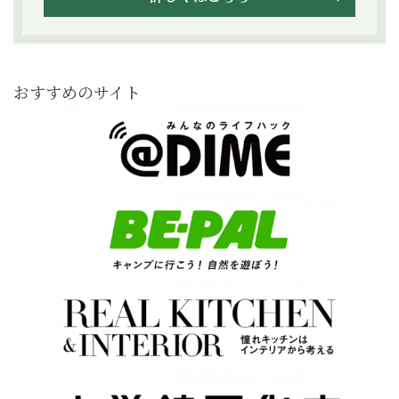
おすすめのサイト