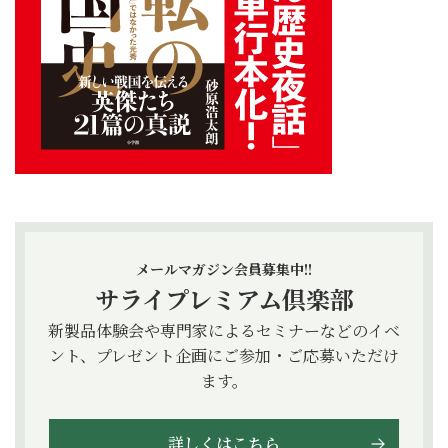
メールマガジン会員募集中!!
サライプレミアム倶楽部
新製品体験会や専門家によるセミナーなどのイベ
ント、プレゼント企画にご参加・ご応募いただけ
ます。
詳しくはこちら