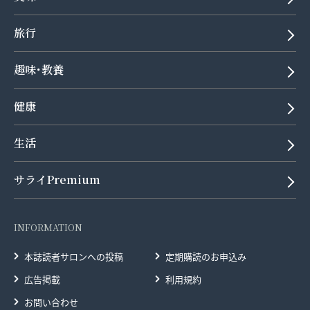
旅行
趣味･教養
健康
生活
サライPremium
INFORMATION
本誌読者サロンへの投稿
定期購読のお申込み
広告掲載
利用規約
お問い合わせ