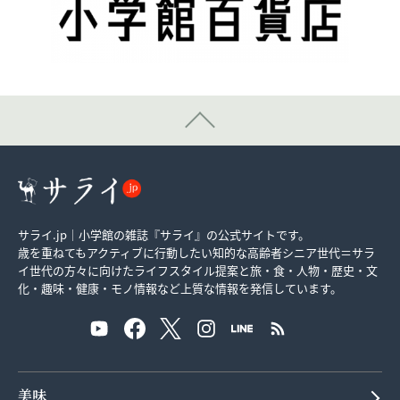
サライ.jp｜小学館の雑誌『サライ』の公式サイトです。
歳を重ねてもアクティブに行動したい知的な高齢者シニア世代＝サラ
イ世代の方々に向けたライフスタイル提案と旅・食・人物・歴史・文
化・趣味・健康・モノ情報など上質な情報を発信しています。
美味