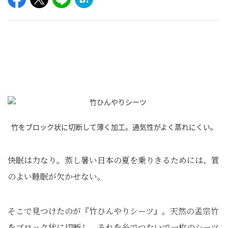
竹をブロック状に切断して薄く加工。通気性がよく蒸れにくい。
快眠は力なり。蒸し暑い日本の夏を乗りきるためには、質
のよい睡眠が欠かせない。
そこで見つけたのが『竹ひんやりシーツ』。天然の孟宗竹
をブロック状に切断し、それを糸でつないで一枚のシーツ