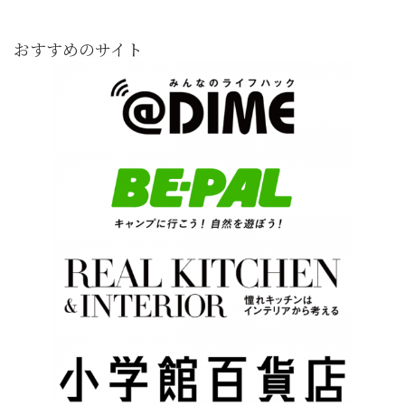
おすすめのサイト