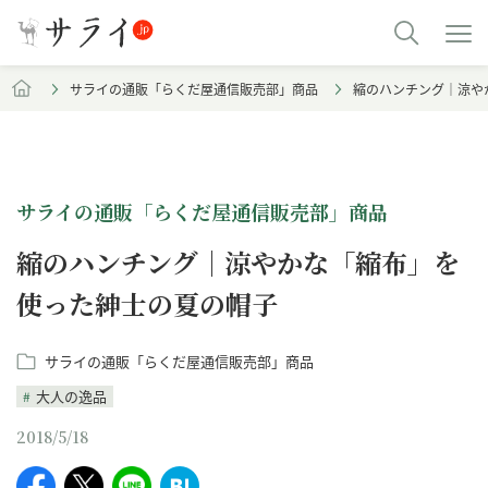
サライの通販「らくだ屋通信販売部」商品
縮のハンチング｜涼や
サライの通販「らくだ屋通信販売部」商品
縮のハンチング｜涼やかな「縮布」を
使った紳士の夏の帽子
サライの通販「らくだ屋通信販売部」商品
大人の逸品
2018/5/18