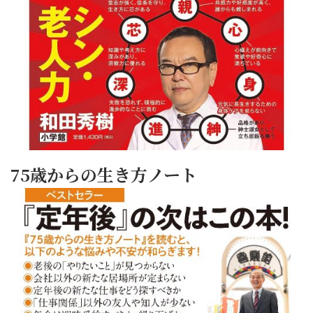
75歳からの生き方ノート