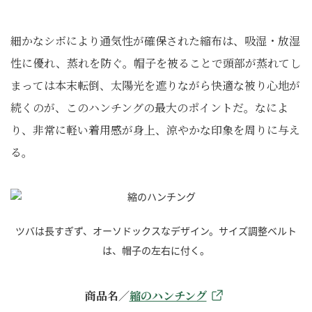
細かなシボにより通気性が確保された縮布は、吸湿・放湿
性に優れ、蒸れを防ぐ。帽子を被ることで頭部が蒸れてし
まっては本末転倒、太陽光を遮りながら快適な被り心地が
続くのが、このハンチングの最大のポイントだ。なによ
り、非常に軽い着用感が身上、涼やかな印象を周りに与え
る。
ツバは長すぎず、オーソドックスなデザイン。サイズ調整ベルト
は、帽子の左右に付く。
商品名／
縮のハンチング