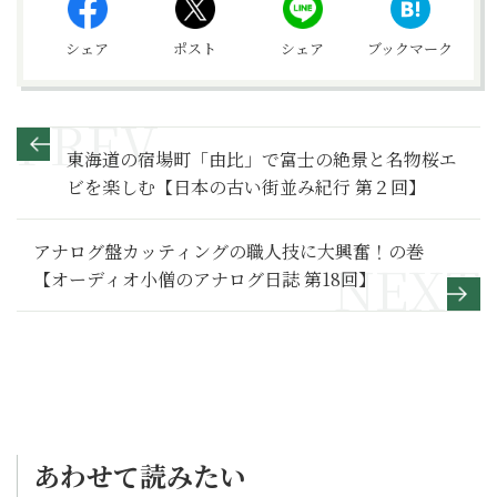
シェア
ポスト
シェア
ブックマーク
東海道の宿場町「由比」で富士の絶景と名物桜エ
ビを楽しむ【日本の古い街並み紀行 第２回】
アナログ盤カッティングの職人技に大興奮！の巻
【オーディオ小僧のアナログ日誌 第18回】
あわせて読みたい