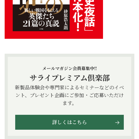
メールマガジン会員募集中!!
サライプレミアム倶楽部
新製品体験会や専門家によるセミナーなどのイベ
ント、プレゼント企画にご参加・ご応募いただけ
ます。
詳しくはこちら