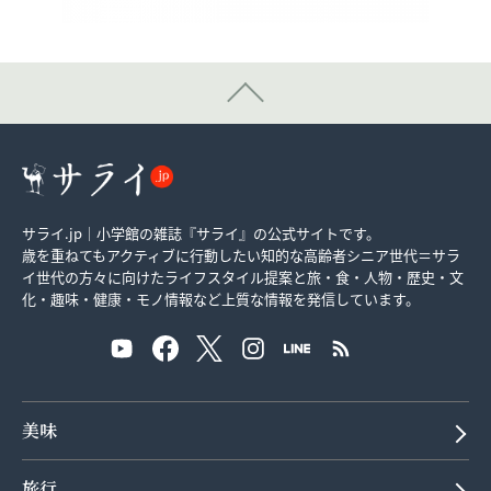
サライ.jp｜小学館の雑誌『サライ』の公式サイトです。
歳を重ねてもアクティブに行動したい知的な高齢者シニア世代＝サラ
イ世代の方々に向けたライフスタイル提案と旅・食・人物・歴史・文
化・趣味・健康・モノ情報など上質な情報を発信しています。
美味
旅行