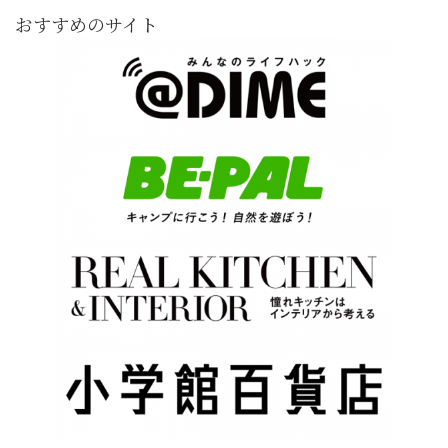
おすすめのサイト