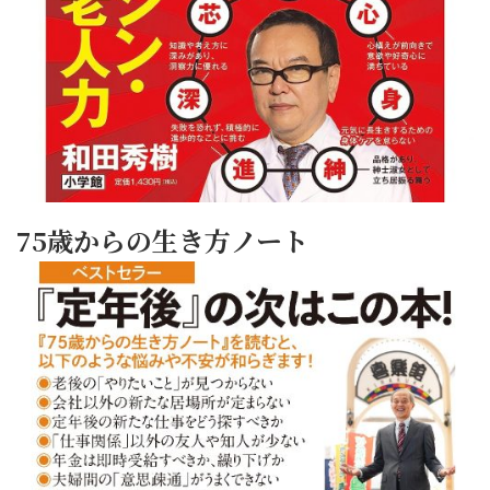
75歳からの生き方ノート