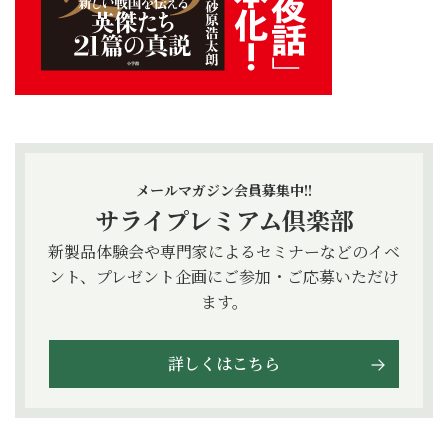
メールマガジン会員募集中!!
サライプレミアム倶楽部
新製品体験会や専門家によるセミナーなどのイベ
ント、プレゼント企画にご参加・ご応募いただけ
ます。
詳しくはこちら