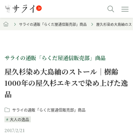
サライの通販「らくだ屋通信販売部」商品
屋久杉染め大島紬のス
サライの通販「らくだ屋通信販売部」商品
屋久杉染め大島紬のストール｜樹齢
1000年の屋久杉エキスで染め上げた逸
品
サライの通販「らくだ屋通信販売部」商品
大人の逸品
2017/2/21