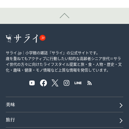
サライ.jp｜小学館の雑誌『サライ』の公式サイトです。
歳を重ねてもアクティブに行動したい知的な高齢者シニア世代＝サラ
イ世代の方々に向けたライフスタイル提案と旅・食・人物・歴史・文
化・趣味・健康・モノ情報など上質な情報を発信しています。
美味
旅行