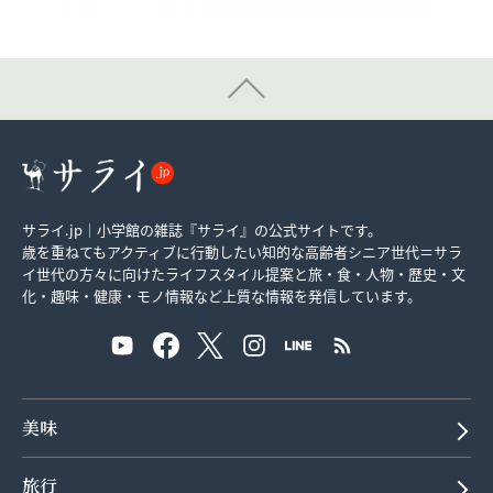
サライ.jp｜小学館の雑誌『サライ』の公式サイトです。
歳を重ねてもアクティブに行動したい知的な高齢者シニア世代＝サラ
イ世代の方々に向けたライフスタイル提案と旅・食・人物・歴史・文
化・趣味・健康・モノ情報など上質な情報を発信しています。
美味
旅行