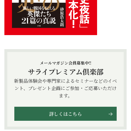
メールマガジン会員募集中!!
サライプレミアム倶楽部
新製品体験会や専門家によるセミナーなどのイベ
ント、プレゼント企画にご参加・ご応募いただけ
ます。
詳しくはこちら