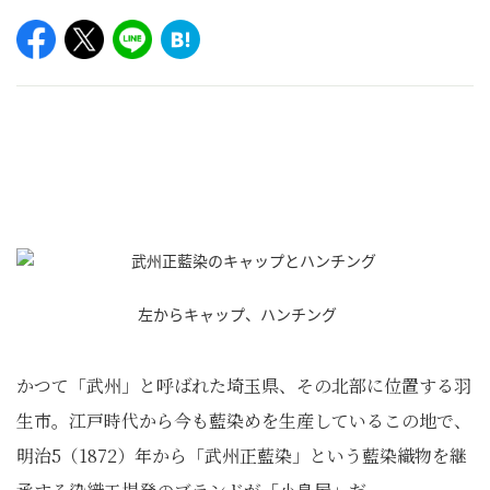
左からキャップ、ハンチング
かつて「武州」と呼ばれた埼玉県、その北部に位置する羽
生市。江戸時代から今も藍染めを生産しているこの地で、
明治5（1872）年から「武州正藍染」という藍染織物を継