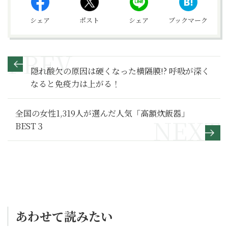
シェア
ポスト
シェア
ブックマーク
隠れ酸欠の原因は硬くなった横隔膜!? 呼吸が深く
なると免疫力は上がる！
全国の女性1,319人が選んだ人気「高額炊飯器」
BEST３
あわせて読みたい