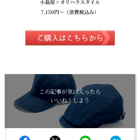
小島屋×オリハラスタイル
7,150円～（消費税込み）
この記事が気に入ったら
いいね！しよう