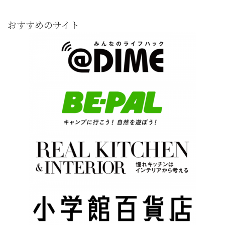
おすすめのサイト