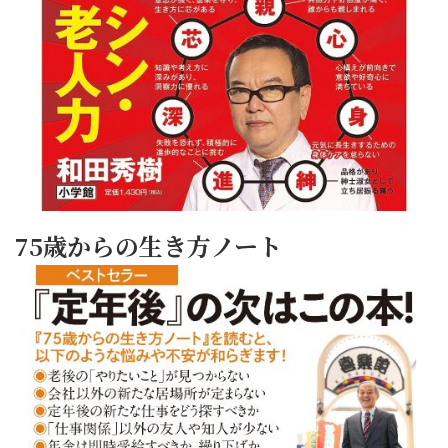
75歳からの生き方ノート