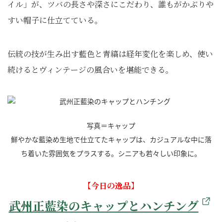
イル」が、ツバの長さや深さにこだわり、誰もがかぶりや
すい帽子に仕立てている。
伝統の技が生み出す藍色と青縞は経年変化を楽しめ、使い
続けるとヴィンテージの風合いを堪能できる。
写真＝キャップ
鮮やかな藍染め生地で仕立てたキャップは、カジュアルな中に落
ち着いた雰囲気をプラスする。シニアも若々しい印象に。
【今日の逸品】
武州正藍染のキャップとハンチング