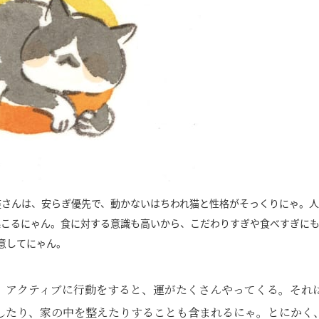
座さんは、安らぎ優先で、動かないはちわれ猫と性格がそっくりにゃ。
起こるにゃん。食に対する意識も高いから、こだわりすぎや食べすぎに
意してにゃん。
。アクティブに行動をすると、運がたくさんやってくる。それ
したり、家の中を整えたりすることも含まれるにゃ。とにかく