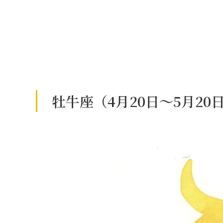
牡牛座（4月20日～5月2