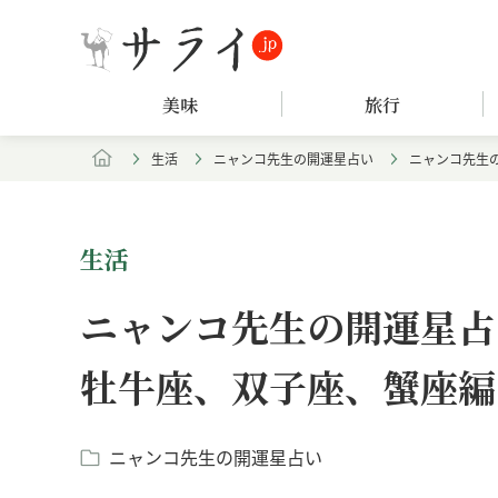
美味
旅行
生活
ニャンコ先生の開運星占い
ニャンコ先生の
生活
ニャンコ先生の開運星占い（
牡牛座、双子座、蟹座編
ニャンコ先生の開運星占い