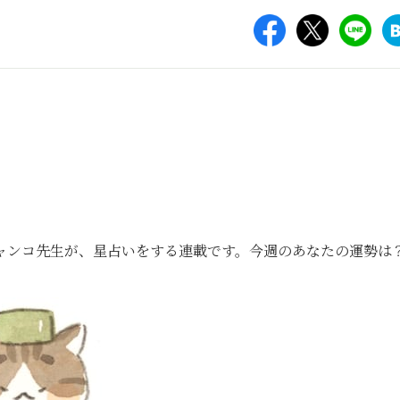
ャンコ先生が、星占いをする連載です。今週のあなたの運勢は