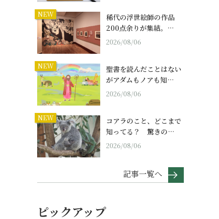
NEW
稀代の浮世絵師の作品
200点余りが集結。…
2026/08/06
NEW
聖書を読んだことはない
がアダムもノアも知…
2026/08/06
NEW
コアラのこと、どこまで
知ってる？ 驚きの…
2026/08/06
記事一覧へ
ピックアップ