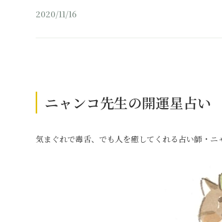
2020/11/16
ニャンコ先生の開運星占い
気まぐれで毒舌、でも人を癒してくれる占い師・ニ