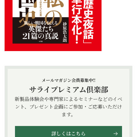
メールマガジン会員募集中!!
サライプレミアム倶楽部
新製品体験会や専門家によるセミナーなどのイベ
ント、プレゼント企画にご参加・ご応募いただけ
ます。
詳しくはこちら