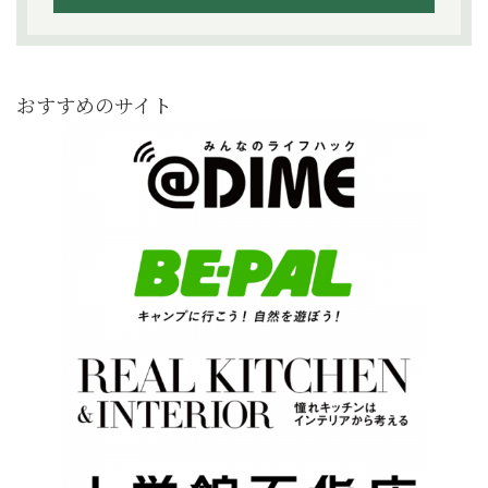
おすすめのサイト