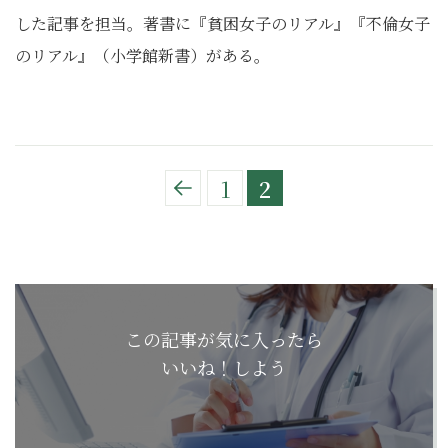
した記事を担当。著書に『貧困女子のリアル』『不倫女子
のリアル』（小学館新書）がある。
1
2
この記事が気に入ったら
いいね！しよう