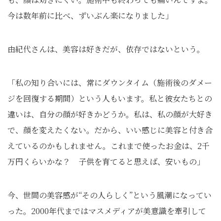
今は数年前に比べ、ずいぶん楽になりました」
由紀代さんは、美容は好きだが、依存ではないという。
「私の知り合いには、常にダウンタイム（施術後のダメー
ジを回復する期間）という人もいます。私と彼女たちとの
違いは、自分の顔が好きかどうか。私は、私の顔が大好き
で、顔を変えたくない。だから、いい感じに美容と付き合
えているのかもしれません。これまで使ったお金は、2千
万円くらいかな？ 子供を育てると思えば、安いもの」
今、世間の美容感が“その人らしく”という風潮になってい
った。2000年代まではマスメディアが美意識を牽引して