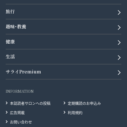
旅行
趣味･教養
健康
生活
サライPremium
INFORMATION
本誌読者サロンへの投稿
定期購読のお申込み
広告掲載
利用規約
お問い合わせ