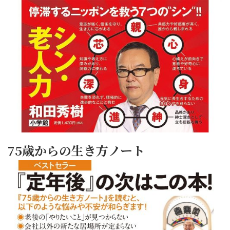
75歳からの生き方ノート