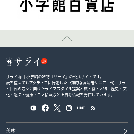
サライ.jp｜小学館の雑誌『サライ』の公式サイトです。
歳を重ねてもアクティブに行動したい知的な高齢者シニア世代＝サラ
イ世代の方々に向けたライフスタイル提案と旅・食・人物・歴史・文
化・趣味・健康・モノ情報など上質な情報を発信しています。
美味