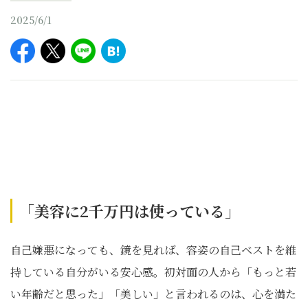
2025/6/1
「美容に2千万円は使っている」
自己嫌悪になっても、鏡を見れば、容姿の自己ベストを維
持している自分がいる安心感。初対面の人から「もっと若
い年齢だと思った」「美しい」と言われるのは、心を満た