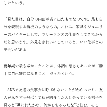
したという。
「見た目は、自分の内面が表に出たものなのです。最も自
分を表現する看板のようなもの。これは、家具やジュエリ
ーのバイヤーとして、フリーランスの仕事をしてきたから
だと思います。外見をきれいにしていると、いい仕事との
出会いがある」
更年期で最も辛かったことは、体調の悪さもあったが「勝
手に自己嫌悪になること」だったという。
「SNSで友達の食事会に呼ばれないことがわかったり、友
人が私をすっ飛ばして私が紹介した人と会っている様子を
見ると“嫌われたかな。何かしちゃったな”と悩む。そし