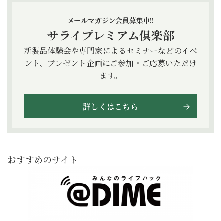
メールマガジン会員募集中!!
サライプレミアム倶楽部
新製品体験会や専門家によるセミナーなどのイベ
ント、プレゼント企画にご参加・ご応募いただけ
ます。
詳しくはこちら
おすすめのサイト