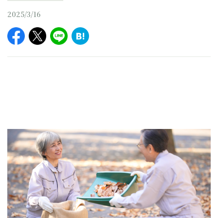
2025/3/16