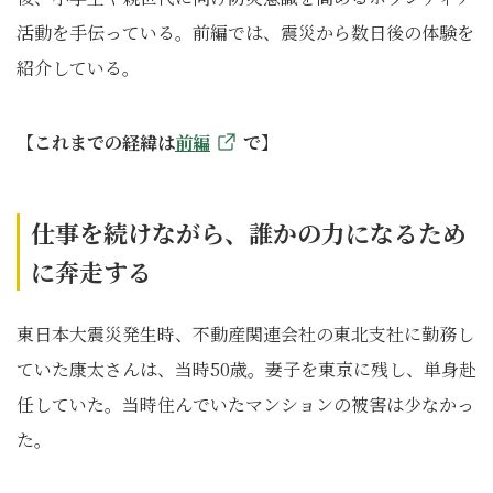
活動を手伝っている。前編では、震災から数日後の体験を
紹介している。
【これまでの経緯は
前編
で】
仕事を続けながら、誰かの力になるため
に奔走する
東日本大震災発生時、不動産関連会社の東北支社に勤務し
ていた康太さんは、当時50歳。妻子を東京に残し、単身赴
任していた。当時住んでいたマンションの被害は少なかっ
た。