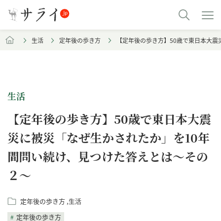
生活
定年後の歩き方
【定年後の歩き方】50歳で東日本大震
生活
【定年後の歩き方】50歳で東日本大震
災に被災「なぜ生かされたか」を10年
間問い続け、見つけた答えとは～その
２～
定年後の歩き方
生活
定年後の歩き方