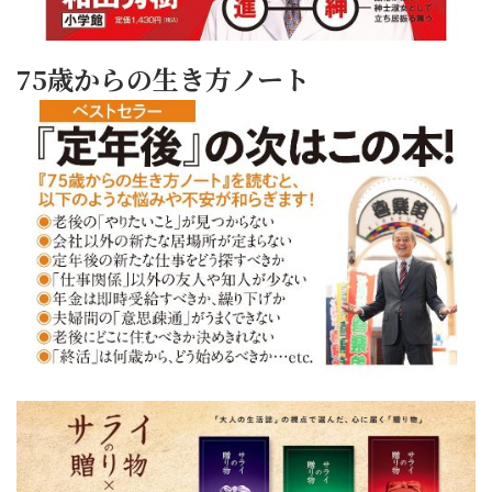
75歳からの生き方ノート