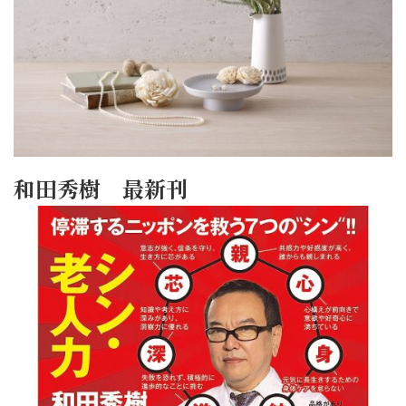
和田秀樹 最新刊