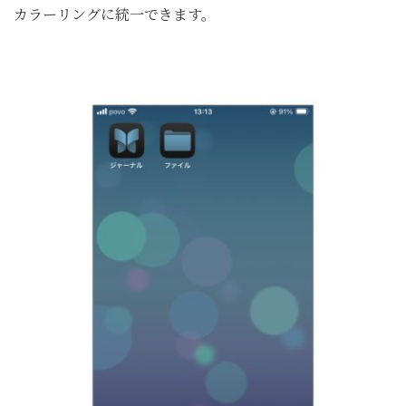
カラーリングに統一できます。