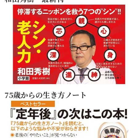
75歳からの生き方ノート