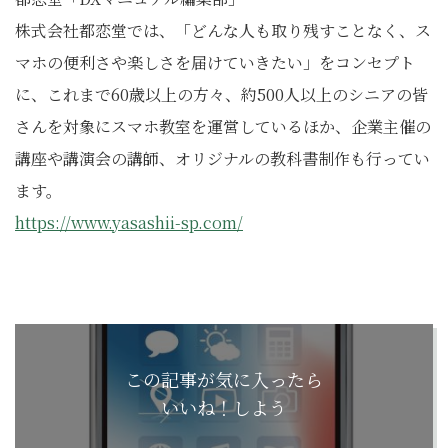
株式会社都恋堂では、「どんな人も取り残すことなく、ス
マホの便利さや楽しさを届けていきたい」をコンセプト
に、これまで60歳以上の方々、約500人以上のシニアの皆
さんを対象にスマホ教室を運営しているほか、企業主催の
講座や講演会の講師、オリジナルの教科書制作も行ってい
ます。
https://www.yasashii-sp.com/
この記事が気に入ったら
いいね！しよう