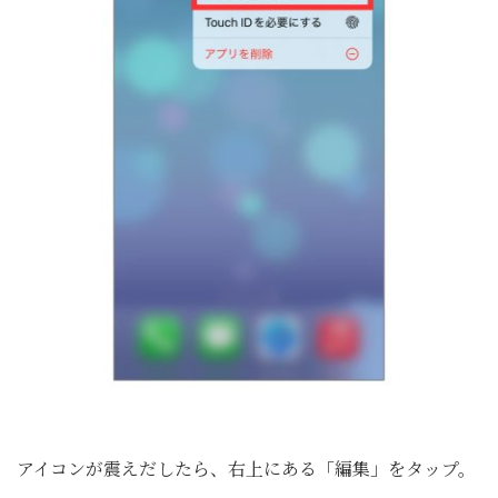
アイコンが震えだしたら、右上にある「編集」をタップ。