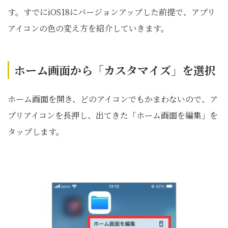
す。すでにiOS18にバージョンアップした前提で、アプリ
アイコンの色の変え方を紹介していきます。
ホーム画面から「カスタマイズ」を選択
ホーム画面を開き、どのアイコンでもかまわないので、ア
プリアイコンを長押し、出てきた「ホーム画面を編集」を
タップします。