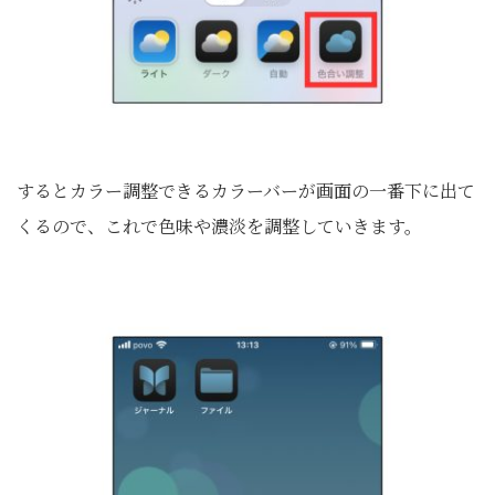
するとカラー調整できるカラーバーが画面の一番下に出て
くるので、これで色味や濃淡を調整していきます。