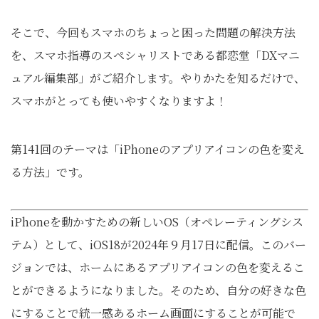
そこで、今回もスマホのちょっと困った問題の解決方法
を、スマホ指導のスペシャリストである都恋堂「DXマニ
ュアル編集部」がご紹介します。やりかたを知るだけで、
スマホがとっても使いやすくなりますよ！
第141回のテーマは「iPhoneのアプリアイコンの色を変え
る方法」です。
iPhoneを動かすための新しいOS（オペレーティングシス
テム）として、iOS18が2024年９月17日に配信。このバー
ジョンでは、ホームにあるアプリアイコンの色を変えるこ
とができるようになりました。そのため、自分の好きな色
にすることで統一感あるホーム画面にすることが可能で