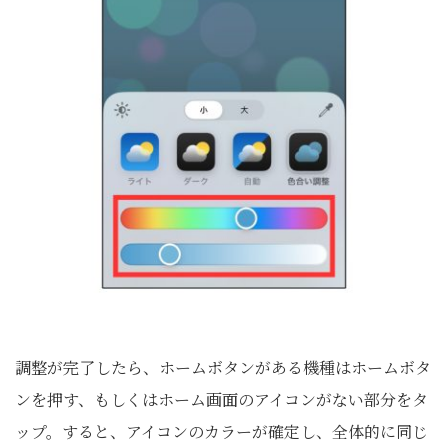
調整が完了したら、ホームボタンがある機種はホームボタ
ンを押す、もしくはホーム画面のアイコンがない部分をタ
ップ。すると、アイコンのカラーが確定し、全体的に同じ