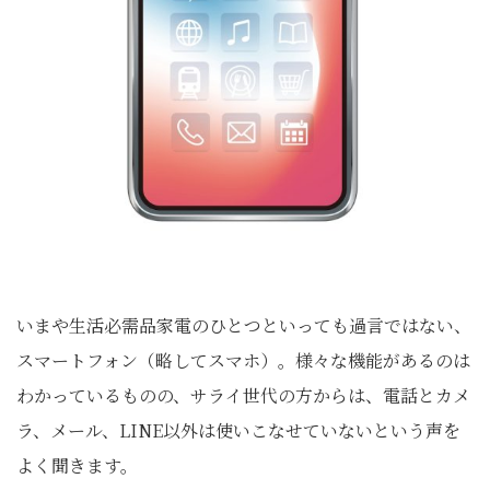
いまや生活必需品家電のひとつといっても過言ではない、
スマートフォン（略してスマホ）。様々な機能があるのは
わかっているものの、サライ世代の方からは、電話とカメ
ラ、メール、LINE以外は使いこなせていないという声を
よく聞きます。