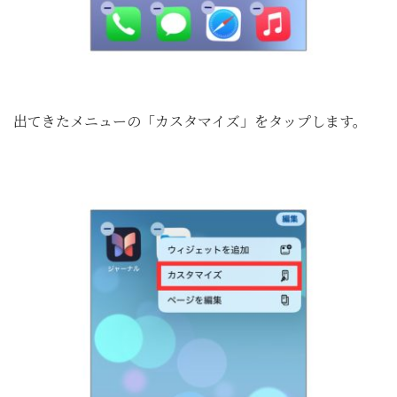
出てきたメニューの「カスタマイズ」をタップします。