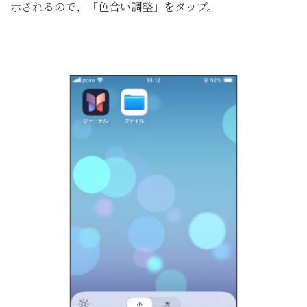
示されるので、「色合い調整」をタップ。