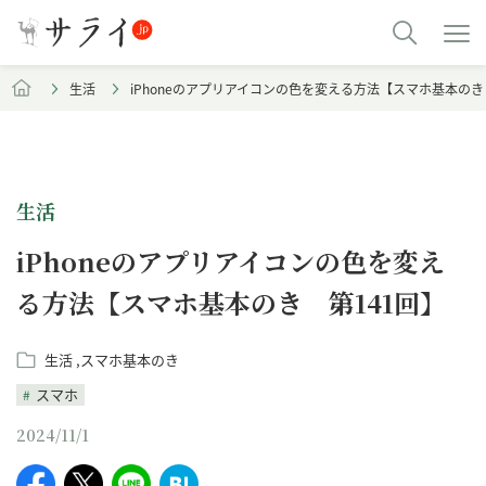
生活
iPhoneのアプリアイコンの色を変える方法【スマホ基本のき
生活
iPhoneのアプリアイコンの色を変え
る方法【スマホ基本のき 第141回】
生活
スマホ基本のき
スマホ
2024/11/1