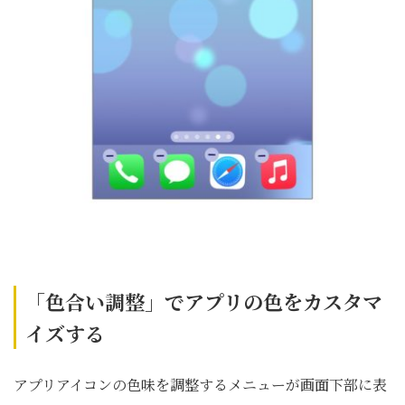
「色合い調整」でアプリの色をカスタマ
イズする
アプリアイコンの色味を調整するメニューが画面下部に表