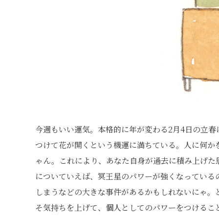
今週もいい運気。本格的に年が変わる2月4日の立
つけて花が開くという機運に満ちている。人に何か
ゃん。これにより、あなた自身が過去に積み上げた
についていえば、冥王星のパワーが強くなっている
しまうなどの大きな事件があるかもしれないにゃ。
そ気持ちを上げて、個人としてのパワーをつけること