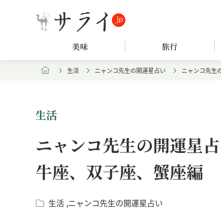
美味
旅行
生活
ニャンコ先生の開運星占い
ニャンコ先生の
生活
ニャンコ先生の開運星占い
牛座、双子座、蟹座編
生活
ニャンコ先生の開運星占い