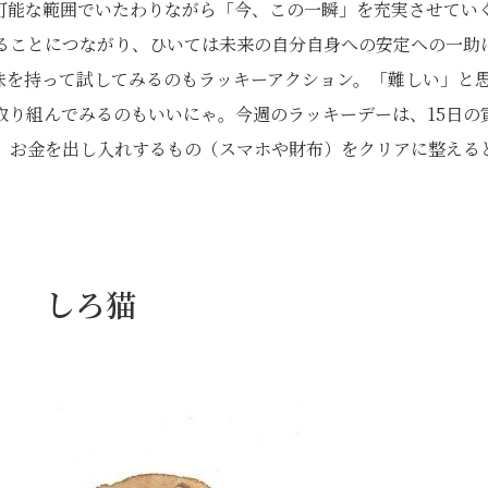
可能な範囲でいたわりながら「今、この一瞬」を充実させてい
ることにつながり、ひいては未来の自分自身への安定への一助
味を持って試してみるのもラッキーアクション。「難しい」と
取り組んでみるのもいいにゃ。今週のラッキーデーは、15日の
で、お金を出し入れするもの（スマホや財布）をクリアに整える
日） しろ猫