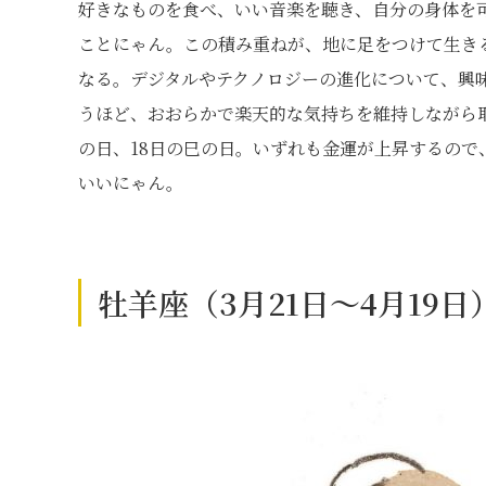
好きなものを食べ、いい音楽を聴き、自分の身体を
ことにゃん。この積み重ねが、地に足をつけて生き
なる。デジタルやテクノロジーの進化について、興
うほど、おおらかで楽天的な気持ちを維持しながら
の日、18日の巳の日。いずれも金運が上昇するの
いいにゃん。
牡羊座（3月21日～4月19