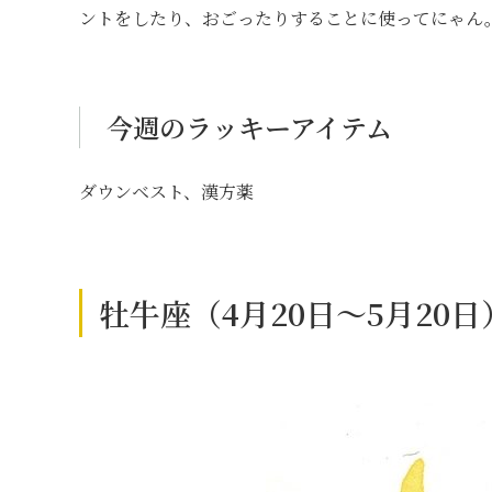
ントをしたり、おごったりすることに使ってにゃん
今週のラッキーアイテム
ダウンベスト、漢方薬
牡牛座（4月20日～5月20