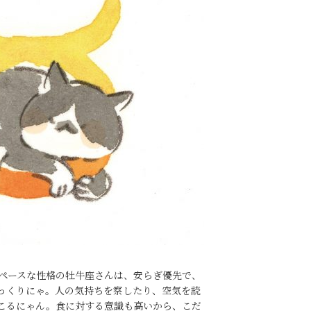
ペースな性格の牡牛座さんは、安らぎ優先で、
っくりにゃ。人の気持ちを察したり、空気を読
こるにゃん。食に対する意識も高いから、こだ