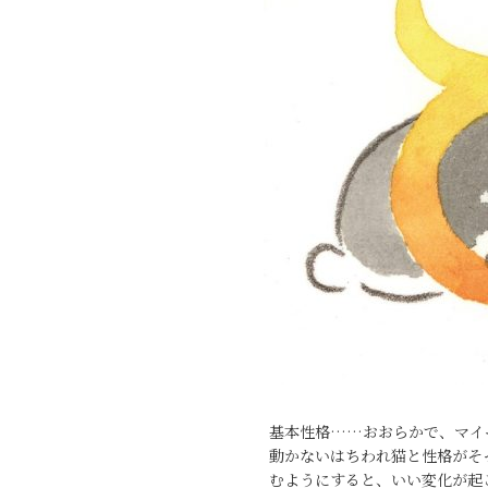
基本性格……おおらかで、マイ
動かないはちわれ猫と性格がそ
むようにすると、いい変化が起