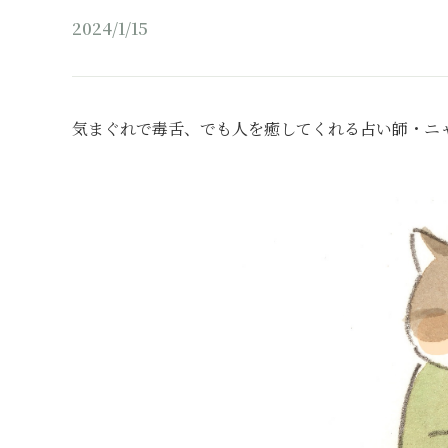
2024/1/15
気まぐれで毒舌、でも人を癒してくれる占い師・ニ