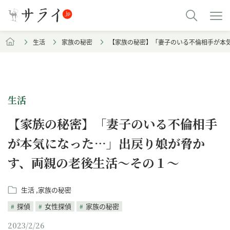
生活
家族の秘密
【家族の秘密】「妻子のいる不倫相手が本
生活
【家族の秘密】「妻子のいる不倫相手
が本気になった…」出戻り娘が脅か
す、両親の老後生活～その１～
生活
家族の秘密
探偵
女性探偵
家族の秘密
2023/2/26