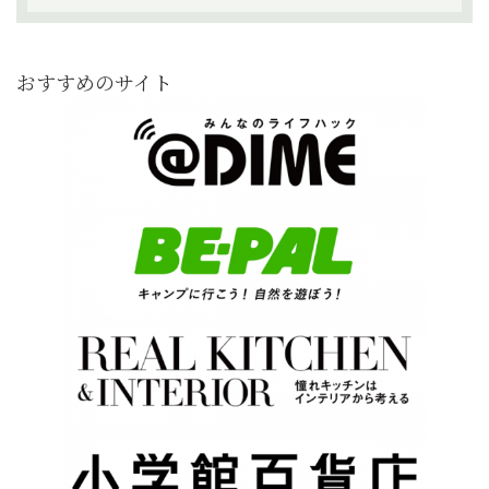
おすすめのサイト