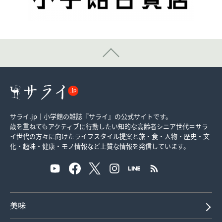
サライ.jp｜小学館の雑誌『サライ』の公式サイトです。
歳を重ねてもアクティブに行動したい知的な高齢者シニア世代＝サラ
イ世代の方々に向けたライフスタイル提案と旅・食・人物・歴史・文
化・趣味・健康・モノ情報など上質な情報を発信しています。
美味