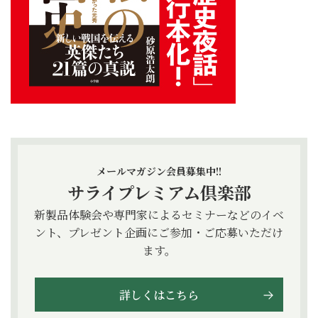
メールマガジン会員募集中!!
サライプレミアム倶楽部
新製品体験会や専門家によるセミナーなどのイベ
ント、プレゼント企画にご参加・ご応募いただけ
ます。
詳しくはこちら