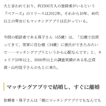
大と言われており、約1500万人の登録者がいるという
『ペアーズ』のリリースは2012年。それから10年、40代
以上の男女にもマッチングアプリは広がっている。
今回の相談者である珠子さん（65歳）は、「32歳で出戻
ってきて、実家に住む娘（34歳）に彼氏ができたみたい
で……マッチングアプリというから心配なんです」と、キ
ャリア10年以上、3000件以上の調査実績がある私立探
偵・山村佳子さんのもとに来た。
マッチングアプリで結婚し、すぐに離婚
依頼者・珠子さんは「娘にマッチングアプリでもなんでも