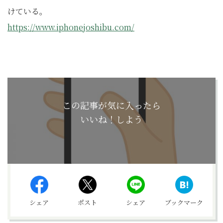
けている。
https://www.iphonejoshibu.com/
この記事が気に入ったら
いいね！しよう
シェア
ポスト
シェア
ブックマーク