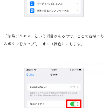
「簡易アクセス」という項目があるので、ここの右端にあ
るボタンをタップしてオン（緑色）にします。