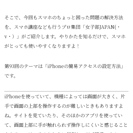
そこで、今回もスマホのちょっと困った問題の解決方法
を、スマホ講座なども行うプロ集団「女子部JAPAN(・
v・）」がご紹介します。やりかたを知るだけで、スマホ
がとっても使いやすくなりますよ！
第93回のテーマは「iPhoneの簡易アクセスの設定方法」
です。
iPhoneを使っていて、機種によっては画面が大きく、片
手で画面の上部を操作するのが難しいときもありますよ
ね。サイトを見ていたり、そのほかのアプリを使ってい
て、画面上部に手が触れられず操作しにくいと感じること