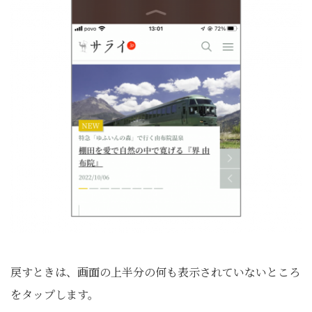
戻すときは、画面の上半分の何も表示されていないところ
をタップします。