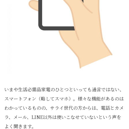
いまや生活必需品家電のひとつといっても過言ではない、
スマートフォン（略してスマホ）。様々な機能があるのは
わかっているものの、サライ世代の方からは、電話とカメ
ラ、メール、LINE以外は使いこなせていないという声を
よく聞きます。