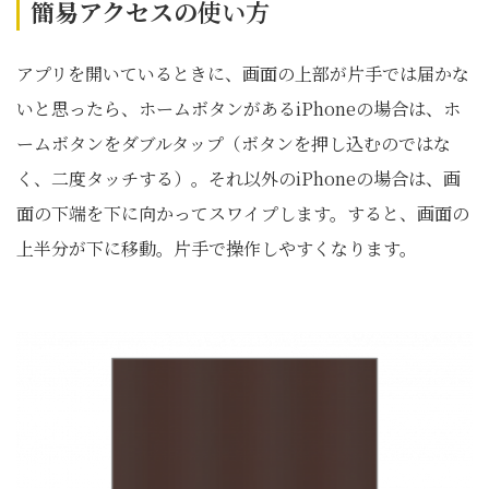
簡易アクセスの
使い方
アプリを開いているときに、画面の上部が片手では届かな
いと思ったら、ホームボタンがあるiPhoneの場合は、ホ
ームボタンをダブルタップ（ボタンを押し込むのではな
く、二度タッチする）。それ以外のiPhoneの場合は、画
面の下端を下に向かってスワイプします。すると、画面の
上半分が下に移動。片手で操作しやすくなります。