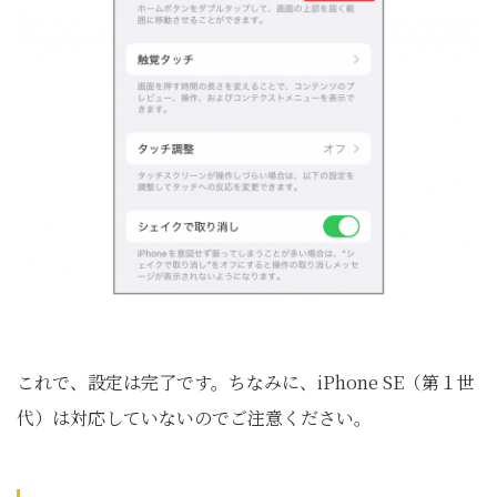
これで、設定は完了です。ちなみに、iPhone SE（第１世
代）は対応していないのでご注意ください。