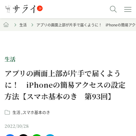
生活
アプリの画面上部が片手で届くように！ iPhoneの簡易ア
生活
アプリの画面上部が片手で届くよう
に！ iPhoneの簡易アクセスの設定
方法【スマホ基本のき 第93回】
生活
スマホ基本のき
2022/10/28