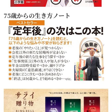
75歳からの生き方ノート