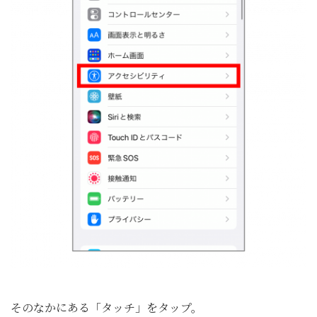
そのなかにある「タッチ」をタップ。