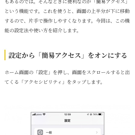
もあるのでは。そんなときに便利なのが「簡易アクセス」
という機能です。これを使うと、画面の上半分が下に移動
するので、片手で操作しやすくなります。今回は、この機
能の設定法や使い方を紹介します。
設定から「簡易アクセス」をオンにする
ホーム画面の「設定」を押し、画面をスクロールすると出
てくる「アクセシビリティ」をタップします。