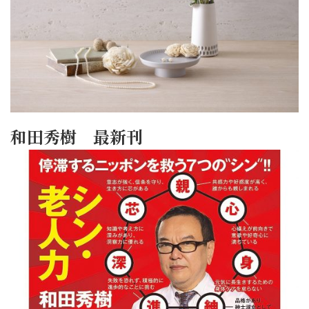
和田秀樹 最新刊