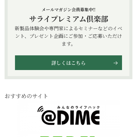
メールマガジン会員募集中!!
サライプレミアム倶楽部
新製品体験会や専門家によるセミナーなどのイベ
ント、プレゼント企画にご参加・ご応募いただけ
ます。
詳しくはこちら
おすすめのサイト