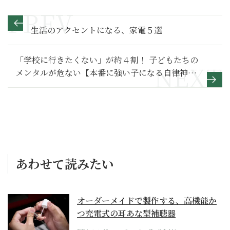
生活のアクセントになる、家電５選
「学校に行きたくない」が約４割！ 子どもたちの
メンタルが危ない【本番に強い子になる自律神経
の整え方】
あわせて読みたい
オーダーメイドで製作する、高機能か
つ充電式の耳あな型補聴器