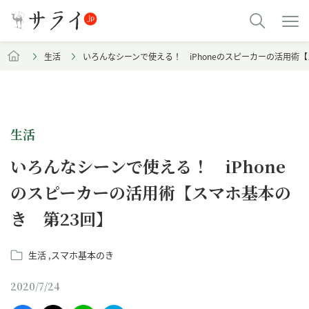
生活
いろんなシーンで使える！ iPhoneのスピーカーの活用術
生活
いろんなシーンで使える！ iPhone
のスピーカーの活用術【スマホ基本の
き 第23回】
生活
スマホ基本のき
2020/7/24