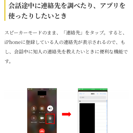
会話途中に連絡先を調べたり、アプリを
使ったりしたいとき
スピーカーモードのまま、「連絡先」をタップ。すると、
iPhoneに登録している人の連絡先が表示されるので、も
し、会話中に知人の連絡先を教えたいときに便利な機能で
す。