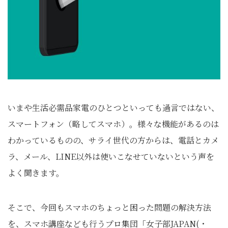
いまや生活必需品家電のひとつといっても過言ではない、
スマートフォン（略してスマホ）。様々な機能があるのは
わかっているものの、サライ世代の方からは、電話とカメ
ラ、メール、LINE以外は使いこなせていないという声を
よく聞きます。
そこで、今回もスマホのちょっと困った問題の解決方法
を、スマホ講座なども行うプロ集団「女子部JAPAN(・