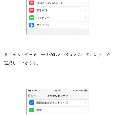
そこから「タッチ」→「通話オーディオルーティング」を
選択していきます。