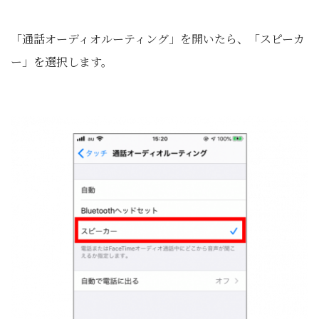
「通話オーディオルーティング」を開いたら、「スピーカ
ー」を選択します。