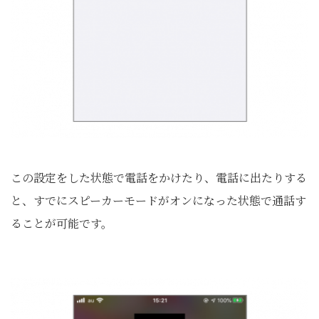
この設定をした状態で電話をかけたり、電話に出たりする
と、すでにスピーカーモードがオンになった状態で通話す
ることが可能です。