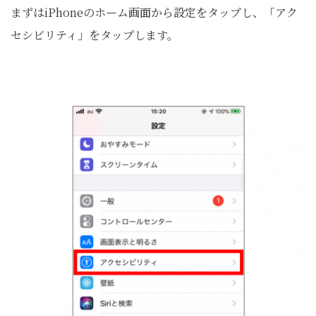
まずはiPhoneのホーム画面から設定をタップし、「アク
セシビリティ」をタップします。