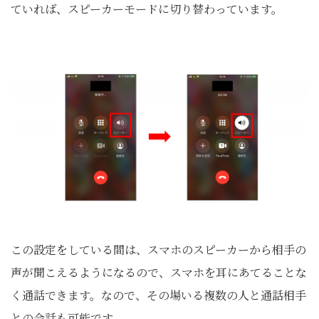
ていれば、スピーカーモードに切り替わっています。
この設定をしている間は、スマホのスピーカーから相手の
声が聞こえるようになるので、スマホを耳にあてることな
く通話できます。なので、その場いる複数の人と通話相手
との会話も可能です。