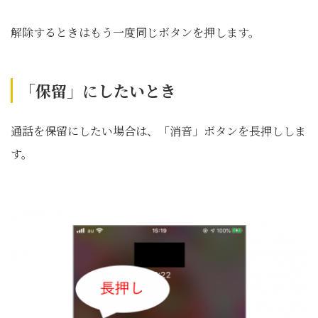
解除するときはもう一度同じボタンを押します。
「保留」
に
したいとき
通話を保留にしたい場合は、「消音」ボタンを長押ししま
す。