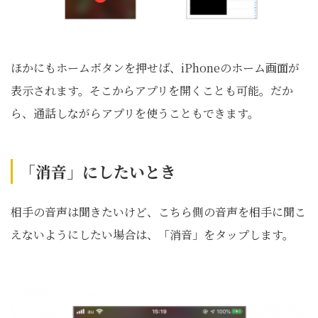
ほかにもホームボタンを押せば、iPhoneのホーム画面が
表示されます。そこからアプリを開くことも可能。だか
ら、通話しながらアプリを使うこともできます。
「消音」にしたいとき
相手の音声は聞きたいけど、こちら側の音声を相手に聞こ
えないようにしたい場合は、「消音」をタップします。