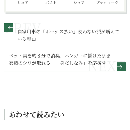
シェア
ポスト
シェア
ブックマーク
自家用車の「ボーナス払い」使わない派が増えて
いる理由
ペット臭を約８分で消臭、ハンガーに掛けたまま
衣類のシワが取れる｜「身だしなみ」を応援する
家電案内
あわせて読みたい