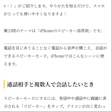
v・）」がご紹介します。やりかたを知るだけで、スマホ
がとっても使いやすくなりますよ！
第23回のテーマは「iPhoneのスピーカー活用術」です。
電話を耳にあてることなく電話から音声が聞こえ、会話が
できるスピーカーモード。iPhoneではこんなシーンに使
えます。
通話相手と複数人で会話したいとき
スピーカーモードにするには、発信中や通話中に画面に表
示される「スピーカー」をタップ。アイコンが白く変わっ