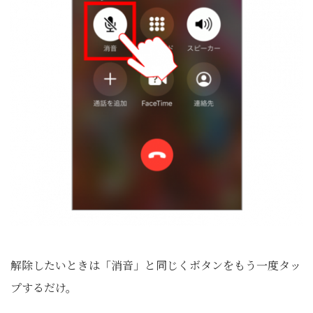
解除したいときは「消音」と同じくボタンをもう一度タッ
プするだけ。