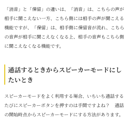
「消音」と「保留」の違いは、「消音」は、こちらの声が
相手に聞こえない一方、こちら側には相手の声が聞こえる
機能ですが、「保留」は、相手側に保留音が流れ、こちら
の音声が相手に聞こえなくなる上、相手の音声もこちら側
に聞こえなくなる機能です。
通話するときからスピーカーモードにし
たいとき
スピーカーモードをよく利用する場合、いちいち通話する
たびにスピーカーボタンを押すのは手間ですよね？ 通話
の開始時点からスピーカーモードにする方法があります。