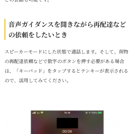
音声ガイダンスを聞きながら再配達など
の依頼をしたいとき
スピーカーモードにした状態で通話します。そして、荷物
の再配達依頼などで数字のボタンを押す必要がある場合
は、「キーパッド」をタップするとテンキーが表示される
ので、活用してみてください。