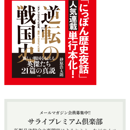
メールマガジン会員募集中!!
サライプレミアム倶楽部