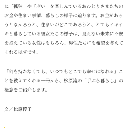
に「孤独」や「老い」を楽しんでいるおひとりさまたちの
お金や住まい事情、暮らしの様子に迫ります。お金があろ
うとなかろうと、住まいがどこであろうと、とてもイキイ
キと暮らしている彼女たちの様子は、見えない未来に不安
を抱えている女性はもちろん、男性たちにも希望を与えて
くれるはずです。
「何も持たなくても、いつでもどこでも幸せになれる」こ
とを教えてくれる一冊から、松原流の「手ぶら暮らし」の
極意をご紹介します。
文／松原惇子