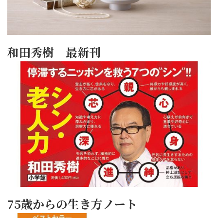
和田秀樹 最新刊
75歳からの生き方ノート