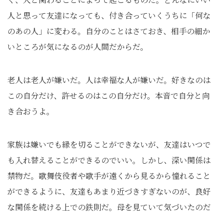
人と思って友達になっても、付き合っていくうちに「何な
のあの人」に変わる。自分のことはさておき、相手の細か
いところが気になるのが人間だからだ。
老人は老人が嫌いだ。人は幸福な人が嫌いだ。好きなのは
この自分だけ、許せるのはこの自分だけ。本音で自分と向
き合おうよ。
家族は嫌いでも縁を切ることができないが、友達はいつで
も入れ替えることができるのでいい。しかし、深い関係は
禁物だ。歌舞伎役者や歌手が遠くから見るから憧れること
ができるように、友達もあまり近づきすぎないのが、良好
な関係を続ける上での鉄則だ。母を見ていて気づいたのだ