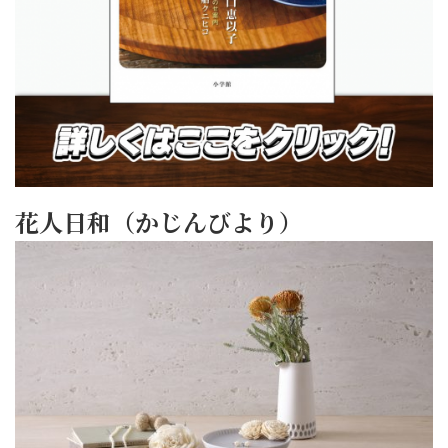
花人日和（かじんびより）