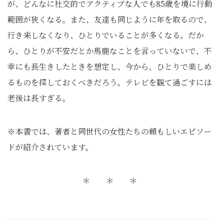
が、どんなに社交的でアクティブな人でも85歳を境に行動
範囲が狭くなる。また、友達も同じように年を取るので、
行き来しなくなり、ひとりでいることが多くなる。だか
ら、ひとりが不安だとか馬鹿なことを言っていないで、不
幸にも長生きしたときを想定し、今から、ひとりで楽しめ
るものを探しておくべきだろう。テレビを観て過ごすには
老後は長すぎる。
※本書では、著者と同世代の女性たちの頼もしいエピソー
ドが紹介されています。
＊ ＊ ＊