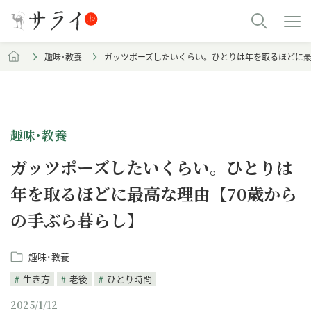
趣味･教養
ガッツポーズしたいくらい。ひとりは年を取るほどに最
趣味･教養
ガッツポーズしたいくらい。ひとりは
年を取るほどに最高な理由【70歳から
の手ぶら暮らし】
趣味･教養
生き方
老後
ひとり時間
2025/1/12