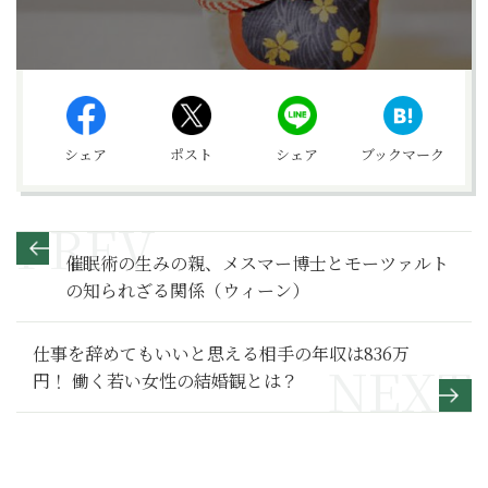
シェア
ポスト
シェア
ブックマーク
催眠術の生みの親、メスマー博士とモーツァルト
の知られざる関係（ウィーン）
仕事を辞めてもいいと思える相手の年収は836万
円！ 働く若い女性の結婚観とは？