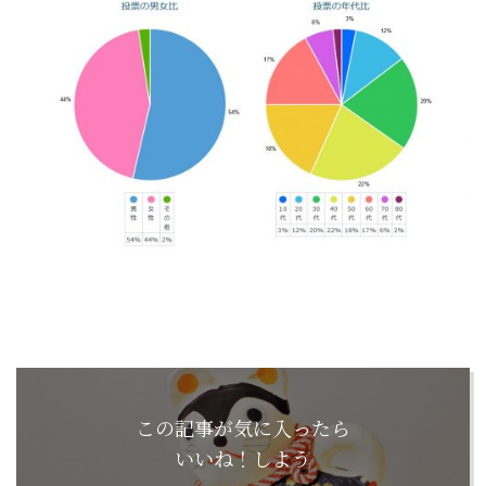
この記事が気に入ったら
いいね！しよう