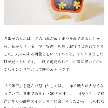
犬張子の人形は、犬の出産が軽くまた多産であることか
ら、昔から「子宝」や「安産」を願うお守りとされてきま
した。丸みのある可愛らしいフォルムと、クリクリとした
目が愛らしいです。古風で可愛らしく、お家に置いておい
てもインテリアとして馴染みそうです。
『犬張子』を選んだ理由としては、「作る職人が少なくな
っていて、貴重である」（50代男性）、「可愛らしくて和
洋どちらの部屋のインテリアに合いそうだから」（40代女