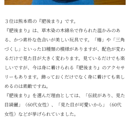
３位は熊本県の『肥後まり』です。
『肥後まり』は、草木染の木綿糸で作られた温かみのあ
る、かつ素朴な色合いが美しい玩具です。「椿」や「三角
づくし」といった13種類の模様がありますが、配色が変わ
るだけで見た目が大きく変わります。見ているだけでも楽
しいですが、今は身に着けられる『肥後まり』のアクセサ
リーもあります。飾っておくだけでなく身に着けても楽し
めるのは素敵ですね。
『肥後まり』を選んだ理由としては、「伝統があり、見た
目綺麗」（60代女性）、「見た目が可愛いから」（60代
女性）などが挙げられていました。