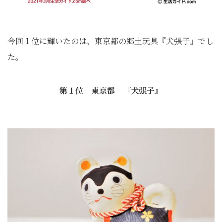
今回１位に輝いたのは、東京都の郷土玩具『犬張子』でし
た。
第１位 東京都 『犬張子』