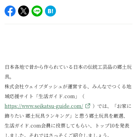
日本各地で昔から作られている日本の伝統工芸品の郷土玩
具。
株式会社ウェイブダッシュが運営する、みんなでつくる地
域応援サイト「生活ガイド.com」（
https://www.seikatsu-guide.com/
）では、「お家に
飾りたい 郷土玩具ランキング」と思う郷土玩具を厳選、
生活ガイド.com会員に投票してもらい、トップ10を発表
しました。それではさっそくご紹介しましょう。