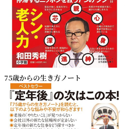
75歳からの生き方ノート