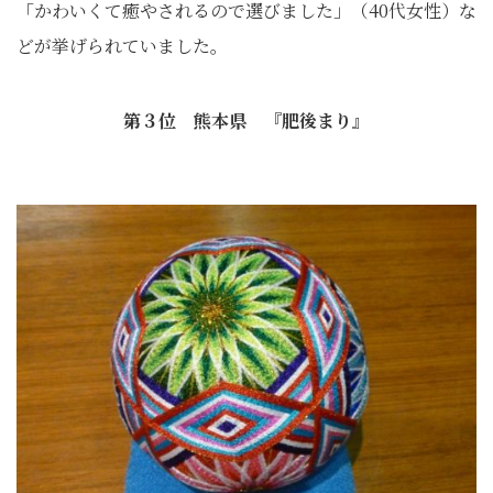
「かわいくて癒やされるので選びました」（40代女性）な
どが挙げられていました。
第３位 熊本県 『肥後まり』