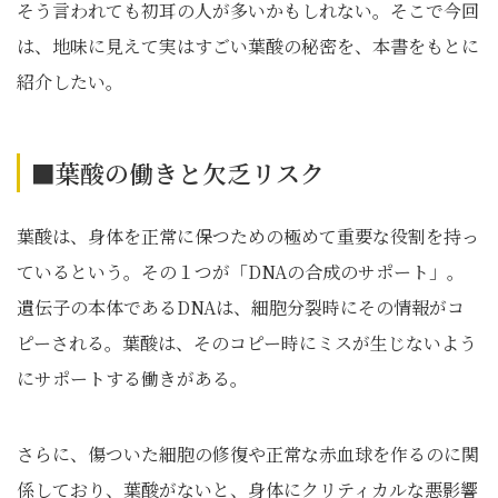
そう言われても初耳の人が多いかもしれない。そこで今回
は、地味に見えて実はすごい葉酸の秘密を、本書をもとに
紹介したい。
■葉酸の働きと欠乏リスク
葉酸は、身体を正常に保つための極めて重要な役割を持っ
ているという。その１つが「DNAの合成のサポート」。
遺伝子の本体であるDNAは、細胞分裂時にその情報がコ
ピーされる。葉酸は、そのコピー時にミスが生じないよう
にサポートする働きがある。
さらに、傷ついた細胞の修復や正常な赤血球を作るのに関
係しており、葉酸がないと、身体にクリティカルな悪影響