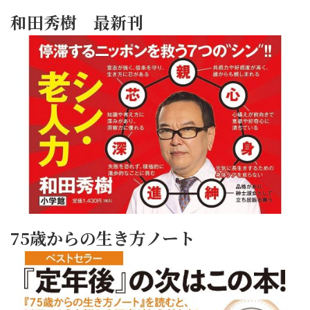
和田秀樹 最新刊
75歳からの生き方ノート