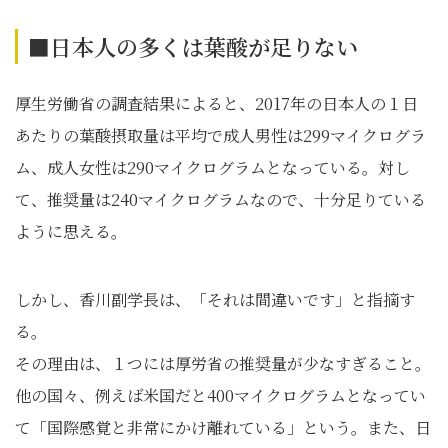
■日本人の多くは葉酸が足りない
厚生労働省の調査結果によると、2017年の日本人の１日
あたりの葉酸摂取量は平均で成人男性は299マイクログラ
ム、成人女性は290マイクログラムとなっている。対し
て、推奨量は240マイクログラムなので、十分足りている
ように思える。
しかし、香川副学長は、「それは間違いです」と指摘す
る。
その理由は、１つには厚労省の推奨量が少なすぎること。
他の国々、例えば米国だと400マイクログラムとなってい
て「国際感覚と非常にかけ離れている」という。また、日