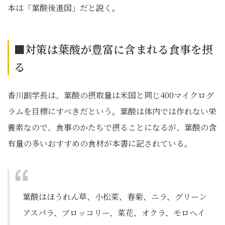
本は「葉酸後進国」だと説く。
■対策は葉酸が豊富に含まれる食事を摂
る
香川副学長は、葉酸の摂取量は米国と同じ400マイクログ
ラムを目標にすべきだという。葉酸は体内では作れない栄
養素なので、食事のかたちで摂ることになるが、葉酸の含
有量の多いおすすめの食材が本書に記されている。
葉酸はほうれん草、小松菜、春菊、ニラ、グリーン
アスパラ、ブロッコリー、菜花、オクラ、モロヘイ