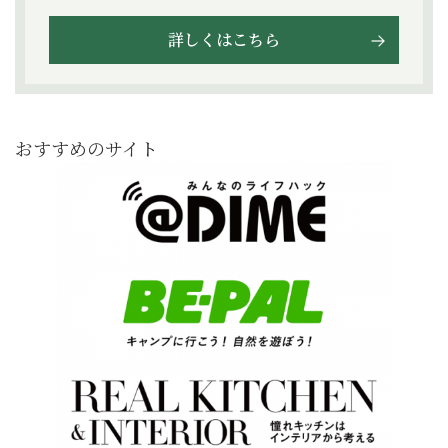
詳しくはこちら
おすすめのサイト