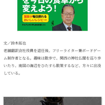
文／鈴木拓也
老舗翻訳会社役員を退任後、フリーライター兼ボードゲー
ム制作者となる。趣味は散歩で、関西の神社仏閣を巡り歩
いたり、南国の海辺をひたすら散策するなど、方々に出没
している。