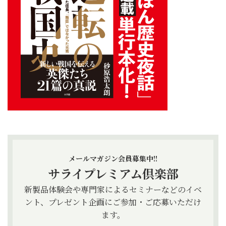
メールマガジン会員募集中!!
サライプレミアム倶楽部
新製品体験会や専門家によるセミナーなどのイベ
ント、プレゼント企画にご参加・ご応募いただけ
ます。