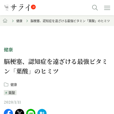
健康
脳梗塞、認知症を遠ざける最強ビタミン「葉酸」のヒミツ
健康
脳梗塞、認知症を遠ざける最強ビタミ
ン「葉酸」のヒミツ
健康
葉酸
2020/1/11