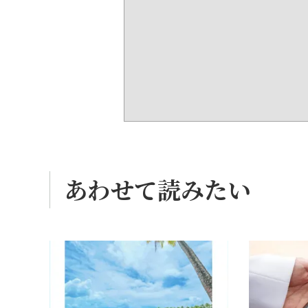
あわせて読みたい