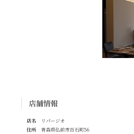
店舗情報
店名
リパージオ
住所
青森県弘前市百石町56