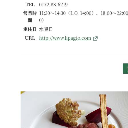
TEL
0172-88-6219
営業時
11:30～14:30（L.O. 14:00）、18:00～22:00
間
0）
定休日
水曜日
URL
http://www.lipagio.com