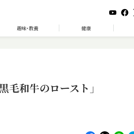
趣味･教養
健康
黒毛和牛のロースト」