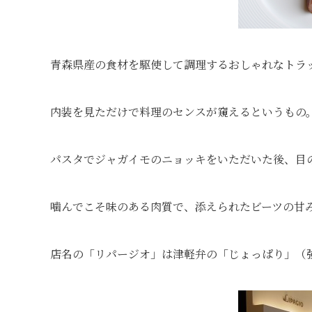
青森県産の食材を駆使して調理するおしゃれなトラ
内装を見ただけで料理のセンスが窺えるというもの
パスタでジャガイモのニョッキをいただいた後、目
噛んでこそ味のある肉質で、添えられたビーツの甘
店名の「リパージオ」は津軽弁の「じょっぱり」（