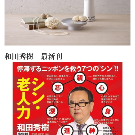
和田秀樹 最新刊