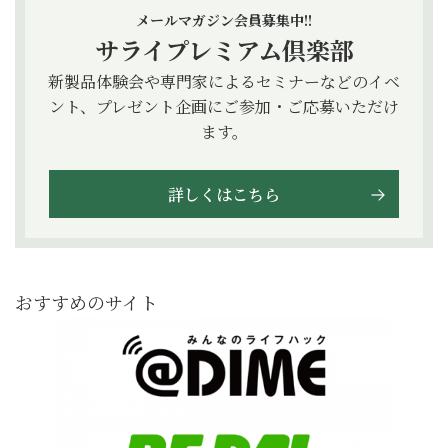
メールマガジン会員募集中!!
サライプレミアム倶楽部
新製品体験会や専門家によるセミナーなどのイベ
ント、プレゼント企画にご参加・ご応募いただけ
ます。
詳しくはこちら
おすすめのサイト