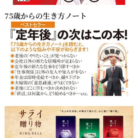
75歳からの生き方ノート