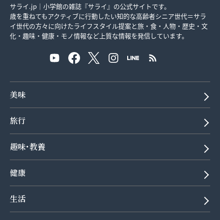
サライ.jp｜小学館の雑誌『サライ』の公式サイトです。
歳を重ねてもアクティブに行動したい知的な高齢者シニア世代＝サラ
イ世代の方々に向けたライフスタイル提案と旅・食・人物・歴史・文
化・趣味・健康・モノ情報など上質な情報を発信しています。
美味
旅行
趣味･教養
健康
生活