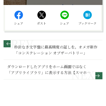
シェア
ポスト
シェア
ブックマーク
秒針なき文字盤に最高精度の証しを。オメガ新作
「コンステレーション オブザーバトリー」
ダウンロードしたアプリをホーム画面ではなく
「アプリライブラリ」に表示する方法【スマホ基
本のき 第176回】