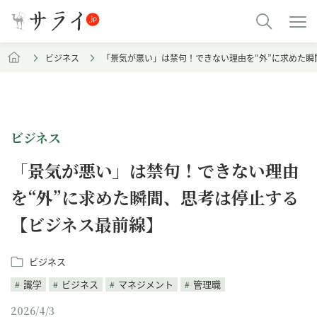
ビジネス
「景気が悪い」は禁句！できない理由を“外”に求めた
ビジネス
「景気が悪い」は禁句！できない理由
を“外”に求めた瞬間、思考は停止する
【ビジネス最前線】
ビジネス
識学
ビジネス
マネジメント
管理職
2026/4/3