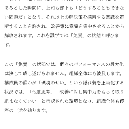
あるとした瞬間に、上司も部下も「どうすることもできな
い問題だ」となり、それ以上の解決策を探索する意識を遮
断することを許され、改善策に意識を集中させることから
解放されます。これを識学では「免責」の状態と呼びま
す。
この「免責」の状態では、個々のパフォーマンスの最大化
は決して成し遂げられません。組織全体にも波及します。
構成員の誰かが「環境のせい」という隠れ蓑を正当化する
状況では、「他責思考」「改善に対し集中力をもって取り
組まなくていい」と承認された環境となり、組織全体も停
滞の一途を辿ります。