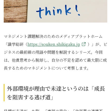
マネジメント課題解決のためのメディアプラットホーム
「識学総研（
https://souken.shikigaku.jp
）」が、ビ
ジネスの最前線の用語や問題を解説するシリーズ。今回
は、他責思考から脱却し、自分の不足を認めて最大限に成
長するためのマネジメントについて考察します。
外部環境が理由で未達というのは「成長
を阻害する逃げ道」