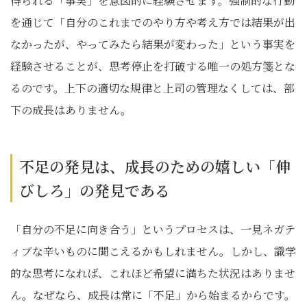
得られる「事実」を意図的に経験させます。強制的な行動
を通じて「自分のこれまでのやり方や考え方では結果が出
なかったが、やってみたら結果が変わった」という事実を
経験させることが、思考停止を打破する唯一の処方箋とな
るのです。上下の適切な規律と上司の管理なくしては、部
下の成長はありません。
不足の発見は、成長のための嬉しい「伸
びしろ」の発見である
「自分の不足に向き合う」というプロセスは、一見ネガテ
ィブな辛いものに聞こえるかもしれません。しかし、識学
的な思考になれば、これほど希望に満ちた状況はありませ
ん。なぜなら、成長は常に「不足」から始まるからです。