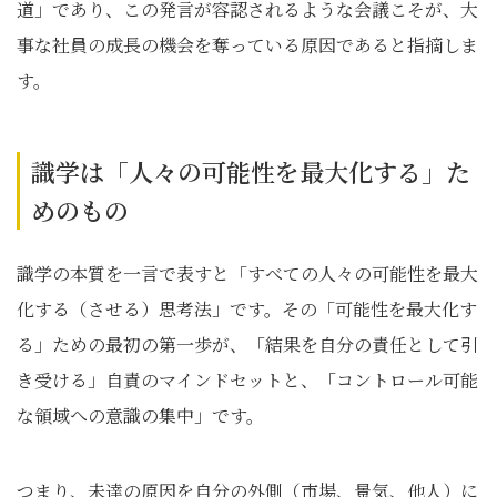
道」であり、この発言が容認されるような会議こそが、大
事な社員の成長の機会を奪っている原因であると指摘しま
す。
識学は「人々の可能性を最大化する」た
めのもの
識学の本質を一言で表すと「すべての人々の可能性を最大
化する（させる）思考法」です。その「可能性を最大化す
る」ための最初の第一歩が、「結果を自分の責任として引
き受ける」自責のマインドセットと、「コントロール可能
な領域への意識の集中」です。
つまり、未達の原因を自分の外側（市場、景気、他人）に