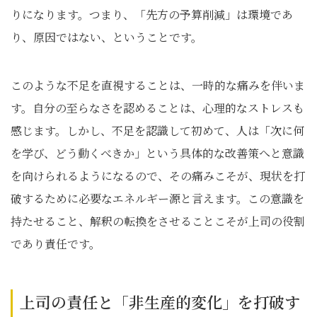
りになります。つまり、「先方の予算削減」は環境であ
り、原因ではない、ということです。
このような不足を直視することは、一時的な痛みを伴いま
す。自分の至らなさを認めることは、心理的なストレスも
感じます。しかし、不足を認識して初めて、人は「次に何
を学び、どう動くべきか」という具体的な改善策へと意識
を向けられるようになるので、その痛みこそが、現状を打
破するために必要なエネルギー源と言えます。この意識を
持たせること、解釈の転換をさせることこそが上司の役割
であり責任です。
上司の責任と「非生産的変化」を打破す