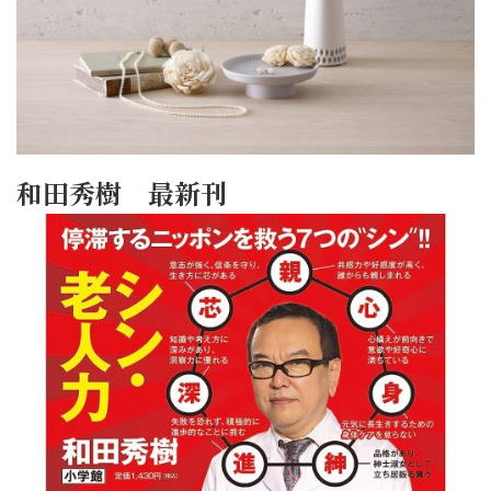
和田秀樹 最新刊