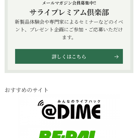
メールマガジン会員募集中!!
サライプレミアム倶楽部
新製品体験会や専門家によるセミナーなどのイベ
ント、プレゼント企画にご参加・ご応募いただけ
ます。
詳しくはこちら
おすすめのサイト