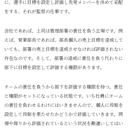
に、選手に目標を設定し評価し先発メンバーを決めて采配
をする、それが監督の仕事です。
会社であれば、上司は管理部署の責任を負う立場です。例
えば、営業部長であれば、部長個人の売上目標を達成して
いても、部署の売上目標を達成させなければ評価されない
存在なのです。そして、部署の達成に責任を負う代わりに
部下に目標を設定して評価する権限があります。
チームの責任を負うから部下を評価する権限を持つ。責任
と権限がセットになっている状態です。いち社員にチーム
の責任を負わせるわけにはいきませんので、個人に役割を
設定して役割を果たせたかどうかで評価していきます。同
僚や周りから評価されているという状況を勘違いしてはい