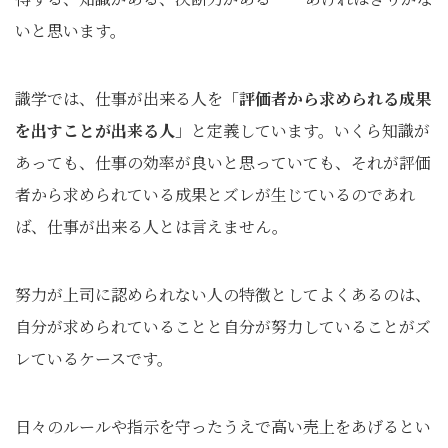
いと思います。
識学では、仕事が出来る人を「
評価者から求められる成果
を出すことが出来る人
」と定義しています。いくら知識が
あっても、仕事の効率が良いと思っていても、それが評価
者から求められている成果とズレが生じているのであれ
ば、仕事が出来る人とは言えません。
努力が上司に認められない人の特徴としてよくあるのは、
自分が求められていることと自分が努力していることがズ
レているケースです。
日々のルールや指示を守ったうえで高い売上をあげるとい