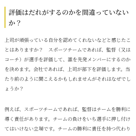
評価はだれがするのかを間違っていない
か？
上司が頑張っている自分を認めてくれないなどと感じたこ
とはありますか？ スポーツチームであれば、監督（又は
コーチ）が選手を評価して、誰を先発メンバーにするのか
を決めます。会社であれば、上司が部下を評価します。当
たり前のように聞こえるかもしれませんがそれはなぜでし
ょうか？
例えば、スポーツチームであれば、監督はチームを勝利に
導く責任があります。チームの負けをいち選手に押し付け
てはいけない立場です。チームの勝利に責任を持つ代わり