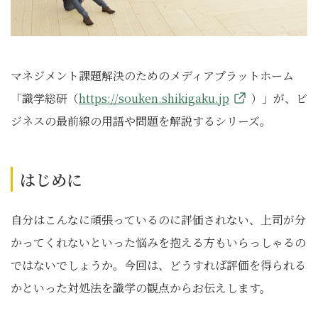
マネジメント課題解決のためのメディアプラットホーム
「識学総研（
https://souken.shikigaku.jp
）」が、ビ
ジネスの最前線の用語や問題を解説するシリーズ。
はじめに
自分はこんなに頑張っているのに評価されない、上司が分
かってくれないといった悩みを抱える方もいらっしゃるの
ではないでしょうか。今回は、どうすれば評価を得られる
かといった対処法を識学の観点からお伝えします。