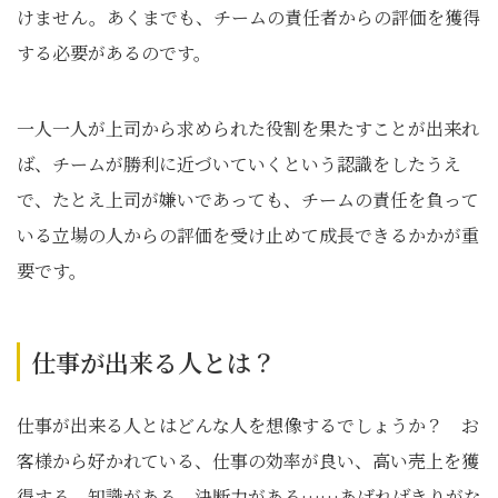
けません。あくまでも、チームの責任者からの評価を獲得
する必要があるのです。
一人一人が上司から求められた役割を果たすことが出来れ
ば、チームが勝利に近づいていくという認識をしたうえ
で、たとえ上司が嫌いであっても、チームの責任を負って
いる立場の人からの評価を受け止めて成長できるかかが重
要です。
仕事が出来る人とは？
仕事が出来る人とはどんな人を想像するでしょうか？ お
客様から好かれている、仕事の効率が良い、高い売上を獲
得する、知識がある、決断力がある……あげればきりがな