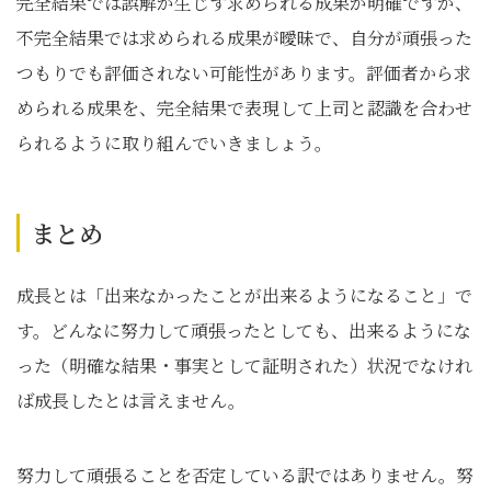
完全結果では誤解が生じず求められる成果が明確ですが、
不完全結果では求められる成果が曖昧で、自分が頑張った
つもりでも評価されない可能性があります。評価者から求
められる成果を、完全結果で表現して上司と認識を合わせ
られるように取り組んでいきましょう。
まとめ
成長とは「出来なかったことが出来るようになること」で
す。どんなに努力して頑張ったとしても、出来るようにな
った（明確な結果・事実として証明された）状況でなけれ
ば成長したとは言えません。
努力して頑張ることを否定している訳ではありません。努