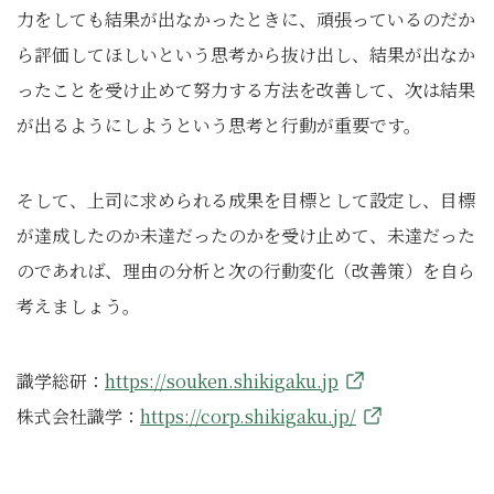
力をしても結果が出なかったときに、頑張っているのだか
ら評価してほしいという思考から抜け出し、結果が出なか
ったことを受け止めて努力する方法を改善して、次は結果
が出るようにしようという思考と行動が重要です。
そして、上司に求められる成果を目標として設定し、目標
が達成したのか未達だったのかを受け止めて、未達だった
のであれば、理由の分析と次の行動変化（改善策）を自ら
考えましょう。
識学総研：
https://souken.shikigaku.jp
株式会社識学：
https://corp.shikigaku.jp/