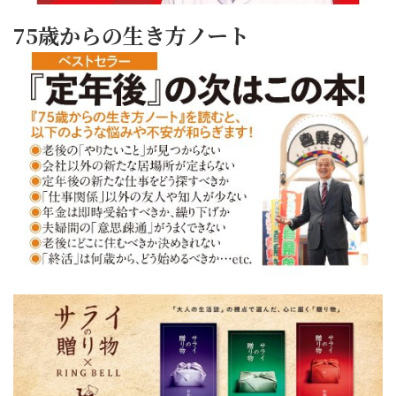
75歳からの生き方ノート