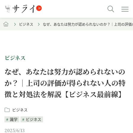
ビジネス
なぜ、あなたは努力が認められないのか？｜上司の評価
ビジネス
なぜ、あなたは努力が認められないの
か？｜上司の評価が得られない人の特
徴と対処法を解説【ビジネス最前線】
ビジネス
識学
ビジネス
2025/6/13