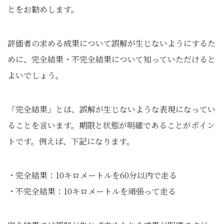
とをお勧めします。
評価者の求める成果について誤解が生じないようにするた
めに、完全結果・不完全結果について知っていただけると
よいでしょう。
「完全結果」とは、誤解が生じないような表現になってい
ることを言います。期限と状態が明確であることがポイン
トです。例えば、下記になります。
・完全結果：10キロメートルを60分以内で走る
・不完全結果：10キロメートルを頑張って走る