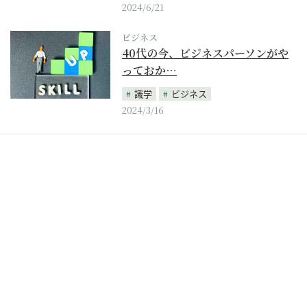
2024/6/21
ビジネス
40代の今、ビジネスパーソンがや
っておか…
識学
ビジネス
2024/3/16