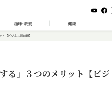
趣味･教養
健康
ット【ビジネス最前線】
する」３つのメリット【ビジ