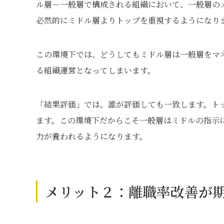
ル層－一般層で構成される組織において、一般層の
必然的にミドル層よりトップを重視するようになり
この環境下では、どうしてもミドル層は一般層をマ
る組織運営となってしまいます。
「結果評価」では、誰が評価しても一致します。ト
ます。この環境下だからこそ一般層はミドルの指示
力が養われるようになります。
メリット２：離職率改善が