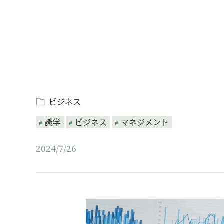
ビジネス
識学
ビジネス
マネジメント
2024/7/26