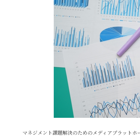
マネジメント課題解決のためのメディアプラットホ