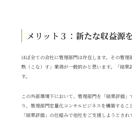
メリット３：
新たな収益源
ほぼ全ての会社に管理部門は存在します。その管理
熟（こな）す」業務が一般的かと思います。「結果
す。
この外部環境下において、管理部門を「結果評価」
り、管理部門定量化コンサルビジネスを構築するこ
「結果評価」の仕組みで他社をご支援しようとされ