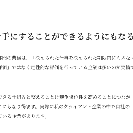
を手にすることができるようにもな
部門の業務は、「決められた仕事を決められた期限内にミスな
評価」ではなく定性的な評価を行っている企業は多いのが実情
できる仕組みと整えることは競争優位性を高めることにつなが
とにもなり得ます。実際に私のクライアント企業の中で自社の
ている企業があります。