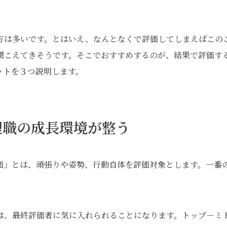
方は多いです。とはいえ、なんとなくで評価してしまえばこの
聞こえてきそうです。そこでおすすめするのが、結果で評価す
ットを３つ説明します。
理職の成長環境が整う
価」とは、頑張りや姿勢、行動自体を評価対象とします。一番
は、最終評価者に気に入れられることになります。トップ－ミ