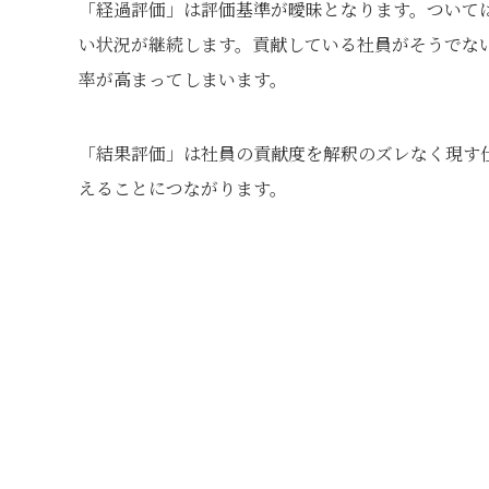
「経過評価」は評価基準が曖昧となります。ついて
い状況が継続します。貢献している社員がそうでな
率が高まってしまいます。
「結果評価」は社員の貢献度を解釈のズレなく現す
えることにつながります。