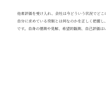
他者評価を受け入れ、会社は今どういう状況でどこ
自分に求めている役割とは何なのかを正しく把握し
です。自身の憶測や見解、希望的観測、自己評価は