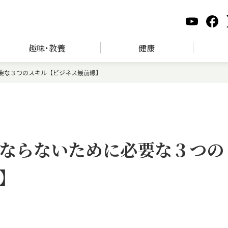
趣味･教養
健康
要な３つのスキル【ビジネス最前線】
ならないために必要な３つの
】