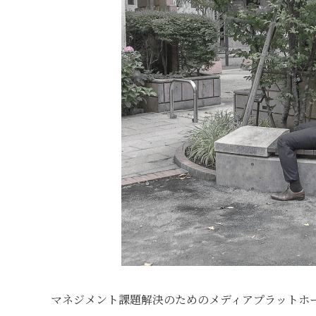
マネジメント課題解決のためのメディアプラットホ