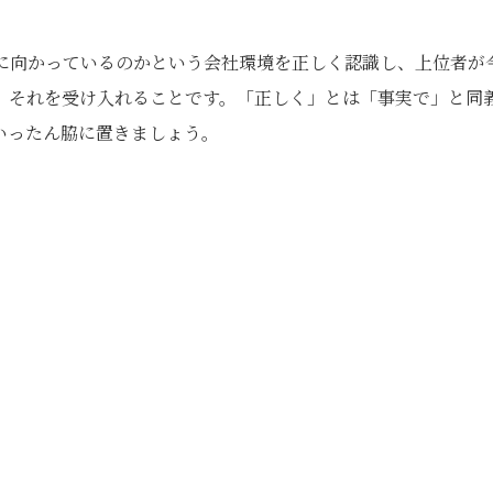
に向かっているのかという会社環境を正しく認識し、上位者が
、それを受け入れることです。「正しく」とは「事実で」と同
いったん脇に置きましょう。