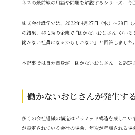
ネスの最前線の用語や問題を解説するシリーズ。今
株式会社識学では、2022年4月27日（水）～28
の結果、49.2%の企業で “働かないおじさん”がい
働かない社員になるかもしれない」と回答しました
本記事では自分自身が「働かないおじさん」と認定
働かないおじさんが発生す
多くの会社組織の構造はピラミッド構造を成してい
が設定されている会社の場合、年次が考慮される場