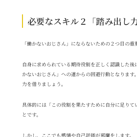
必要なスキル２「踏み出し
「働かないおじさん」にならないための２つ目の重
自身に求められている期待役割を正しく認識した後
かないおじさん」への道からの回避行動となります
力を借りましょう。
具体的には「この役割を果たすために自分に足りて
とです。
しかし、ここでも感情や自己評価が邪魔をします。