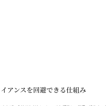
ライアンスを回避できる仕組み