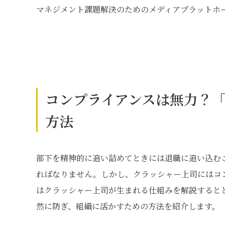
マネジメント課題解決のためのメディアプラットホ
コンプライアンスは無力？
方法
部下を精神的に追い詰めてときには退職に追い込む
ればなりません。しかし、クラッシャー上司にはコ
はクラッシャー上司が生まれる仕組みを解説すると
然に防ぎ、組織に活かすための方法を紹介します。