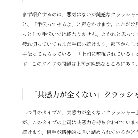
まず紹介するのは、悪気はないが鈍感なクラッシャ
と、「手伝ってやるよ」と声をかけます。これだけ
っとした手伝いでは終わりません。よかれと思って
疲れ切っていてもまだ手伝い続けます。部下からし
手伝ってもらっている」「上司に監視されている」
す。このタイプの問題は上司が鈍感なところにあり
「共感力が全くない」クラッシ
二つ目のタイプが、共感力が全くないクラッシャー
が、このタイプの上司は共感力を持ち合わせていま
続けます。相手が精神的に追い詰められているかど