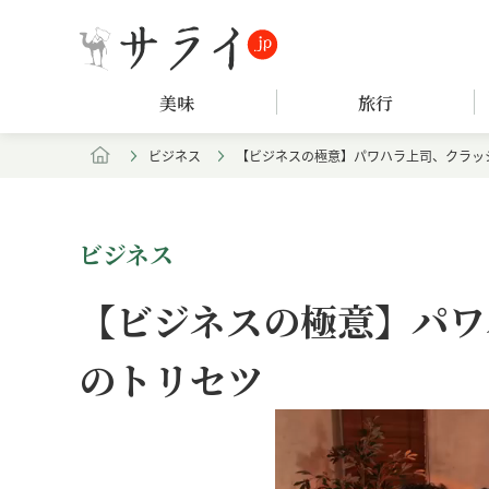
美味
旅行
ビジネス
【ビジネスの極意】パワハラ上司、クラッ
ビジネス
【ビジネスの極意】パワ
のトリセツ