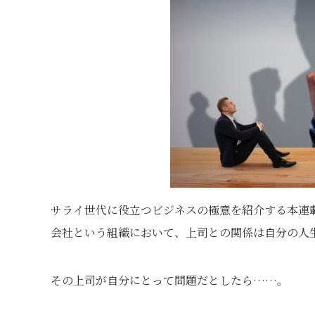
サライ世代に役立つビジネスの極意を紹介する本連
会社という組織において、上司との関係は自分の人
その上司が自分にとって問題だとしたら……。