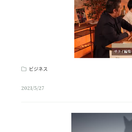
ビジネス
2021/5/27