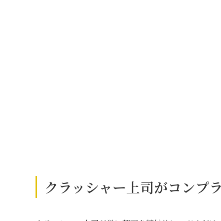
クラッシャー上司がコンプ