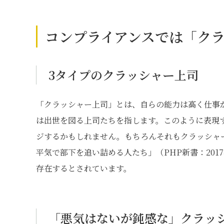
コンプライアンスでは「ク
3タイプのクラッシャー上司
「クラッシャー上司」とは、自らの能力は高く仕事
は出世を図る上司たちを指します。このように表現
ジするかもしれません。もちろんそれもクラッシャ
平気で部下を追い詰める人たち」（PHP新書：201
存在するとされています。
「悪気はないが鈍感な」クラッ