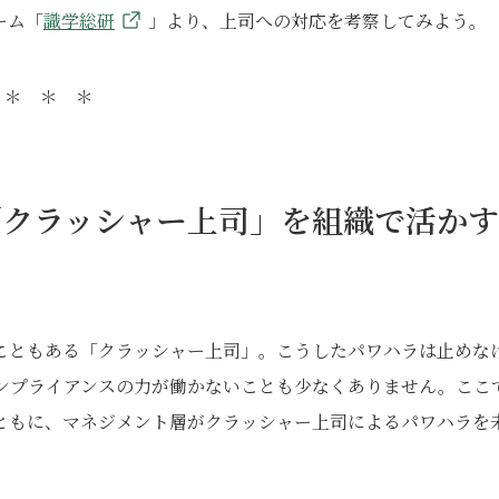
ーム「
識学総研
」より、上司への対応を考察してみよう。
＊ ＊ ＊
「クラッシャー上司」を組織で活かす
こともある「クラッシャー上司」。こうしたパワハラは止めな
ンプライアンスの力が働かないことも少なくありません。ここ
ともに、マネジメント層がクラッシャー上司によるパワハラを