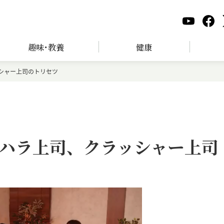
趣味･教養
健康
シャー上司のトリセツ
ハラ上司、クラッシャー上司