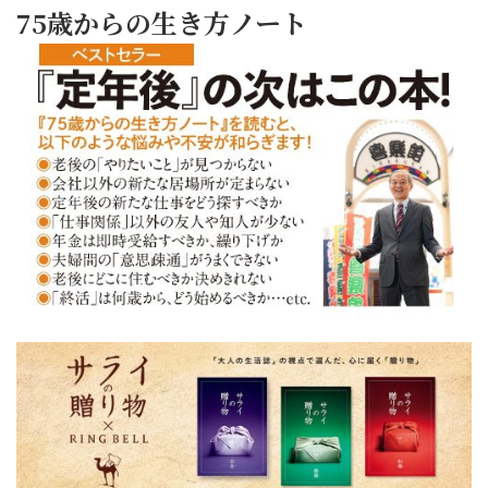
75歳からの生き方ノート