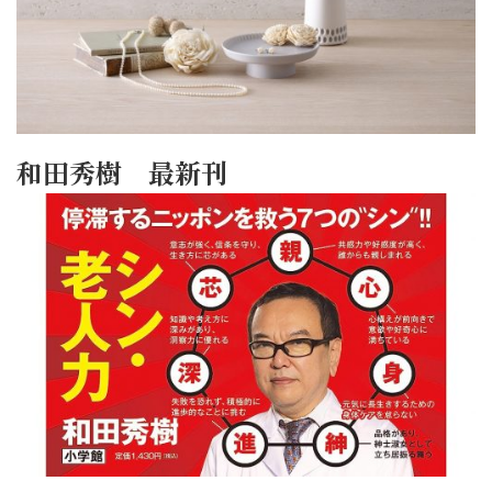
和田秀樹 最新刊