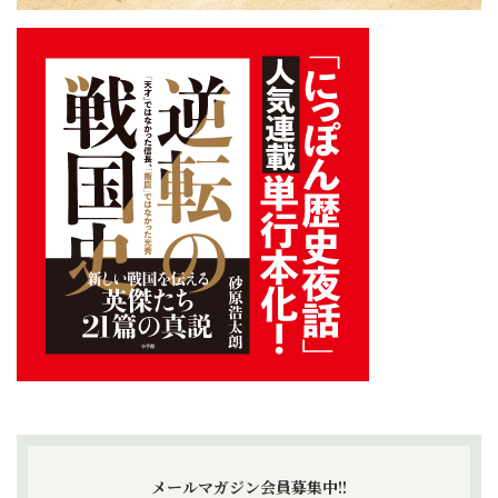
メールマガジン会員募集中!!