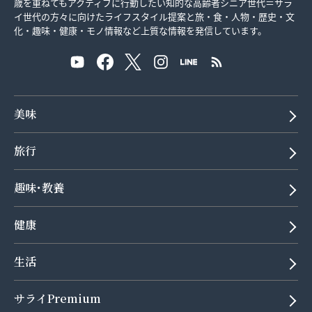
歳を重ねてもアクティブに行動したい知的な高齢者シニア世代＝サラ
イ世代の方々に向けたライフスタイル提案と旅・食・人物・歴史・文
化・趣味・健康・モノ情報など上質な情報を発信しています。
美味
旅行
趣味･教養
健康
生活
サライPremium