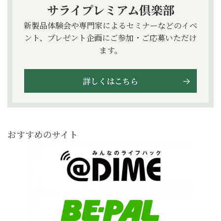
サライプレミアム倶楽部
新製品体験会や専門家によるセミナーなどのイベ
ント、プレゼント企画にご参加・ご応募いただけ
ます。
詳しくはこちら
おすすめのサイト