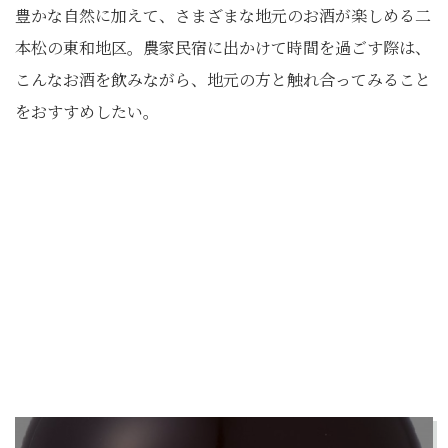
豊かな自然に加えて、さまざまな地元のお酒が楽しめる二
本松の東和地区。農家民宿に出かけて時間を過ごす際は、
こんなお酒を飲みながら、地元の方と触れ合ってみること
をおすすめしたい。