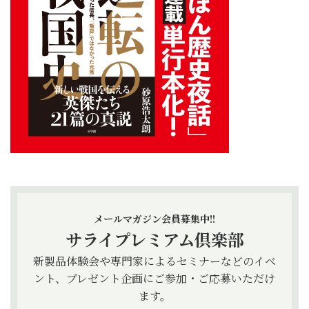
メールマガジン会員募集中!!
サライプレミアム倶楽部
新製品体験会や専門家によるセミナーなどのイベ
ント、プレゼント企画にご参加・ご応募いただけ
ます。