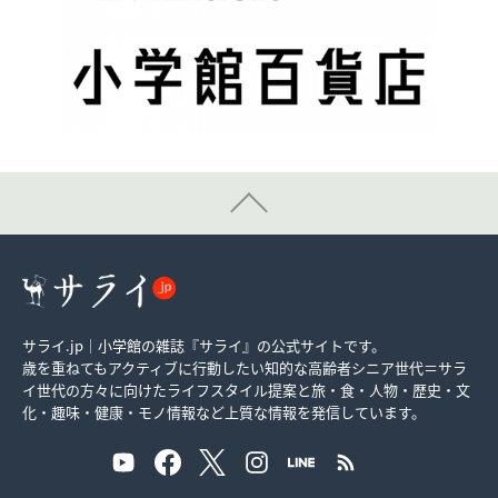
サライ.jp｜小学館の雑誌『サライ』の公式サイトです。
歳を重ねてもアクティブに行動したい知的な高齢者シニア世代＝サラ
イ世代の方々に向けたライフスタイル提案と旅・食・人物・歴史・文
化・趣味・健康・モノ情報など上質な情報を発信しています。