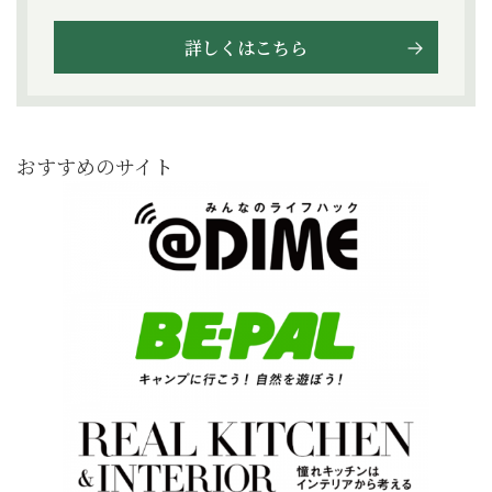
詳しくはこちら
おすすめのサイト