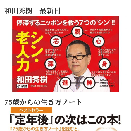
和田秀樹 最新刊
75歳からの生き方ノート