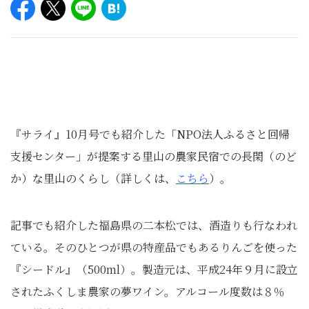
『サライ』10月号でも紹介した「
NPO法人ふるさと回帰
支援センター」が提案する里山の農家民宿での長閑（のど
か）な里山のくらし（詳しくは、
こちら
）。
記事でも紹介した福島県の二本松では、酒造りも行なわれ
ている。そのひとつが県の特産品でもあるりんごを使った
『シードル』（500ml）。製造元は、平成24年９月に設立
されたふくしま農家の夢ワイン。アルコール度数は８％