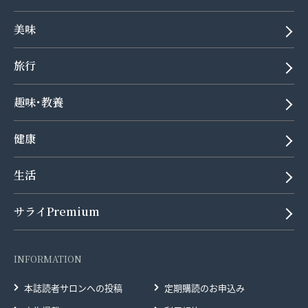
美味
旅行
趣味･教養
健康
生活
サライPremium
INFORMATION
本誌読者サロンへの投稿
定期購読のお申込み