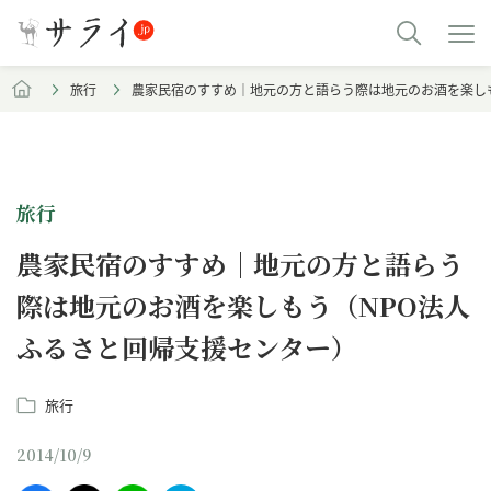
旅行
農家民宿のすすめ｜地元の方と語らう際は地元のお酒を楽し
旅行
農家民宿のすすめ｜地元の方と語らう
際は地元のお酒を楽しもう（NPO法人
ふるさと回帰支援センター）
旅行
2014/10/9