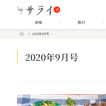
美味
旅行
2020年9月号
2020年9月号