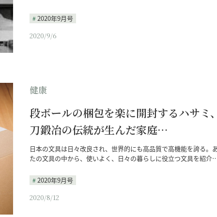
2020年9月号
2020/9/6
健康
段ボールの梱包を楽に開封するハサミ
刀鍛冶の伝統が生んだ家庭…
日本の文具は日々改良され、世界的にも高品質で高機能を誇る。
たの文具の中から、使いよく、日々の暮らしに役立つ文具を紹介
2020年9月号
2020/8/12