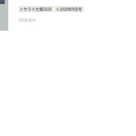
サライ大賞2020
2020年9月号
2020/8/6