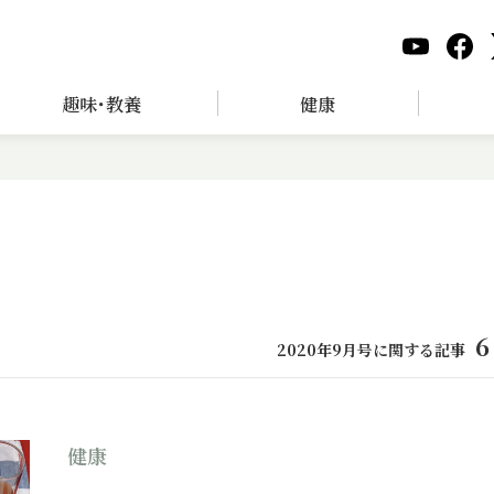
趣味･教養
健康
6
2020年9月号に関する記事
健康