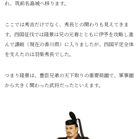
れ、筑前名島城へ移ります。
ここでは秀吉だけでなく、秀長との関わりも見えてきま
す。四国征伐では隆景は兄の元春とともに伊予を攻略し進
んで讃岐（現在の香川県）に入りましたが、四国平定全体
を支えたのは羽柴秀長でした。
つまり隆景は、豊臣兄弟の天下取りの重要局面で、軍事面
から大きく関わった武将だったといえます。