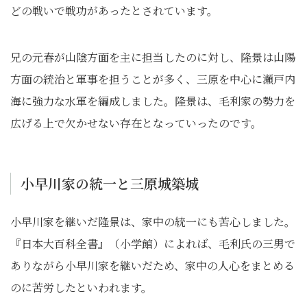
どの戦いで戦功があったとされています。
兄の元春が山陰方面を主に担当したのに対し、隆景は山陽
方面の統治と軍事を担うことが多く、三原を中心に瀬戸内
海に強力な水軍を編成しました。隆景は、毛利家の勢力を
広げる上で欠かせない存在となっていったのです。
小早川家の統一と三原城築城
小早川家を継いだ隆景は、家中の統一にも苦心しました。
『日本大百科全書』（小学館）によれば、毛利氏の三男で
ありながら小早川家を継いだため、家中の人心をまとめる
のに苦労したといわれます。