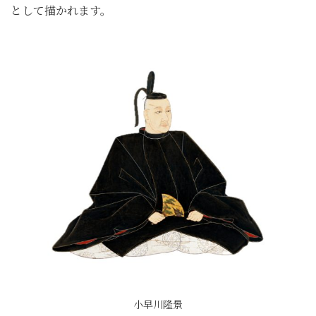
として描かれます。
小早川隆景