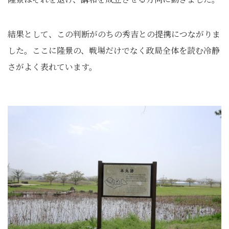
結果として、この判断がのちの秀吉との提携につながりま
した。ここに隆景の、戦場だけでなく政局全体を読む冷静
さがよく表れています。