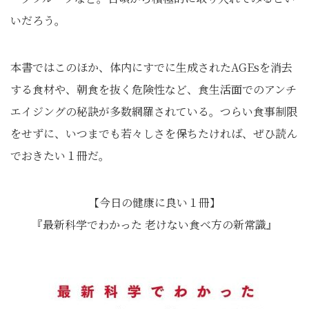
いだろう。
本書ではこのほか、体内にすでに生成されたAGEsを消去
する食材や、朝食を抜く危険性など、食生活面でのアンチ
エイジングの秘訣が多数網羅されている。つらい食事制限
をせずに、いつまでも若々しさを保ちたければ、ぜひ読ん
でおきたい１冊だ。
【今日の健康に良い１冊】
『最新科学でわかった 老けない食べ方の新常識』