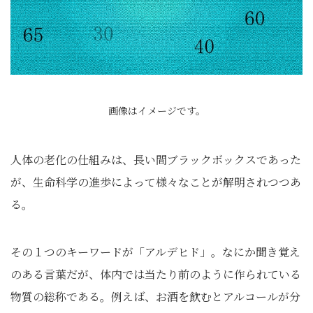
画像はイメージです。
人体の老化の仕組みは、長い間ブラックボックスであった
が、生命科学の進歩によって様々なことが解明されつつあ
る。
その１つのキーワードが「アルデヒド」。なにか聞き覚え
のある言葉だが、体内では当たり前のように作られている
物質の総称である。例えば、お酒を飲むとアルコールが分