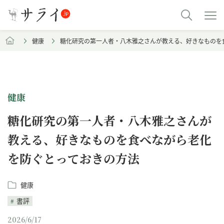
健康
糖化研究の第一人者・八木雅之さんが教える、好きなものを
健康
糖化研究の第一人者・八木雅之さんが
教える、好きなものを食べながら老化
を防ぐとっておきの方法
健康
書評
2026/6/17