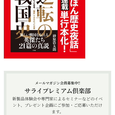
メールマガジン会員募集中!!
サライプレミアム倶楽部
新製品体験会や専門家によるセミナーなどのイベ
ント、プレゼント企画にご参加・ご応募いただけ
ます。