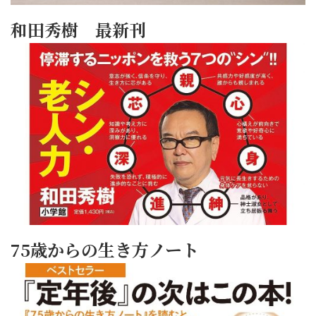
和田秀樹 最新刊
75歳からの生き方ノート