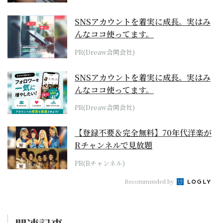
SNSアカウントを着実に成長。実はみ
んなココ使ってます。
PR(Dreaw合同会社)
SNSアカウントを着実に成長。実はみ
んなココ使ってます。
PR(Dreaw合同会社)
【登録不要＆完全無料】70年代洋楽が
Rチャンネルで見放題
PR(Rチャンネル)
Recommended by