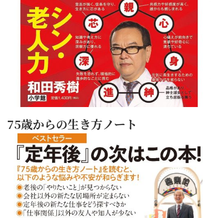
75歳からの生き方ノート