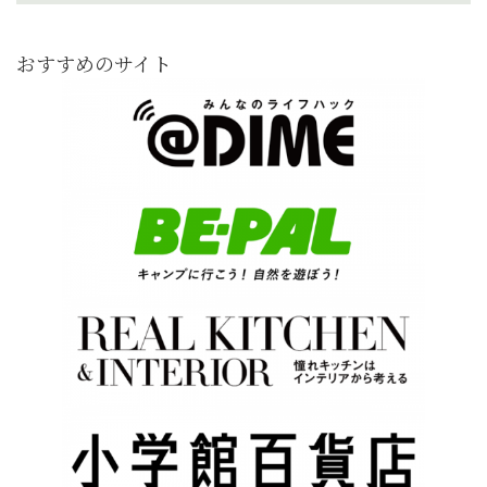
おすすめのサイト