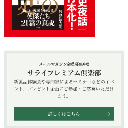
メールマガジン会員募集中!!
サライプレミアム倶楽部
新製品体験会や専門家によるセミナーなどのイベ
ント、プレゼント企画にご参加・ご応募いただけ
ます。
詳しくはこちら