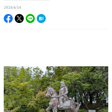
2026/6/14