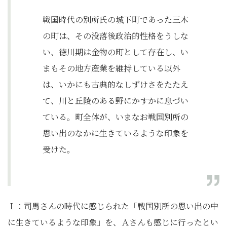
戦国時代の別所氏の城下町であった三木
の町は、その没落後政治的性格をうしな
い、徳川期は金物の町として存在し、い
まもその地方産業を維持している以外
は、いかにも古典的なしずけさをたたえ
て、川と丘陵のある野にかすかに息づい
ている。町全体が、いまなお戦国別所の
思い出のなかに生きているような印象を
受けた。
Ｉ：司馬さんの時代に感じられた「戦国別所の思い出の中
に生きているような印象」を、Ａさんも感じに行ったとい