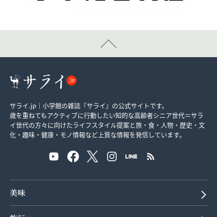
サライ.jp｜小学館の雑誌『サライ』の公式サイトです。
歳を重ねてもアクティブに行動したい知的な高齢者シニア世代＝サラ
イ世代の方々に向けたライフスタイル提案と旅・食・人物・歴史・文
化・趣味・健康・モノ情報など上質な情報を発信しています。
美味