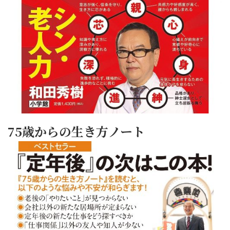
75歳からの生き方ノート