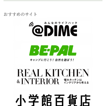
おすすめのサイト