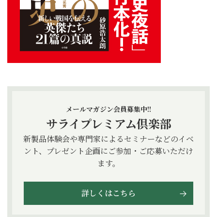
メールマガジン会員募集中!!
サライプレミアム倶楽部
新製品体験会や専門家によるセミナーなどのイベ
ント、プレゼント企画にご参加・ご応募いただけ
ます。
詳しくはこちら