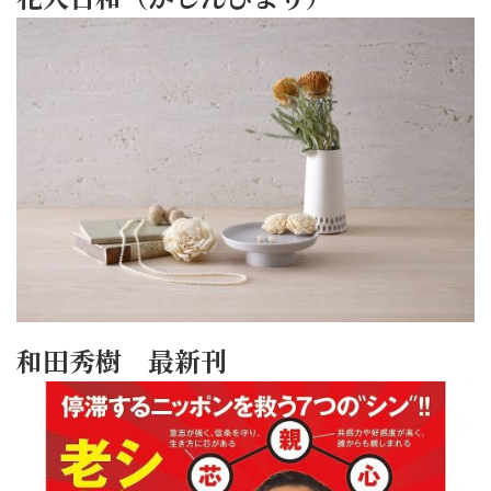
和田秀樹 最新刊