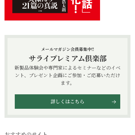
メールマガジン会員募集中!!
サライプレミアム倶楽部
新製品体験会や専門家によるセミナーなどのイベ
ント、プレゼント企画にご参加・ご応募いただけ
ます。
詳しくはこちら
おすすめのサイト