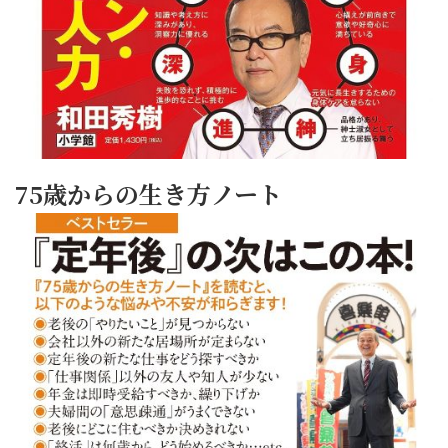
75歳からの生き方ノート