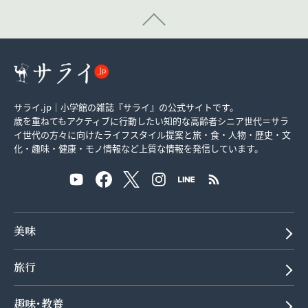
サライ.jp｜小学館の雑誌『サライ』の公式サイトです。
歳を重ねてもアクティブに行動したい知的な高齢者シニア世代＝サラ
イ世代の方々に向けたライフスタイル提案と旅・食・人物・歴史・文
化・趣味・健康・モノ情報など上質な情報を発信しています。
美味
旅行
趣味･教養