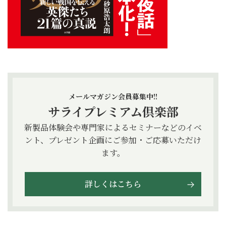
メールマガジン会員募集中!!
サライプレミアム倶楽部
新製品体験会や専門家によるセミナーなどのイベ
ント、プレゼント企画にご参加・ご応募いただけ
ます。
詳しくはこちら