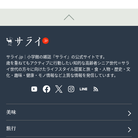
サライ.jp｜小学館の雑誌『サライ』の公式サイトです。
歳を重ねてもアクティブに行動したい知的な高齢者シニア世代＝サラ
イ世代の方々に向けたライフスタイル提案と旅・食・人物・歴史・文
化・趣味・健康・モノ情報など上質な情報を発信しています。
美味
旅行