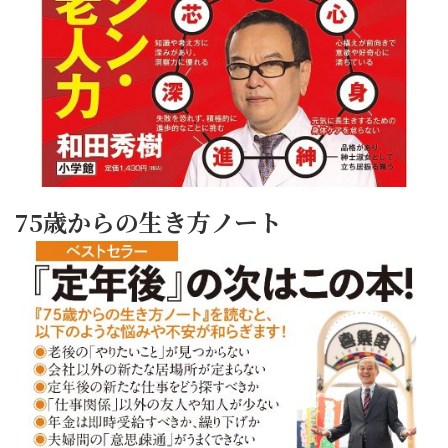
75歳からの生き方ノート