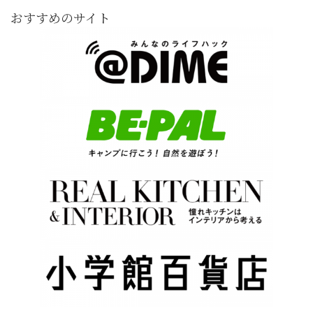
おすすめのサイト