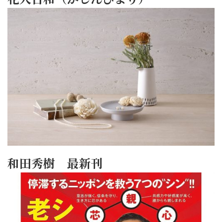
和田秀樹 最新刊