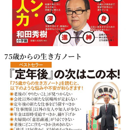
75歳からの生き方ノート