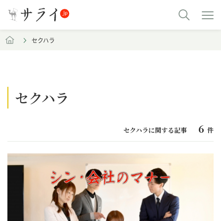
セクハラ
セクハラ
6
セクハラに関する記事
件