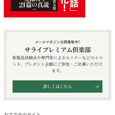
メールマガジン会員募集中!!
サライプレミアム倶楽部
新製品体験会や専門家によるセミナーなどのイベ
ント、プレゼント企画にご参加・ご応募いただけ
ます。
詳しくはこちら
おすすめのサイト