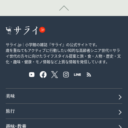
サライ.jp｜小学館の雑誌『サライ』の公式サイトです。
歳を重ねてもアクティブに行動したい知的な高齢者シニア世代＝サラ
イ世代の方々に向けたライフスタイル提案と旅・食・人物・歴史・文
化・趣味・健康・モノ情報など上質な情報を発信しています。
美味
旅行
趣味･教養