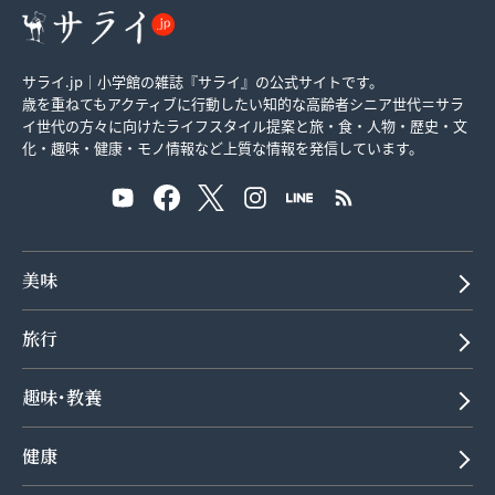
サライ.jp｜小学館の雑誌『サライ』の公式サイトです。
歳を重ねてもアクティブに行動したい知的な高齢者シニア世代＝サラ
イ世代の方々に向けたライフスタイル提案と旅・食・人物・歴史・文
化・趣味・健康・モノ情報など上質な情報を発信しています。
美味
旅行
趣味･教養
健康