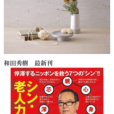
和田秀樹 最新刊