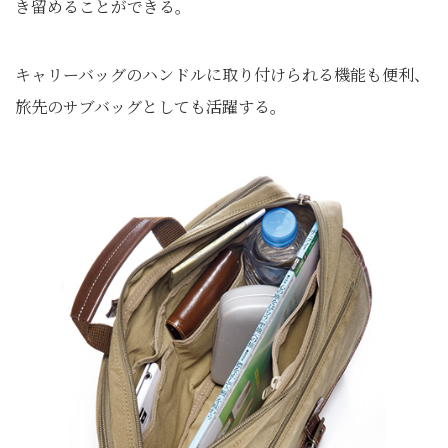
き留めることができる。
キャリーバッグのハンドルに取り付けられる機能も便利、
旅先のサブバッグとしても活躍する。