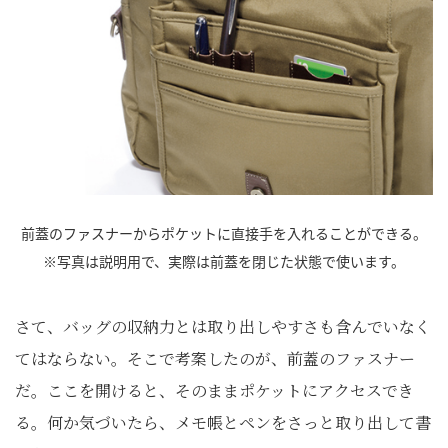
前蓋のファスナーからポケットに直接手を入れることができる。
※写真は説明用で、実際は前蓋を閉じた状態で使います。
さて、バッグの収納力とは取り出しやすさも含んでいなく
てはならない。そこで考案したのが、前蓋のファスナー
だ。ここを開けると、そのままポケットにアクセスでき
る。何か気づいたら、メモ帳とペンをさっと取り出して書