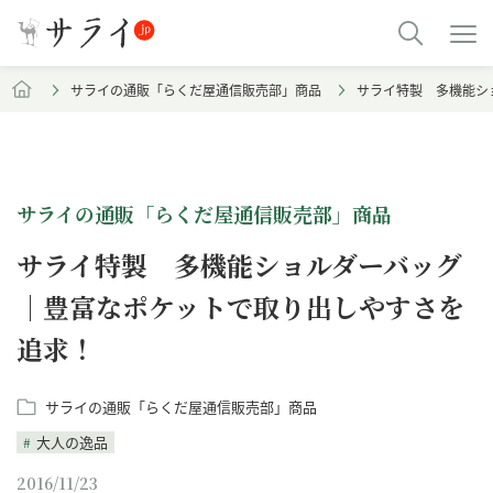
サライの通販「らくだ屋通信販売部」商品
サライ特製 多機能シ
サライの通販「らくだ屋通信販売部」商品
サライ特製 多機能ショルダーバッグ
｜豊富なポケットで取り出しやすさを
追求！
サライの通販「らくだ屋通信販売部」商品
大人の逸品
2016/11/23