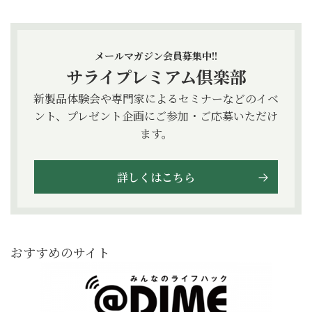
メールマガジン会員募集中!!
サライプレミアム倶楽部
新製品体験会や専門家によるセミナーなどのイベ
ント、プレゼント企画にご参加・ご応募いただけ
ます。
詳しくはこちら
おすすめのサイト