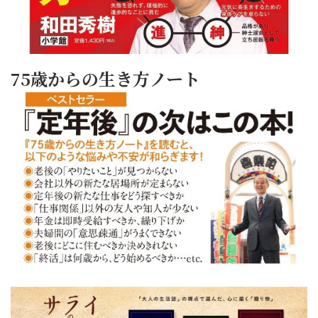
75歳からの生き方ノート