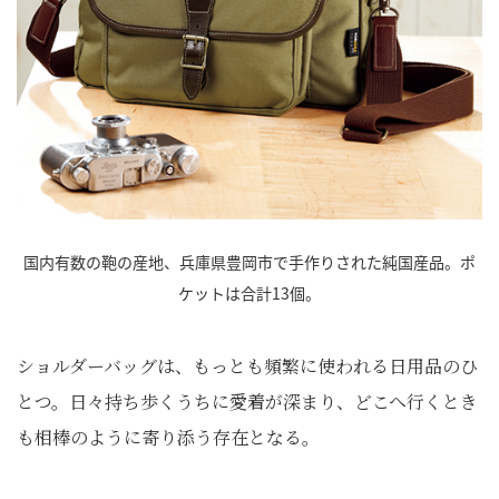
国内有数の鞄の産地、兵庫県豊岡市で手作りされた純国産品。ポ
ケットは合計13個。
ショルダーバッグは、もっとも頻繁に使われる日用品のひ
とつ。日々持ち歩くうちに愛着が深まり、どこへ行くとき
も相棒のように寄り添う存在となる。