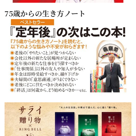
75歳からの生き方ノート