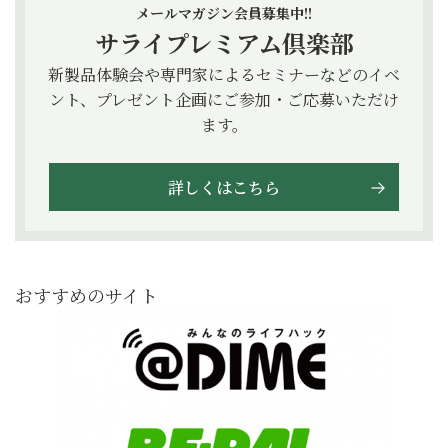
メールマガジン会員募集中!!
サライプレミアム倶楽部
新製品体験会や専門家によるセミナーなどのイベ
ント、プレゼント企画にご参加・ご応募いただけ
ます。
詳しくはこちら
おすすめのサイト