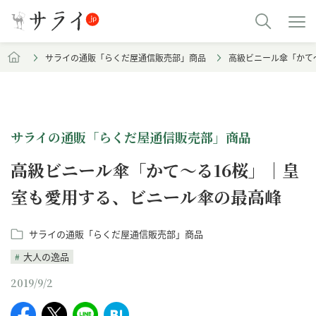
サライの通販「らくだ屋通信販売部」商品
高級ビニール傘「かて
サライの通販「らくだ屋通信販売部」商品
高級ビニール傘「かて～る16桜」｜皇
室も愛用する、ビニール傘の最高峰
サライの通販「らくだ屋通信販売部」商品
大人の逸品
2019/9/2