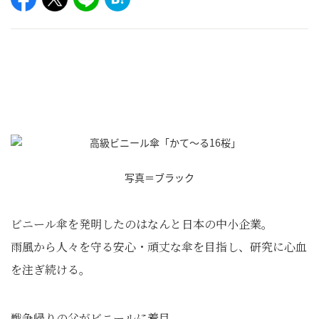
写真＝ブラック
ビニール傘を発明したのはなんと日本の中小企業。
雨風から人々を守る安心・頑丈な傘を目指し、研究に心血
を注ぎ続ける。
戦争帰りの父がビニールに着目