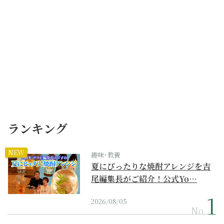
ランキング
NEW
趣味･教養
夏にぴったりな焼酎アレンジを吉
尾編集長がご紹介！公式Yo…
2026/08/05
No.