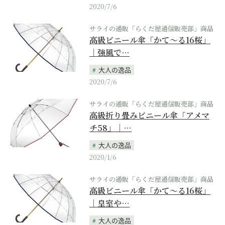
2020/7/6
サライの通販「らくだ屋通信販売部」商品
高級ビニール傘「かて～る16桜」
｜強風で…
大人の逸品
2020/7/6
サライの通販「らくだ屋通信販売部」商品
高級折り畳みビニール傘「アメマ
チ58」｜…
大人の逸品
2020/1/6
サライの通販「らくだ屋通信販売部」商品
高級ビニール傘「かて～る16桜」
｜皇室や…
大人の逸品