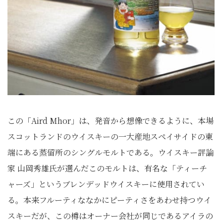
この「Aird Mhor」は、発音から想像できるように、本場
スコットランドのウイスキーの一大産地スペイサイドの東
端にある蒸留所のシングルモルトである。ウイスキー評論
家 山岡秀雄氏が選んだこのモルトは、有名な「ティーチ
ャーズ」というブレンデッドウイスキーに使用されてい
る。本来フルーティななかにピーティさをあわせ持つウイ
スキーだが、この樽はオーナー会社が同じであるアイラの