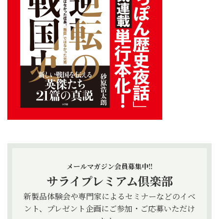
メールマガジン会員募集中!!
サライプレミアム倶楽部
新製品体験会や専門家によるセミナーなどのイベ
ント、プレゼント企画にご参加・ご応募いただけ