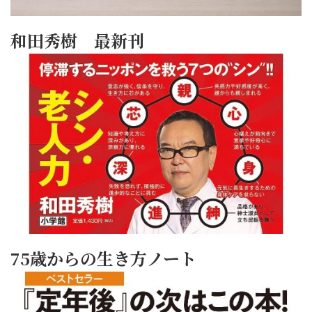
和田秀樹 最新刊
75歳からの生き方ノート