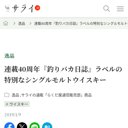
逸品
連載40周年『釣りバカ日誌』ラベルの特別なシングルモルト
逸品
連載40周年『釣りバカ日誌』ラベルの
特別なシングルモルトウイスキー
逸品
サライの通販「らくだ屋通信販売部」商品
ウイスキー
2019/1/9