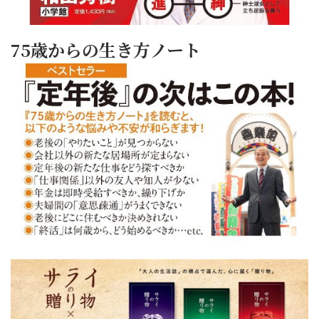
75歳からの生き方ノート