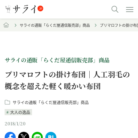
サライの通販「らくだ屋通信販売部」商品
プリマロフトの掛け布
サライの通販「らくだ屋通信販売部」商品
プリマロフトの掛け布団｜人工羽毛の
概念を超えた軽く暖かい布団
サライの通販「らくだ屋通信販売部」商品
大人の逸品
2018/1/20