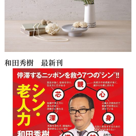
和田秀樹 最新刊