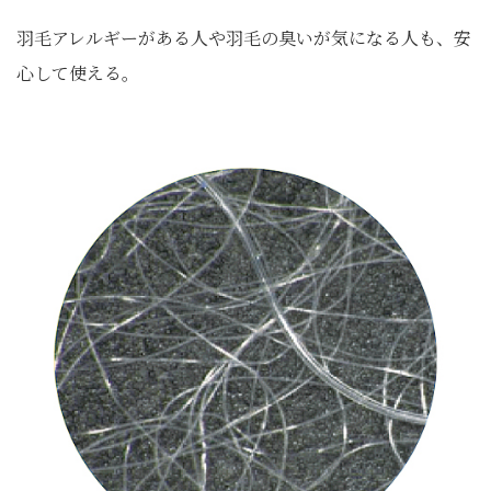
羽毛アレルギーがある人や羽毛の臭いが気になる人も、安
心して使える。