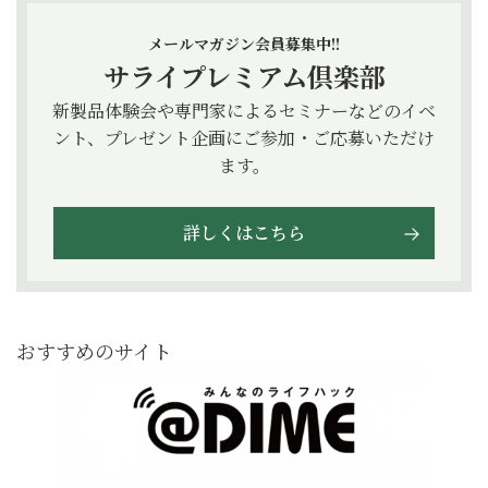
メールマガジン会員募集中!!
サライプレミアム倶楽部
新製品体験会や専門家によるセミナーなどのイベ
ント、プレゼント企画にご参加・ご応募いただけ
ます。
詳しくはこちら
おすすめのサイト