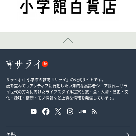
サライ.jp｜小学館の雑誌『サライ』の公式サイトです。
歳を重ねてもアクティブに行動したい知的な高齢者シニア世代＝サラ
イ世代の方々に向けたライフスタイル提案と旅・食・人物・歴史・文
化・趣味・健康・モノ情報など上質な情報を発信しています。
美味