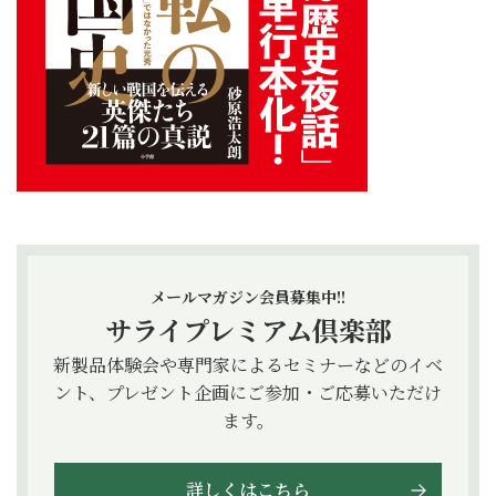
メールマガジン会員募集中!!
サライプレミアム倶楽部
新製品体験会や専門家によるセミナーなどのイベ
ント、プレゼント企画にご参加・ご応募いただけ
ます。
詳しくはこちら