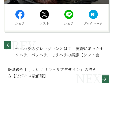
シェア
ポスト
シェア
ブックマーク
セクハラのグレーゾーンとは？｜実際にあったセ
クハラ、パワハラ、モラハラの実態【シン・会社
のマナー】
転職後も上手くいく「キャリアデザイン」の描き
方【ビジネス最前線】