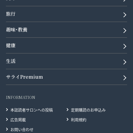
旅行
趣味･教養
健康
生活
サライPremium
INFORMATION
本誌読者サロンへの投稿
定期購読のお申込み
広告掲載
利用規約
お問い合わせ