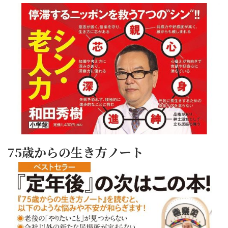
75歳からの生き方ノート