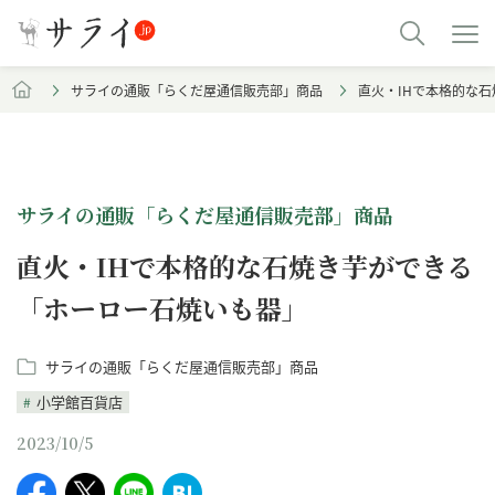
サライの通販「らくだ屋通信販売部」商品
直火・IHで本格的な
サライの通販「らくだ屋通信販売部」商品
直火・IHで本格的な石焼き芋ができる
「ホーロー石焼いも器」
サライの通販「らくだ屋通信販売部」商品
小学館百貨店
2023/10/5