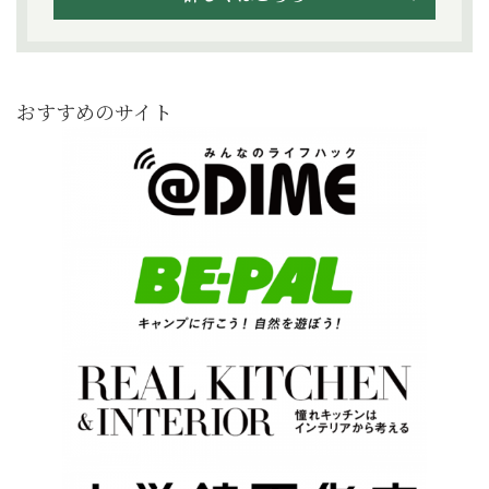
おすすめのサイト