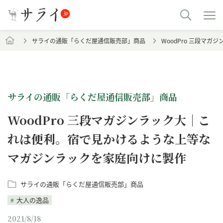
サライの通販「らくだ屋通信販売部」商品
WoodPro 三段マ
サライの通販「らくだ屋通信販売部」商品
WoodPro 三段マガジンラック大｜こ
れは便利。宿で見かけるような上等な
マガジンラックを家庭向けに製作
サライの通販「らくだ屋通信販売部」商品
大人の逸品
2021/8/18