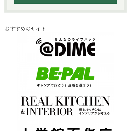
おすすめのサイト