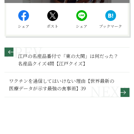
シェア
ポスト
シェア
ブックマーク
江戸の名産品番付で「東の大関」は何だった？
名産品クイズ4問【江戸クイズ】
ワクチンを過信してはいけない理由【世界最新の
医療データが示す最強の食事術】39