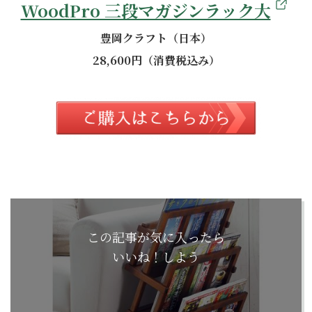
WoodPro 三段マガジンラック大
豊岡クラフト（日本）
28,600円（消費税込み）
この記事が気に入ったら
いいね！しよう