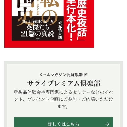
メールマガジン会員募集中!!
サライプレミアム倶楽部
新製品体験会や専門家によるセミナーなどのイベ
ント、プレゼント企画にご参加・ご応募いただけ
ます。
詳しくはこちら