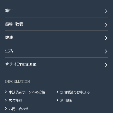
旅行
趣味･教養
健康
生活
サライPremium
INFORMATION
本誌読者サロンへの投稿
定期購読のお申込み
広告掲載
利用規約
お問い合わせ