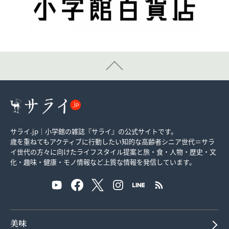
サライ.jp｜小学館の雑誌『サライ』の公式サイトです。
歳を重ねてもアクティブに行動したい知的な高齢者シニア世代＝サラ
イ世代の方々に向けたライフスタイル提案と旅・食・人物・歴史・文
化・趣味・健康・モノ情報など上質な情報を発信しています。
美味