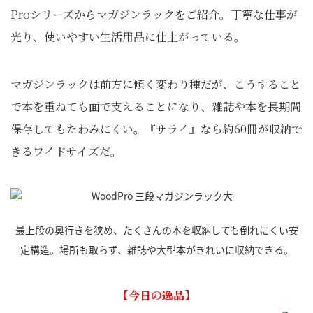
Proシリーズからマガジンラックをご紹介。丁寧な仕事が
光り、使いやすい生活用品に仕上がっている。
マガジンラックは前方に傾く変わり種だが、こうすること
で本を重ねても面で支えることになり、雑誌や本を長期間
保存してもたわみにくい。『サライ』なら約60冊が収納で
きるワイドサイズだ。
最上段の奥行きを狭め、たくさんの本を収納しても倒れにくい安
定構造。場所も取らず、雑誌や大型本がきれいに収納できる。
【今日の逸品】