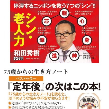
75歳からの生き方ノート