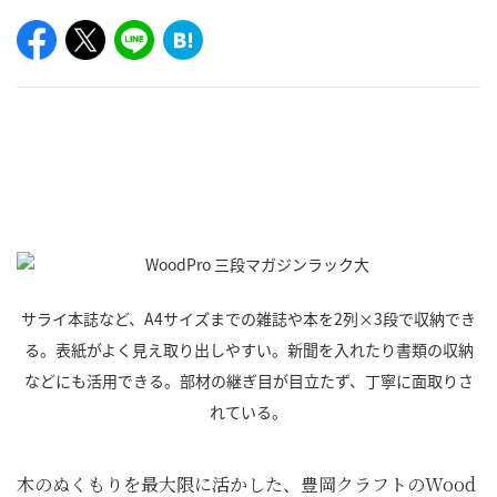
サライ本誌など、A4サイズまでの雑誌や本を2列×3段で収納でき
る。表紙がよく見え取り出しやすい。新聞を入れたり書類の収納
などにも活用できる。部材の継ぎ目が目立たず、丁寧に面取りさ
れている。
木のぬくもりを最大限に活かした、豊岡クラフトのWood