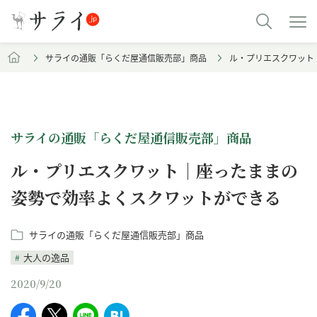
サライの通販「らくだ屋通信販売部」商品
ル・プリエスクワット
サライの通販「らくだ屋通信販売部」商品
ル・プリエスクワット｜座ったままの
姿勢で効率よくスクワットができる
サライの通販「らくだ屋通信販売部」商品
大人の逸品
2020/9/20