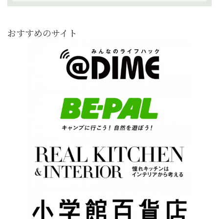
おすすめのサイト