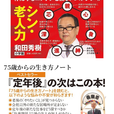
75歳からの生き方ノート