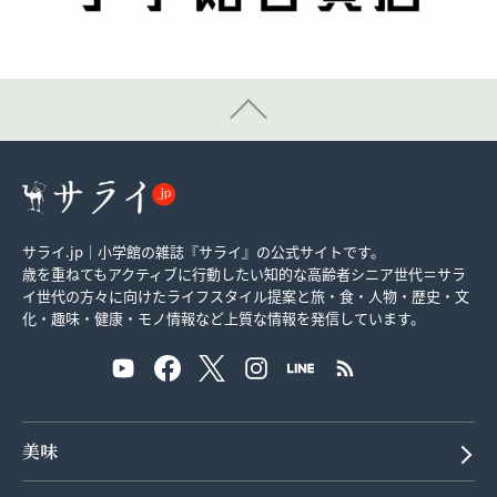
サライ.jp｜小学館の雑誌『サライ』の公式サイトです。
歳を重ねてもアクティブに行動したい知的な高齢者シニア世代＝サラ
イ世代の方々に向けたライフスタイル提案と旅・食・人物・歴史・文
化・趣味・健康・モノ情報など上質な情報を発信しています。
美味