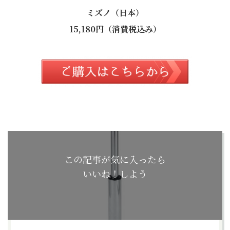
ミズノ（日本）
15,180円（消費税込み）
この記事が気に入ったら
いいね！しよう