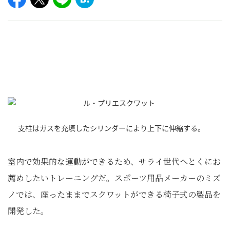
支柱はガスを充填したシリンダーにより上下に伸縮する。
室内で効果的な運動ができるため、サライ世代へとくにお
薦めしたいトレーニングだ。スポーツ用品メーカーのミズ
ノでは、座ったままでスクワットができる椅子式の製品を
開発した。