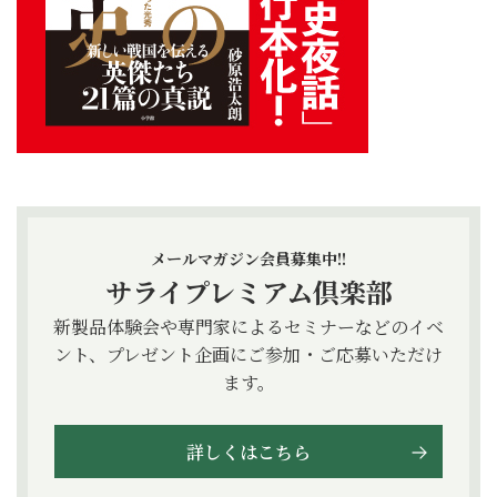
メールマガジン会員募集中!!
サライプレミアム倶楽部
新製品体験会や専門家によるセミナーなどのイベ
ント、プレゼント企画にご参加・ご応募いただけ
ます。
詳しくはこちら