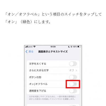
「オン／オフラベル」という項目のスイッチをタップして
「オン」（緑色）にします。