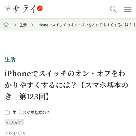
生活
iPhoneでスイッチのオン・オフをわかりやすくするには？
生活
iPhoneでスイッチのオン・オフをわ
かりやすくするには？【スマホ基本の
き 第123回】
生活
スマホ基本のき
スマホ
2024/1/19