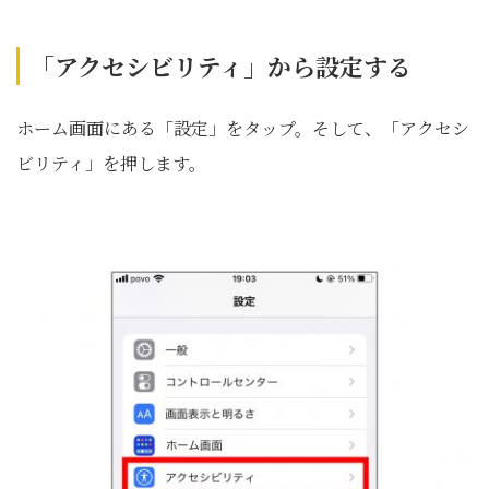
「アクセシビリティ」から設定する
ホーム画面にある「設定」をタップ。そして、「アクセシ
ビリティ」を押します。