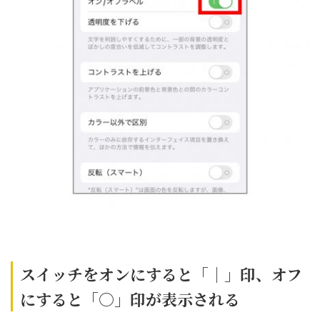
スイッチをオンにすると「│」印、オフ
にすると「○」印が表示される