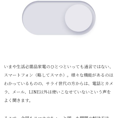
いまや生活必需品家電のひとつといっても過言ではない、
スマートフォン（略してスマホ）。様々な機能があるのは
わかっているものの、サライ世代の方からは、電話とカメ
ラ、メール、LINE以外は使いこなせていないという声を
よく聞きます。