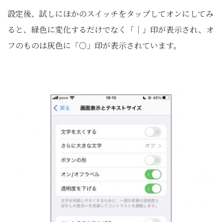
設定後、試しにほかのスイッチをタップしてオンにしてみ
ると、緑色に変化するだけでなく「│」印が表示され、オ
フのものは灰色に「○」印が表示されています。