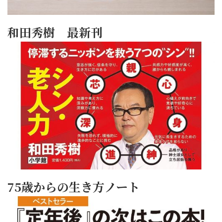
和田秀樹 最新刊
75歳からの生き方ノート