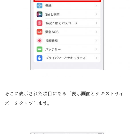
そこに表示された項目にある「表示画面とテキストサイ
ズ」をタップします。