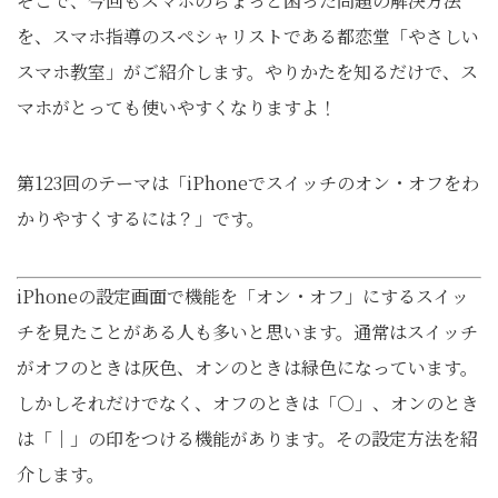
そこで、今回もスマホのちょっと困った問題の解決方法
を、スマホ指導のスペシャリストである都恋堂「やさしい
スマホ教室」がご紹介します。やりかたを知るだけで、ス
マホがとっても使いやすくなりますよ！
第123回のテーマは「iPhoneでスイッチのオン・オフをわ
かりやすくするには？」です。
iPhoneの設定画面で機能を「オン・オフ」にするスイッ
チを見たことがある人も多いと思います。通常はスイッチ
がオフのときは灰色、オンのときは緑色になっています。
しかしそれだけでなく、オフのときは「○」、オンのとき
は「│」の印をつける機能があります。その設定方法を紹
介します。