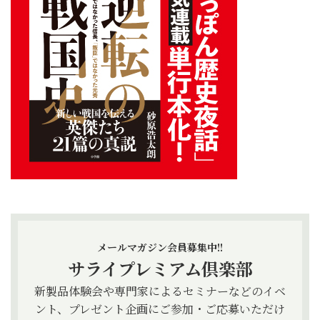
メールマガジン会員募集中!!
サライプレミアム倶楽部
新製品体験会や専門家によるセミナーなどのイベ
ント、プレゼント企画にご参加・ご応募いただけ