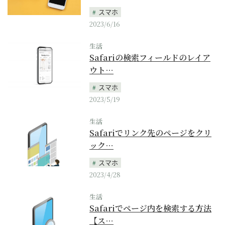
スマホ
2023/6/16
生活
Safariの検索フィールドのレイア
ウト…
スマホ
2023/5/19
生活
Safariでリンク先のページをクリ
ック…
スマホ
2023/4/28
生活
Safariでページ内を検索する方法
【ス…