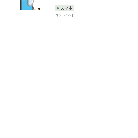
スマホ
2023/4/21