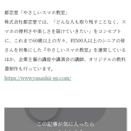
都恋堂「やさしいスマホ教室」
株式会社都恋堂では、「どんな人も取り残すことなく、ス
マホの便利さや楽しさを届けていきたい」をコンセプト
に、これまで60歳以上の方々、約500人以上のシニアの皆
さんを対象にした『やさしいスマホ教室』を運営している
ほか、企業主催の講座や講演会の講師、オリジナルの教科
書制作も行っています。
https://www.yasashii-sp.com/
この記事が気に入ったら