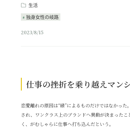
生活
独身女性の岐路
2023/8/15
仕事の挫折を乗り越えマン
恋愛離れの原因は“縁”によるものだけではなかった
され、ワンクラス上のブランドへ異動が決まったこ
く、がむしゃらに仕事へ打ち込んだという。