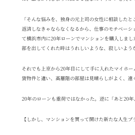
「そんな悩みを、独身の元上司の女性に相談したと
返済しなきゃならなくなるから、仕事のモチベーショ
て横浜市内に20年ローンでマンションを購入しまし
部を出してくれた時はうれしいような、寂しいよう
それでも上京から20年目にして手に入れたマイホ
貸物件と違い、高層階の部屋は見晴らしがよく、遠
20年のローンも重荷ではなかった。逆に「あと20
【しかし、マンションを買って開けた新たな人生プ