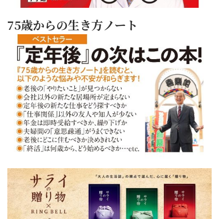
75歳からの生き方ノート