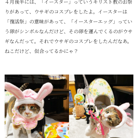
４月後半には、「イースター」っていうキリスト教のお祭
りがあって、ウサギのコスプレをしたよ。イースターは
「復活祭」の意味があって、「イースターエッグ」ってい
う卵がシンボルなんだけど、その卵を運んでくるのがウサ
ギなんだって。それでウサギのコスプレをしたんだなあ。
ねこだけど、似合ってるかにゃ？