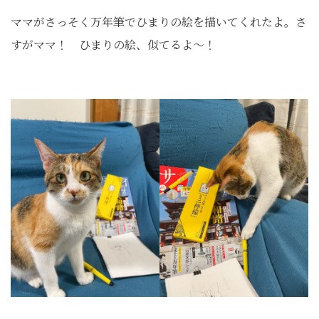
ママがさっそく万年筆でひまりの絵を描いてくれたよ。さ
すがママ！ ひまりの絵、似てるよ〜！