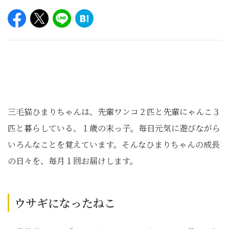
三毛猫ひまりちゃんは、先輩ワンコ２匹と先輩にゃんこ３
匹と暮らしている、１歳の末っ子。毎日元気に遊びながら
いろんなことを覚えています。そんなひまりちゃんの成長
の日々を、毎月１回お届けします。
ウサギになったねこ