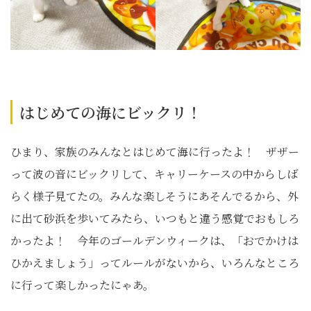
はじめての海にビックリ！
ひまり、家族のみんなとはじめて海に行ったよ！ ザザー
って波の音にビックリして、キャリーケースの中からしば
らく様子見てたの。みんな楽しそうにあそんでるから、外
に出て砂浜を歩いてみたら、いつもと違う感覚でおもしろ
かったよ！ 今年のゴールデンウィークは、「おでかけは
ひかえましょう」ってルールがないから、いろんなところ
に行って楽しかったにゃあ。