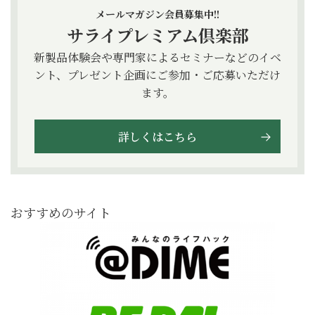
メールマガジン会員募集中!!
サライプレミアム倶楽部
新製品体験会や専門家によるセミナーなどのイベ
ント、プレゼント企画にご参加・ご応募いただけ
ます。
詳しくはこちら
おすすめのサイト