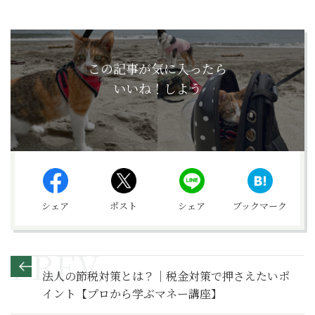
この記事が気に入ったら
いいね！しよう
シェア
ポスト
シェア
ブックマーク
法人の節税対策とは？｜税金対策で押さえたいポ
イント【プロから学ぶマネー講座】