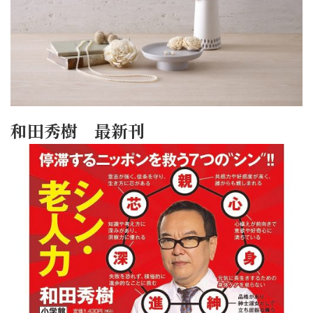
和田秀樹 最新刊