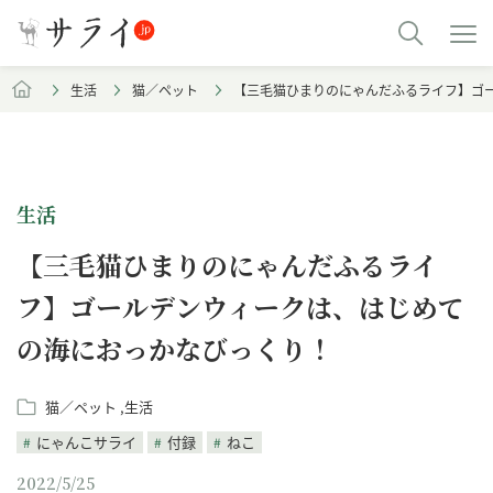
生活
猫／ペット
【三毛猫ひまりのにゃんだふるライフ】ゴ
生活
【三毛猫ひまりのにゃんだふるライ
フ】ゴールデンウィークは、はじめて
の海におっかなびっくり！
猫／ペット
生活
にゃんこサライ
付録
ねこ
2022/5/25