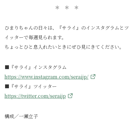
＊ ＊ ＊
ひまりちゃんの日々は、『サライ』のインスタグラムとツ
イッターで毎週見られます。
ちょっとひと息入れたいときにぜひ見にきてください。
■『サライ』インスタグラム
https://www.instagram.com/seraijp/
■『サライ』ツイッター
https://twitter.com/seraijp
構成／一瀬立子