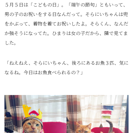
５月５日は「こどもの日」。「端午の節句」ともいって、
男の子のお祝いをする日なんだって。そらにいちゃんは兜
をかぶって、着物を着てお祝いしたよ。そらくん、なんだ
か強そうになってた。ひまりは女の子だから、隣で見てま
した。
「ねえねえ、そらにいちゃん、後ろにあるお魚３匹、気に
なるね。今日はお魚食べられるの？」